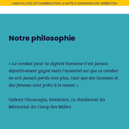
Notre philosophie
« Le combat pour la dignité humaine n’est jamais
déﬁnitivement gagné mais l’essentiel est que ce combat
ne soit jamais perdu non plus, tant que des hommes et
des femmes sont prêts à le mener. »
Sydney Chouraqui
, Résistant, co-fondateur du
Mémorial du Camp des Milles