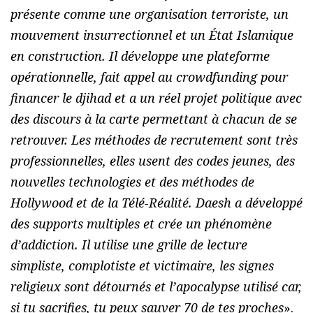
présente comme une organisation terroriste, un
mouvement insurrectionnel et un État Islamique
en construction. Il développe une plateforme
opérationnelle, fait appel au crowdfunding pour
financer le djihad et a un réel projet politique avec
des discours à la carte permettant à chacun de se
retrouver. Les méthodes de recrutement sont très
professionnelles, elles usent des codes jeunes, des
nouvelles technologies et des méthodes de
Hollywood et de la Télé-Réalité. Daesh a développé
des supports multiples et crée un phénomène
d’addiction. Il utilise une grille de lecture
simpliste, complotiste et victimaire, les signes
religieux sont détournés et l’apocalypse utilisé car,
si tu sacrifies, tu peux sauver 70 de tes proches
».