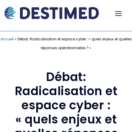
Accueil
»
Débat: Radicalisation et espace cyber : « quels enjeux et quelles
réponses opérationnelles ? »
Débat:
Radicalisation et
espace cyber :
« quels enjeux et