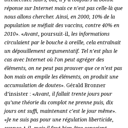
réponse sur Internet mais ce n’est pas celle-là que
nous allons chercher. Ainsi, en 2000, 10% de la
population se méfiait des vaccins, contre 40% en
2010
». «
Avant
, poursuit-il,
les informations
circulaient par le bouche à oreille, cela entraînait
un dépouillement argumentatif. Tel n’est plus le
cas avec Internet où l’on peut agréger des
éléments, on ne peut pas prouver que ce n’est pas
bon mais on empile les éléments, on produit une
accumulation de doutes
». Gérald Bronner
d’insister : «
Avant, il fallait trente jours pour
qu’une théorie du complot ne prenne puis, dix
jours ont suffi, maintenant c’est le jour même
».
«
Je ne suis pas pour une régulation liberticide
,