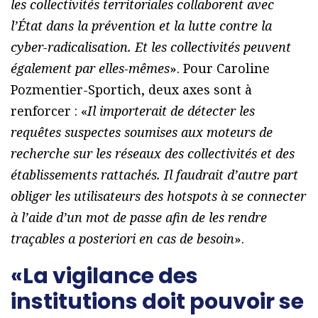
les collectivités territoriales collaborent avec
l’État dans la prévention et la lutte contre la
cyber-radicalisation. Et les collectivités peuvent
également par elles-mêmes
». Pour Caroline
Pozmentier-Sportich, deux axes sont à
renforcer : «
Il importerait de détecter les
requêtes suspectes soumises aux moteurs de
recherche sur les réseaux des collectivités et des
établissements rattachés. Il faudrait d’autre part
obliger les utilisateurs des hotspots à se connecter
à l’aide d’un mot de passe afin de les rendre
traçables a posteriori en cas de besoin
».
«La vigilance des
institutions doit pouvoir se