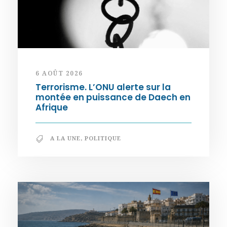
6 AOÛT 2026
Terrorisme. L’ONU alerte sur la
montée en puissance de Daech en
Afrique
A LA UNE
,
POLITIQUE