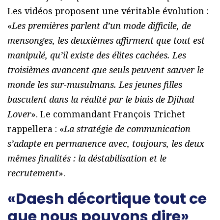
Les vidéos proposent une véritable évolution :
«
Les premières parlent d’un mode difficile, de
mensonges, les deuxièmes affirment que tout est
manipulé, qu’il existe des élites cachées. Les
troisièmes avancent que seuls peuvent sauver le
monde les sur-musulmans. Les jeunes filles
basculent dans la réalité par le biais de Djihad
Lover
». Le commandant François Trichet
rappellera : «
La stratégie de communication
s’adapte en permanence avec, toujours, les deux
mêmes finalités : la déstabilisation et le
recrutement
».
«Daesh décortique tout ce
que nous pouvons dire»