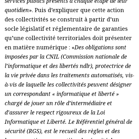
services publics présents à chaque étape de leur
quotidien
». Puis d’expliquer que cette action
des collectivités se construit à partir d’un
socle législatif et réglementaire de garanties
qu’une collectivité territoriales doit présenter
en matière numérique : «
Des obligations sont
imposées par la CNIL (Commission nationale de
l’informatique et des libertés ndlr), protectrice de
la vie privée dans les traitements automatisés, vis-
à-vis de laquelle les collectivités peuvent désigner
un correspondant « informatique et liberté »
chargé de jouer un rôle d’intermédiaire et
d’assurer le respect rigoureux de la Loi
Informatique et Liberté. Le Référentiel général de
sécurité (RGS), est le recueil des règles et des