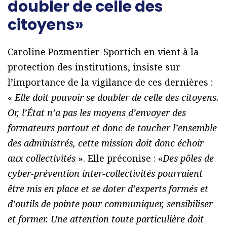
doubler de celle des
citoyens»
Caroline Pozmentier-Sportich en vient à la
protection des institutions, insiste sur
l’importance de la vigilance de ces dernières :
«
Elle doit pouvoir se doubler de celle des citoyens.
Or, l’État n’a pas les moyens d’envoyer des
formateurs partout et donc de toucher l’ensemble
des administrés, cette mission doit donc échoir
aux collectivités
». Elle préconise : «
Des pôles de
cyber-prévention inter-collectivités pourraient
être mis en place et se doter d’experts formés et
d’outils de pointe pour communiquer, sensibiliser
et former. Une attention toute particulière doit