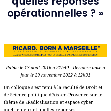
quelles réponses
opérationnelles ? »
Publié le 17 août 2016 à 21h40 - Dernière mise à
jour le 29 novembre 2022 à 12h31
Un colloque s’est tenu à la Faculté de Droit et
de Science politique d’Aix-en-Provence sur le
thème de «Radicalisation et espace cyber :
quels enjeux et quelles réponses