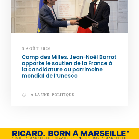
5 AOÛT 2026
Camp des Milles. Jean-Noël Barrot
apporte le soutien de la France à
la candidature au patrimoine
mondial de l’Unesco
A LA UNE
,
POLITIQUE