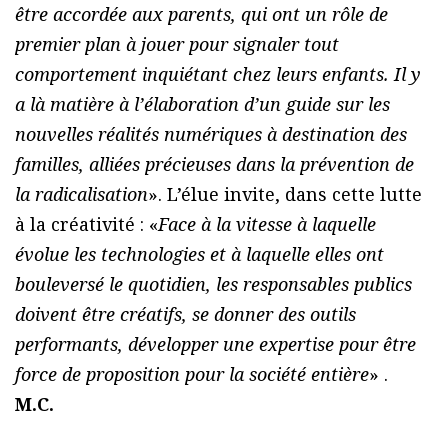
être accordée aux parents, qui ont un rôle de
premier plan à jouer pour signaler tout
comportement inquiétant chez leurs enfants. Il y
a là matière à l’élaboration d’un guide sur les
nouvelles réalités numériques à destination des
familles, alliées précieuses dans la prévention de
la radicalisation
». L’élue invite, dans cette lutte
à la créativité : «
Face à la vitesse à laquelle
évolue les technologies et à laquelle elles ont
bouleversé le quotidien, les responsables publics
doivent être créatifs, se donner des outils
performants, développer une expertise pour être
force de proposition pour la société entière
» .
M.C.