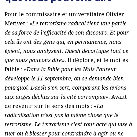
Pour le commissaire et universitaire Olivier
Metivet : «
Le terrorisme radical tient une partie
de sa force de l’efficacité de son discours. Et pour
cela ils ont des gens qui, en permanence, nous
épient, nous analysent. Daesh décortique tout ce
que nous pouvons dire
». Il déplore, et le mot est
faible : «
Dans la Bible pour les Nuls l’auteur
développe le 11 septembre, on se demande bien
pourquoi. Daesh s’en sert, comparant les avions
aux anges déchus sur la cité corrompue
». Avant
de revenir sur le sens des mots : «
La
radicalisation n’est pas la même chose que le
terrorisme. Le terrorisme c’est tout acte qui vise à
tuer ou à blesser pour contraindre à agir ou ne