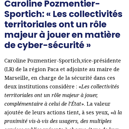
Caroline Pozmentier-
Sportich: « Les collectivités
territoriales ont un rôle
majeur à jouer en matière
de cyber-sécurité »
Caroline Pozmentier-Sportich,vice-présidente
(LR) de la région Paca et adjointe au maire de
Marseille, en charge de la sécurité dans ces
deux institutions considère : «
Les collectivités
territoriales ont un rôle majeur à jouer,
complémentaire à celui de l’État
». La valeur
ajoutée de leurs actions tient, à ses yeux, «
à la
proximité vis-à-vis des usagers, des multiples