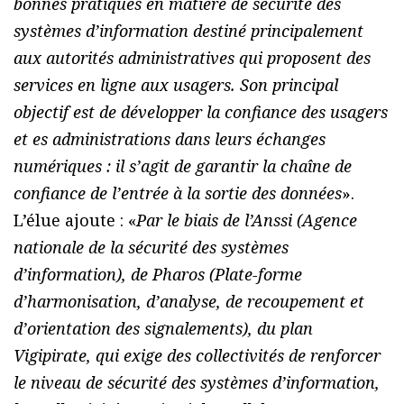
bonnes pratiques en matière de sécurité des
systèmes d’information destiné principalement
aux autorités administratives qui proposent des
services en ligne aux usagers. Son principal
objectif est de développer la confiance des usagers
et es administrations dans leurs échanges
numériques : il s’agit de garantir la chaîne de
confiance de l’entrée à la sortie des données
».
L’élue ajoute : «
Par le biais de l’Anssi (Agence
nationale de la sécurité des systèmes
d’information), de Pharos (Plate-forme
d’harmonisation, d’analyse, de recoupement et
d’orientation des signalements), du plan
Vigipirate, qui exige des collectivités de renforcer
le niveau de sécurité des systèmes d’information,