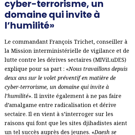
cyber-terrorisme, un
domaine qui invite à
l’humilité»
Le commandant François Trichet, conseiller à
la Mission interministérielle de vigilance et de
lutte contre les dérives sectaires (MIViLuDES)
explique pour sa part : «
Nous travaillons depuis
deux ans sur le volet préventif en matière de
cyber-terrorisme, un domaine qui invite à
l’humilité
». Il invite également à ne pas faire
d’amalgame entre radicalisation et dérive
sectaire. Il en vient à s’interroger sur les
raisons qui font que les sites djihadistes aient
un tel succès auprès des jeunes. «
Daesh se