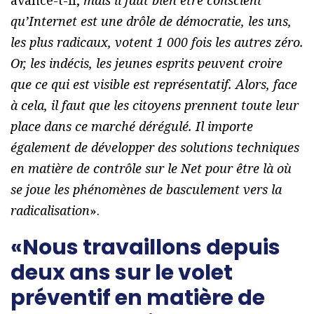
avance-t-il,
mais il faut bien être conscient
qu’Internet est une drôle de démocratie, les uns,
les plus radicaux, votent 1 000 fois les autres zéro.
Or, les indécis, les jeunes esprits peuvent croire
que ce qui est visible est représentatif. Alors, face
à cela, il faut que les citoyens prennent toute leur
place dans ce marché dérégulé. Il importe
également de développer des solutions techniques
en matière de contrôle sur le Net pour être là où
se joue les phénomènes de basculement vers la
radicalisation
».
«Nous travaillons depuis
deux ans sur le volet
préventif en matière de