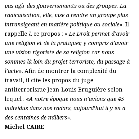
pas agir des gouvernements ou des groupes. La
radicalisation, elle, vise à rendre un groupe plus
intransigeant en matière politique ou sociale
». Il
rappelle à ce propos : «
Le Droit permet d’avoir
une religion et de la pratiquer, y compris d’avoir
une vision rigoriste de sa religion car nous
sommes là loin du projet terroriste, du passage à
l’acte
». Afin de montrer la complexité du
travail, il cite les propos du juge
antiterrorisme Jean-Louis Bruguière selon
lequel : «
A notre époque nous n’avions que 45
individus dans nos radars, aujourd’hui il y en a
des centaines de milliers
».
Michel CAIRE