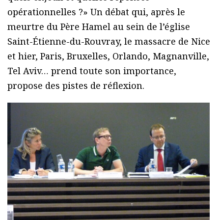
opérationnelles ?» Un débat qui, après le
meurtre du Père Hamel au sein de l’église
Saint-Étienne-du-Rouvray, le massacre de Nice
et hier, Paris, Bruxelles, Orlando, Magnanville,
Tel Aviv… prend toute son importance,
propose des pistes de réflexion.