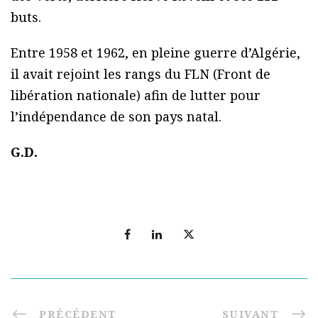
buts.
Entre 1958 et 1962, en pleine guerre d’Algérie,
il avait rejoint les rangs du FLN (Front de
libération nationale) afin de lutter pour
l’indépendance de son pays natal.
G.D.
PRÉCÉDENT
SUIVANT