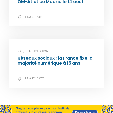
OM-Atletico Madrid le 14 août
FLASH ACTU
22 JUILLET 2026
Réseaux sociaux : la France fixe la
majorité numérique à 15 ans
FLASH ACTU