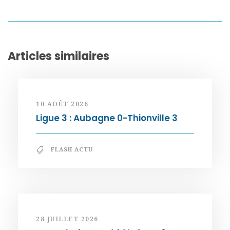
Articles similaires
10 AOÛT 2026
Ligue 3 : Aubagne 0-Thionville 3
FLASH ACTU
28 JUILLET 2026