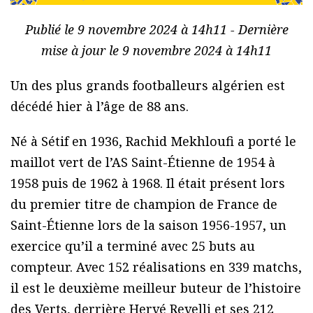
Publié le 9 novembre 2024 à 14h11 - Dernière
mise à jour le 9 novembre 2024 à 14h11
Un des plus grands footballeurs algérien est
décédé hier à l’âge de 88 ans.
Né à Sétif en 1936, Rachid Mekhloufi a porté le
maillot vert de l’AS Saint-Étienne de 1954 à
1958 puis de 1962 à 1968. Il était présent lors
du premier titre de champion de France de
Saint-Étienne lors de la saison 1956-1957, un
exercice qu’il a terminé avec 25 buts au
compteur. Avec 152 réalisations en 339 matchs,
il est le deuxième meilleur buteur de l’histoire
des Verts, derrière Hervé Revelli et ses 212