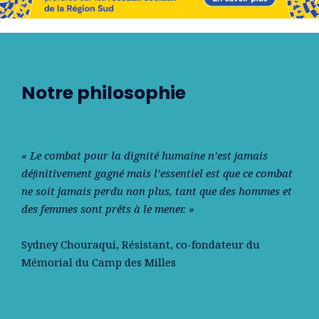
Notre philosophie
« Le combat pour la dignité humaine n’est jamais
déﬁnitivement gagné mais l’essentiel est que ce combat
ne soit jamais perdu non plus, tant que des hommes et
des femmes sont prêts à le mener. »
Sydney Chouraqui
, Résistant, co-fondateur du
Mémorial du Camp des Milles