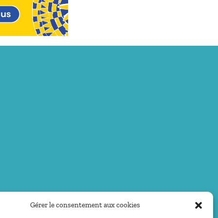
Gérer le consentement aux cookies