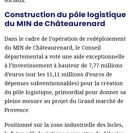
Construction du pôle logistique
du MIN de Châteaurenard
Dans le cadre de l’opération de redéploiement
du MIN de Châteaurenard, le Conseil
départemental a voté une aide exceptionnelle
à l’investissement à hauteur de 7,77 millions
d’euros (sur les 11,11 millions d’euros de
dépenses subventionnables) pour la création
du pôle logistique, primordial pour donner sa
pleine mesure au projet du Grand marché de
Provence.
Positionné sur la zone industrielle des Iscles,