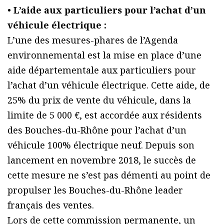
•
L’aide aux particuliers pour l’achat d’un
véhicule électrique :
L’une des mesures-phares de l’Agenda
environnemental est la mise en place d’une
aide départementale aux particuliers pour
l’achat d’un véhicule électrique. Cette aide, de
25% du prix de vente du véhicule, dans la
limite de 5 000 €, est accordée aux résidents
des Bouches-du-Rhône pour l’achat d’un
véhicule 100% électrique neuf. Depuis son
lancement en novembre 2018, le succès de
cette mesure ne s’est pas démenti au point de
propulser les Bouches-du-Rhône leader
français des ventes.
Lors de cette commission permanente, un