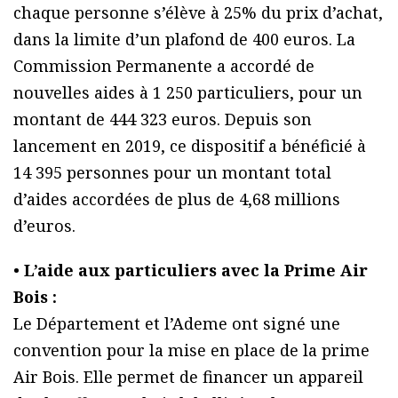
chaque personne s’élève à 25% du prix d’achat,
dans la limite d’un plafond de 400 euros. La
Commission Permanente a accordé de
nouvelles aides à 1 250 particuliers, pour un
montant de 444 323 euros. Depuis son
lancement en 2019, ce dispositif a bénéficié à
14 395 personnes pour un montant total
d’aides accordées de plus de 4,68 millions
d’euros.
•
L’aide aux particuliers avec la Prime Air
Bois :
Le Département et l’Ademe ont signé une
convention pour la mise en place de la prime
Air Bois. Elle permet de financer un appareil