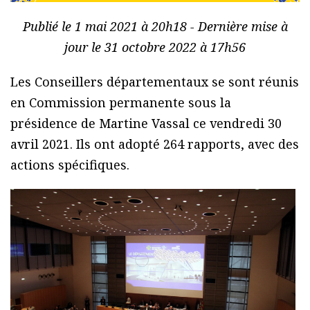
Publié le 1 mai 2021 à 20h18 - Dernière mise à
jour le 31 octobre 2022 à 17h56
Les Conseillers départementaux se sont réunis
en Commission permanente sous la
présidence de Martine Vassal ce vendredi 30
avril 2021. Ils ont adopté 264 rapports, avec des
actions spécifiques.