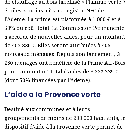
de chauffage au bois labellisé « Flamme verte 7
étoiles » ou inscrits au registre NFC de
l’Ademe. La prime est plafonnée à 1 000 € et à
50% du coût total. La Commission Permanente
a accordé de nouvelles aides, pour un montant
de 403 836 €. Elles seront attribuées à 405
nouveaux ménages. Depuis son lancement, 3
250 ménages ont bénéficié de la Prime Air-Bois
pour un montant total d’aides de 3 222 239 €
(dont 50% financées par l’Ademe).
L’aide a la Provence verte
Destiné aux communes et à leurs
groupements de moins de 200 000 habitants, le
dispositif d’aide à la Provence verte permet de