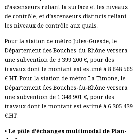
d’ascenseurs reliant la surface et les niveaux
de contrôle, et d’ascenseurs distincts reliant
les niveaux de contrôle aux quais.
Pour la station de métro Jules-Guesde, le
Département des Bouches-du-Rhône versera
une subvention de 3 399 200 €, pour des
travaux dont le montant est estimé à 8 648 565
€ HT. Pour la station de métro La Timone, le
Département des Bouches-du-Rhône versera
une subvention de 1 348 901 €, pour des
travaux dont le montant est estimé à 6 305 439
€.HT.
•
Le pôle d’échanges multimodal de Plan-