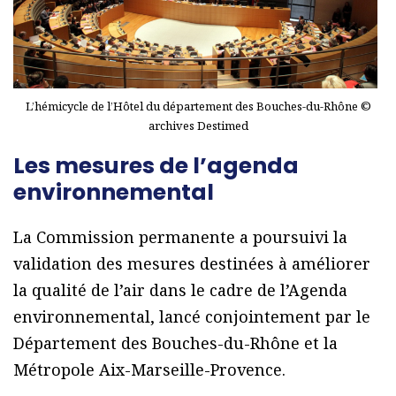
L’hémicycle de l’Hôtel du département des Bouches-du-Rhône ©
archives Destimed
Les mesures de l’agenda
environnemental
La Commission permanente a poursuivi la
validation des mesures destinées à améliorer
la qualité de l’air dans le cadre de l’Agenda
environnemental, lancé conjointement par le
Département des Bouches-du-Rhône et la
Métropole Aix-Marseille-Provence.