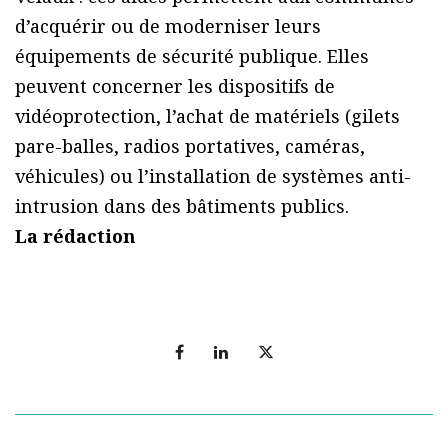
d’acquérir ou de moderniser leurs
équipements de sécurité publique. Elles
peuvent concerner les dispositifs de
vidéoprotection, l’achat de matériels (gilets
pare-balles, radios portatives, caméras,
véhicules) ou l’installation de systèmes anti-
intrusion dans des bâtiments publics.
La rédaction