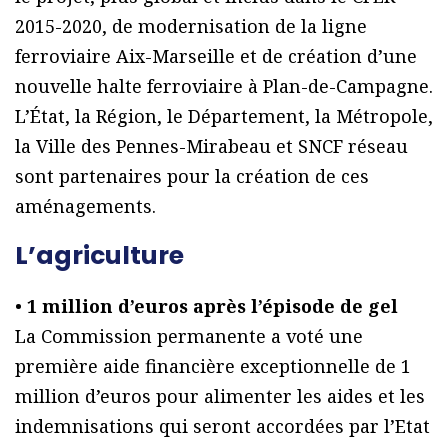
2015-2020, de modernisation de la ligne
ferroviaire Aix-Marseille et de création d’une
nouvelle halte ferroviaire à Plan-de-Campagne.
L’État, la Région, le Département, la Métropole,
la Ville des Pennes-Mirabeau et SNCF réseau
sont partenaires pour la création de ces
aménagements.
L’agriculture
•
1 million d’euros après l’épisode de gel
La Commission permanente a voté une
première aide financière exceptionnelle de 1
million d’euros pour alimenter les aides et les
indemnisations qui seront accordées par l’Etat