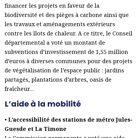
financer les projets en faveur de la
biodiversité et des pièges à carbone ainsi que
les travaux et aménagements extérieurs
contre les îlots de chaleur. A ce titre, le Conseil
départemental a voté un montant de
subventions d’investissement de 1,55 million
d’euros à diverses communes pour des projets
de végétalisation de l’espace public : jardins
partagés, plantations d’arbres, oasis de
fraîcheur…
L’aide à la mobilité
•
L’accessibilité des stations de métro Jules-
Guesde et La Timone
La Commission permanente a voté une aide