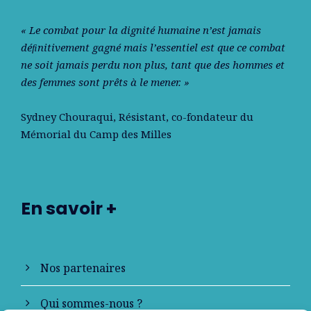
« Le combat pour la dignité humaine n’est jamais
déﬁnitivement gagné mais l’essentiel est que ce combat
ne soit jamais perdu non plus, tant que des hommes et
des femmes sont prêts à le mener. »
Sydney Chouraqui
, Résistant, co-fondateur du
Mémorial du Camp des Milles
En savoir +
Nos partenaires
Qui sommes-nous ?