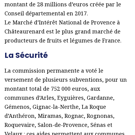
montant de 28 millions d’euros créée par le
Conseil départemental en 2017.
Le Marché d’Intérêt National de Provence à
Châteaurenard est le plus grand marché de
producteurs de fruits et légumes de France.
La Sécurité
La commission permanente a voté le
versement de plusieurs subventions, pour un
montant total de 752 000 euros, aux
communes d’Arles, Eyguières, Gardanne,
Gémenos, Gignac-la-Nerthe, La Roque
d’Anthéron, Miramas, Rognac, Rognonas,
Roquevaire, Salon-de-Provence, Sénas et
Velaux : ces aides permettent aux communes