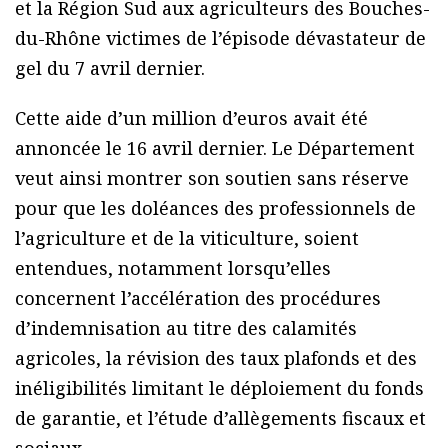
et la Région Sud aux agriculteurs des Bouches-
du-Rhône victimes de l’épisode dévastateur de
gel du 7 avril dernier.
Cette aide d’un million d’euros avait été
annoncée le 16 avril dernier. Le Département
veut ainsi montrer son soutien sans réserve
pour que les doléances des professionnels de
l’agriculture et de la viticulture, soient
entendues, notamment lorsqu’elles
concernent l’accélération des procédures
d’indemnisation au titre des calamités
agricoles, la révision des taux plafonds et des
inéligibilités limitant le déploiement du fonds
de garantie, et l’étude d’allègements fiscaux et
sociaux.