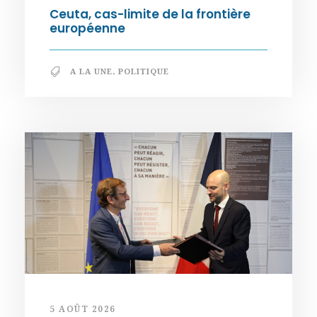
Ceuta, cas-limite de la frontière
européenne
A LA UNE
,
POLITIQUE
5 AOÛT 2026