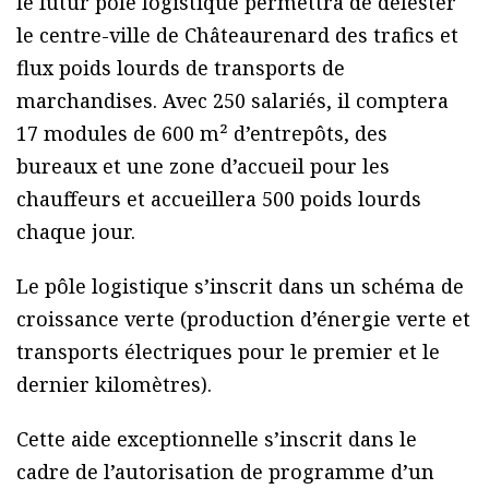
le futur pôle logistique permettra de délester
le centre-ville de Châteaurenard des trafics et
flux poids lourds de transports de
marchandises. Avec 250 salariés, il comptera
17 modules de 600 m² d’entrepôts, des
bureaux et une zone d’accueil pour les
chauffeurs et accueillera 500 poids lourds
chaque jour.
Le pôle logistique s’inscrit dans un schéma de
croissance verte (production d’énergie verte et
transports électriques pour le premier et le
dernier kilomètres).
Cette aide exceptionnelle s’inscrit dans le
cadre de l’autorisation de programme d’un