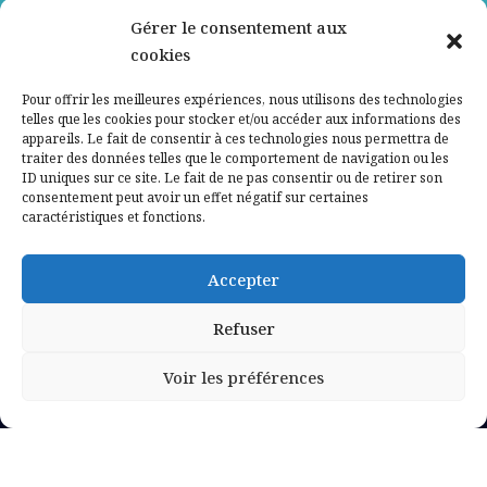
Gérer le consentement aux
Contactez-nous
cookies
Mentions légales
Pour offrir les meilleures expériences, nous utilisons des technologies
telles que les cookies pour stocker et/ou accéder aux informations des
appareils. Le fait de consentir à ces technologies nous permettra de
Politique de confidentialité
traiter des données telles que le comportement de navigation ou les
ID uniques sur ce site. Le fait de ne pas consentir ou de retirer son
consentement peut avoir un effet négatif sur certaines
caractéristiques et fonctions.
Accepter
Refuser
Voir les préférences