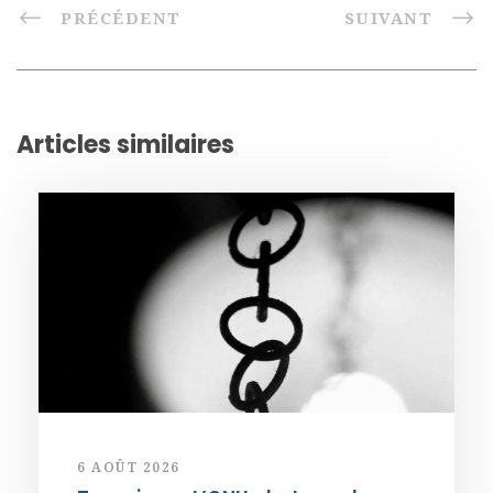
PRÉCÉDENT
SUIVANT
Articles similaires
6 AOÛT 2026