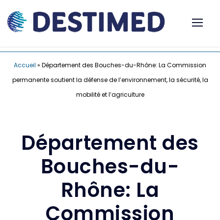
Accueil
»
Département des Bouches-du-Rhône: La Commission
permanente soutient la défense de l’environnement, la sécurité, la
mobilité et l’agriculture
Département des
Bouches-du-
Rhône: La
Commission