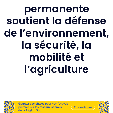
permanente
soutient la défense
de l’environnement,
la sécurité, la
mobilité et
l’agriculture