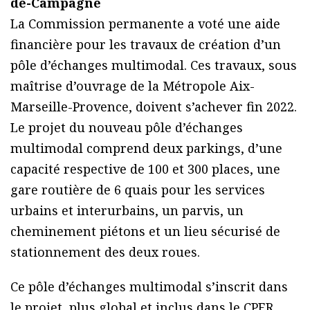
de-Campagne
La Commission permanente a voté une aide
financière pour les travaux de création d’un
pôle d’échanges multimodal. Ces travaux, sous
maîtrise d’ouvrage de la Métropole Aix-
Marseille-Provence, doivent s’achever fin 2022.
Le projet du nouveau pôle d’échanges
multimodal comprend deux parkings, d’une
capacité respective de 100 et 300 places, une
gare routière de 6 quais pour les services
urbains et interurbains, un parvis, un
cheminement piétons et un lieu sécurisé de
stationnement des deux roues.
Ce pôle d’échanges multimodal s’inscrit dans
le projet, plus global et inclus dans le CPER