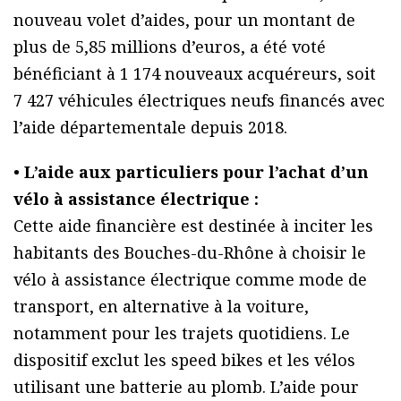
nouveau volet d’aides, pour un montant de
plus de 5,85 millions d’euros, a été voté
bénéficiant à 1 174 nouveaux acquéreurs, soit
7 427 véhicules électriques neufs financés avec
l’aide départementale depuis 2018.
•
L’aide aux particuliers pour l’achat d’un
vélo à assistance électrique :
Cette aide financière est destinée à inciter les
habitants des Bouches-du-Rhône à choisir le
vélo à assistance électrique comme mode de
transport, en alternative à la voiture,
notamment pour les trajets quotidiens. Le
dispositif exclut les speed bikes et les vélos
utilisant une batterie au plomb. L’aide pour