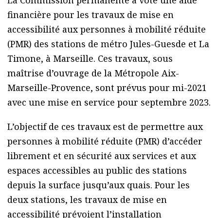
financière pour les travaux de mise en
accessibilité aux personnes à mobilité réduite
(PMR) des stations de métro Jules-Guesde et La
Timone, à Marseille. Ces travaux, sous
maîtrise d’ouvrage de la Métropole Aix-
Marseille-Provence, sont prévus pour mi-2021
avec une mise en service pour septembre 2023.
L’objectif de ces travaux est de permettre aux
personnes à mobilité réduite (PMR) d’accéder
librement et en sécurité aux services et aux
espaces accessibles au public des stations
depuis la surface jusqu’aux quais. Pour les
deux stations, les travaux de mise en
accessibilité prévoient l’installation