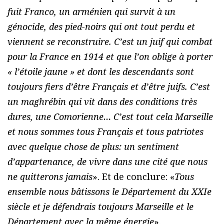
fuit Franco, un arménien qui survit à un
génocide, des pied-noirs qui ont tout perdu et
viennent se reconstruire. C’est un juif qui combat
pour la France en 1914 et que l’on oblige à porter
« l’étoile jaune » et dont les descendants sont
toujours fiers d’être Français et d’être juifs. C’est
un maghrébin qui vit dans des conditions très
dures, une Comorienne… C’est tout cela Marseille
et nous sommes tous Français et tous patriotes
avec quelque chose de plus: un sentiment
d’appartenance, de vivre dans une cité que nous
ne quitterons jamais
». Et de conclure: «
Tous
ensemble nous bâtissons le Département du XXIe
siècle et je défendrais toujours Marseille et le
Département avec la même énergie
».