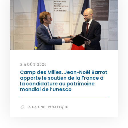
5 AOÛT 2026
Camp des Milles. Jean-Noël Barrot
apporte le soutien de la France à
la candidature au patrimoine
mondial de l’Unesco
A LA UNE
,
POLITIQUE