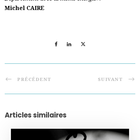
Michel CAIRE
PRÉCÉDENT
SUIVANT
Articles similaires