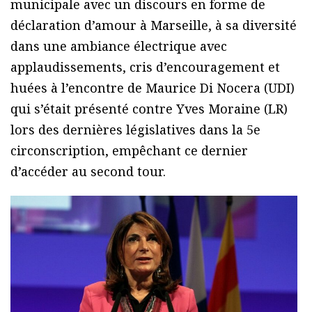
municipale avec un discours en forme de
déclaration d’amour à Marseille, à sa diversité
dans une ambiance électrique avec
applaudissements, cris d’encouragement et
huées à l’encontre de Maurice Di Nocera (UDI)
qui s’était présenté contre Yves Moraine (LR)
lors des dernières législatives dans la 5e
circonscription, empêchant ce dernier
d’accéder au second tour.