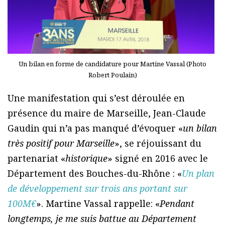
Un bilan en forme de candidature pour Martine Vassal (Photo
Robert Poulain)
Une manifestation qui s’est déroulée en
présence du maire de Marseille, Jean-Claude
Gaudin qui n’a pas manqué d’évoquer «
un bilan
très positif pour Marseille
», se réjouissant du
partenariat «
historique
» signé en 2016 avec le
Département des Bouches-du-Rhône : «
Un plan
de développement sur trois ans portant sur
100M€
». Martine Vassal rappelle: «
Pendant
longtemps, je me suis battue au Département