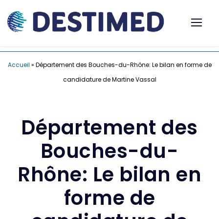
Accueil
»
Département des Bouches-du-Rhône: Le bilan en forme de
candidature de Martine Vassal
Département des
Bouches-du-
Rhône: Le bilan en
forme de