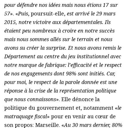
pour défendre nos idées mais nous étions 17 sur
57
». «
Puis
, poursuit-elle,
est arrivé le 29 mars
2015, notre victoire aux départementales. Ils
étaient peu nombreux à croire en notre succès
mais nous sommes allés sur le terrain et nous
avons su créer la surprise. Et nous avons remis le
Département au centre du jeu institutionnel avec
notre marque de fabrique: l’efficacité et le respect
de nos engagements dont 98% sont initiés. Car,
pour moi, le respect de la parole donnée est une
réponse à la crise de la représentation politique
que nous connaissons
». Elle dénonce la
politique du gouvernement et, notamment «
le
matraquage fiscal
» pour en venir au cœur de
son propos: Marseille. «
Au 30 mars dernier, 80%