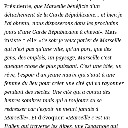
Présidente,
que Marseille bénéficie d’un
détachement de la Garde Républicaine… et bien je
l’ai obtenu, nous disposerons dans les prochains
jours d’une Garde Républicaine à cheval
». Mais
insiste-t-elle: «
Ce soir je veux parler de Marseille
qui n’est pas qu’une ville, qu’un port, que des
gens, des emplois, un paysage, Marseille c’est
quelque chose de plus puissant. C’est une idée, un
rêve, l’espoir d’un jeune marin qui s’unit à une
femme du lieu pour créer une cité qui va rayonner
pendant des siècles. Une cité qui a connu des
heures sombres mais qui a toujours su se
redresser car l’espoir ne meurt jamais à
Marseille
». Et d’évoquer: «
Marseille c’est un
Italien qui traverse les Alpes, une Espagnole qui