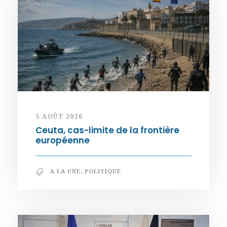
5 AOÛT 2026
Ceuta, cas-limite de la frontière
européenne
A LA UNE
,
POLITIQUE