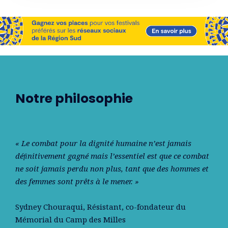
Notre philosophie
« Le combat pour la dignité humaine n’est jamais
déﬁnitivement gagné mais l’essentiel est que ce combat
ne soit jamais perdu non plus, tant que des hommes et
des femmes sont prêts à le mener. »
Sydney Chouraqui
, Résistant, co-fondateur du
Mémorial du Camp des Milles