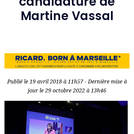
candidature de
Martine Vassal
Publié le 19 avril 2018 à 11h57 - Dernière mise à
jour le 29 octobre 2022 à 13h46