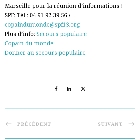
Marseille pour la réunion d’informations !
SPF: Tél : 04 91 92 39 56 /
copaindumonde@spf13.org
Plus d’info:
Secours populaire
Copain du monde
Donner au secours populaire
PRÉCÉDENT
SUIVANT