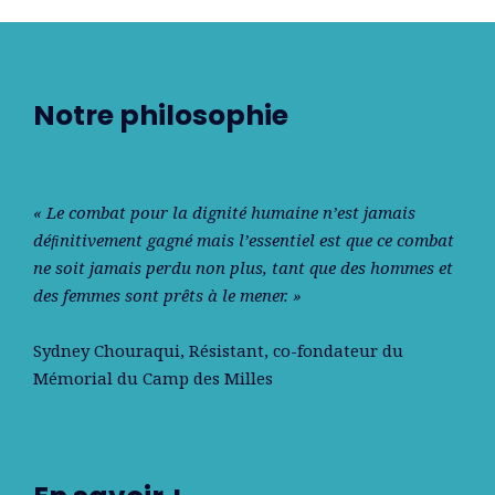
Notre philosophie
« Le combat pour la dignité humaine n’est jamais
déﬁnitivement gagné mais l’essentiel est que ce combat
ne soit jamais perdu non plus, tant que des hommes et
des femmes sont prêts à le mener. »
Sydney Chouraqui
, Résistant, co-fondateur du
Mémorial du Camp des Milles