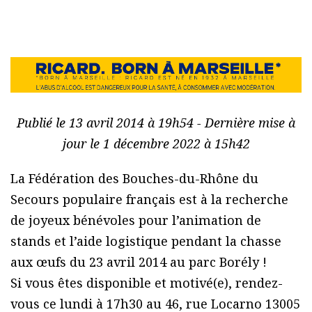
Publié le 13 avril 2014 à 19h54 - Dernière mise à
jour le 1 décembre 2022 à 15h42
La Fédération des Bouches-du-Rhône du
Secours populaire français est à la recherche
de joyeux bénévoles pour l’animation de
stands et l’aide logistique pendant la chasse
aux œufs du 23 avril 2014 au parc Borély !
Si vous êtes disponible et motivé(e), rendez-
vous ce lundi à 17h30 au 46, rue Locarno 13005