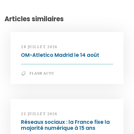
Articles similaires
28 JUILLET 2026
OM-Atletico Madrid le 14 août
FLASH ACTU
22 JUILLET 2026
Réseaux sociaux : la France fixe la
majorité numérique à 15 ans