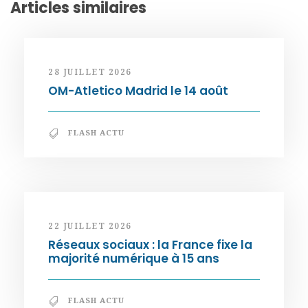
Articles similaires
28 JUILLET 2026
OM-Atletico Madrid le 14 août
FLASH ACTU
22 JUILLET 2026
Réseaux sociaux : la France fixe la
majorité numérique à 15 ans
FLASH ACTU