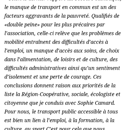
le manque de transport en commun est un des
facteurs aggravants de la pauvreté. Qualifiés de
«double peine» pour les plus précaires par
l’association, celle-ci relève que les problèmes de
mobilité entraînent des difficultés d’accès à
l’emploi, un manque d’accès aux soins, de choix
dans l’alimentation, de loisirs et de culture, des
difficultés administratives ainsi qu’un sentiment
d’isolement et une perte de courage. Ces
conclusions donnent raison aux priorités de la
liste la Région-Coopérative, sociale, écologiste et
citoyenne que je conduis avec Sophie Camard.
Pour nous, le transport public accessible à tous
est bien un lien à l’emploi, à la formation, à la
culture, au sport C’est pour cela que nous