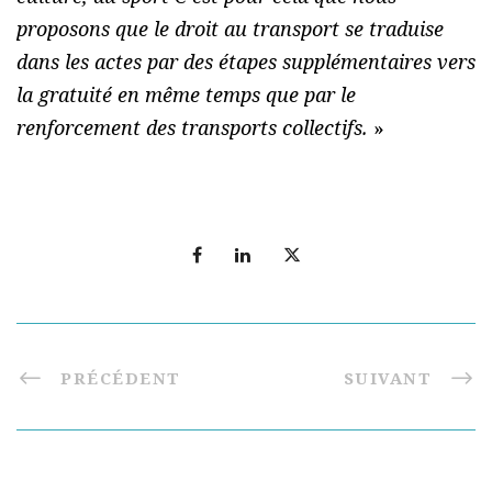
proposons que le droit au transport se traduise
dans les actes par des étapes supplémentaires vers
la gratuité en même temps que par le
renforcement des transports collectifs.
»
PRÉCÉDENT
SUIVANT