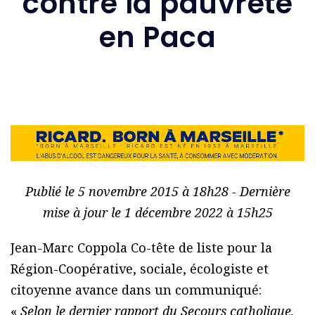
contre la pauvreté
en Paca
Publié le 5 novembre 2015 à 18h28 - Dernière
mise à jour le 1 décembre 2022 à 15h25
Jean-Marc Coppola Co-tête de liste pour la
Région-Coopérative, sociale, écologiste et
citoyenne avance dans un communiqué:
«
Selon le dernier rapport du Secours catholique,