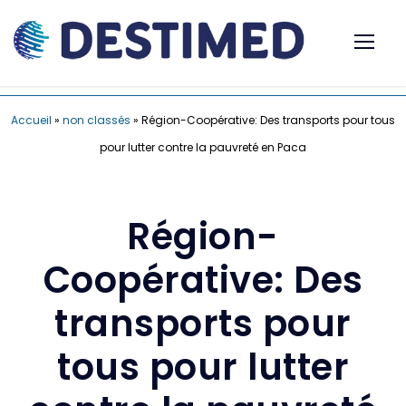
Accueil
»
non classés
»
Région-Coopérative: Des transports pour tous
pour lutter contre la pauvreté en Paca
Région-
Coopérative: Des
transports pour
tous pour lutter