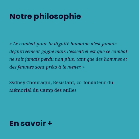
Notre philosophie
« Le combat pour la dignité humaine n’est jamais
déﬁnitivement gagné mais l’essentiel est que ce combat
ne soit jamais perdu non plus, tant que des hommes et
des femmes sont prêts à le mener. »
Sydney Chouraqui
, Résistant, co-fondateur du
Mémorial du Camp des Milles
En savoir +