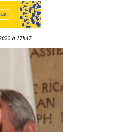
 2022 à 17h47