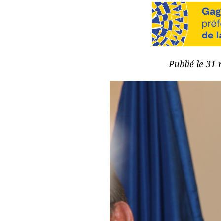
Publié le 31