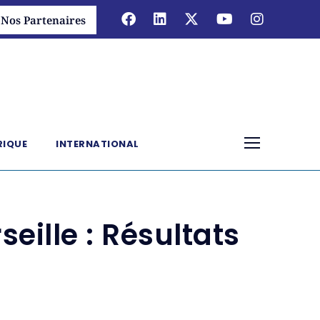
Nos Partenaires
RIQUE
INTERNATIONAL
ille : Résultats