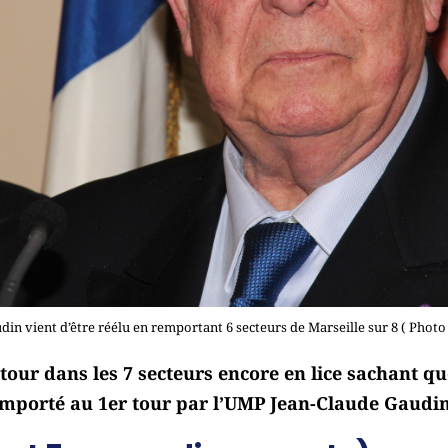
in vient d’être réélu en remportant 6 secteurs de Marseille sur 8 ( Photo
 tour dans les 7 secteurs encore en lice sachant que
emporté au 1er tour par l’UMP Jean-Claude Gaudi