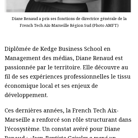
Diane Renaud a pris ses fonctions de directrice générale de la
French Tech Aix-Marseille Région Sud (Photo AMFT)
Diplômée de Kedge Business School en
Management des médias, Diane Renaud est
passionnée par le territoire. Elle découvre au
fil de ses expériences professionnelles le tissu
économique local et ses enjeux de
développement.
Ces dernières années, la French Tech Aix-
Marseille a renforcé son rôle structurant dans
l’écosystème. Un constat avéré pour Diane
Renaud : «
Jean-Baptiste Geissler a mené un