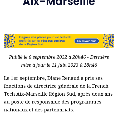
Aix-Marseille
Publié le 6 septembre 2022 à 20h46 - Dernière
mise à jour le 11 juin 2023 à 18h46
Le 1er septembre, Diane Renaud a pris ses
fonctions de directrice générale de la French
Tech Aix-Marseille Région Sud, après deux ans
au poste de responsable des programmes
nationaux et des partenariats.