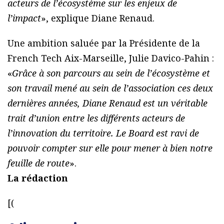
acteurs de l’écosystème sur les enjeux de
l’impact
», explique Diane Renaud.
Une ambition saluée par la Présidente de la
French Tech Aix-Marseille, Julie Davico-Pahin :
«
Grâce à son parcours au sein de l’écosystème et
son travail mené au sein de l’association ces deux
dernières années, Diane Renaud est un véritable
trait d’union entre les différents acteurs de
l’innovation du territoire. Le Board est ravi de
pouvoir compter sur elle pour mener à bien notre
feuille de route
».
La rédaction
[(