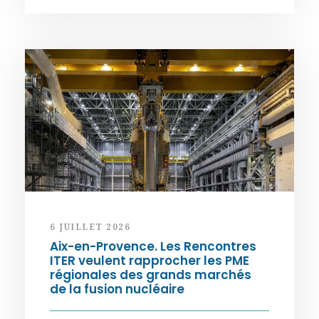
6 JUILLET 2026
Aix-en-Provence. Les Rencontres
ITER veulent rapprocher les PME
régionales des grands marchés
de la fusion nucléaire