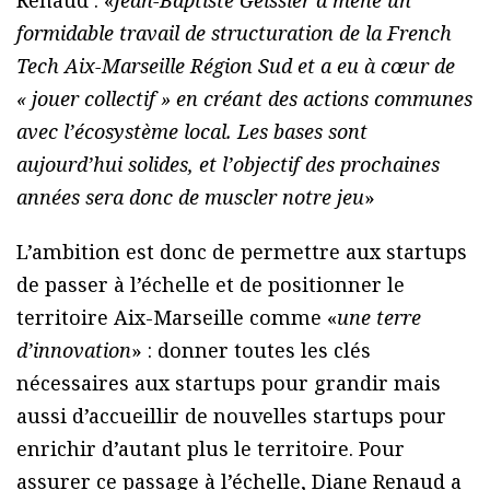
formidable travail de structuration de la French
Tech Aix-Marseille Région Sud et a eu à cœur de
« jouer collectif » en créant des actions communes
avec l’écosystème local. Les bases sont
aujourd’hui solides, et l’objectif des prochaines
années sera donc de muscler notre jeu
»
L’ambition est donc de permettre aux startups
de passer à l’échelle et de positionner le
territoire Aix-Marseille comme «
une terre
d’innovation
» : donner toutes les clés
nécessaires aux startups pour grandir mais
aussi d’accueillir de nouvelles startups pour
enrichir d’autant plus le territoire. Pour
assurer ce passage à l’échelle, Diane Renaud a