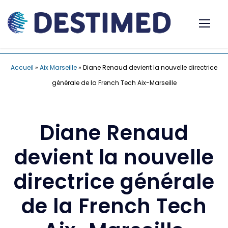
Accueil
»
Aix Marseille
»
Diane Renaud devient la nouvelle directrice
générale de la French Tech Aix-Marseille
Diane Renaud
devient la nouvelle
directrice générale
de la French Tech