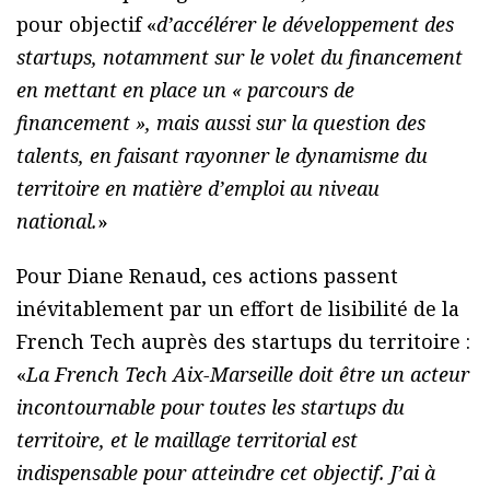
pour objectif «
d’accélérer le développement des
startups, notamment sur le volet du financement
en mettant en place un « parcours de
financement », mais aussi sur la question des
talents, en faisant rayonner le dynamisme du
territoire en matière d’emploi au niveau
national.
»
Pour Diane Renaud, ces actions passent
inévitablement par un effort de lisibilité de la
French Tech auprès des startups du territoire :
«
La French Tech Aix-Marseille doit être un acteur
incontournable pour toutes les startups du
territoire, et le maillage territorial est
indispensable pour atteindre cet objectif. J’ai à