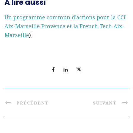
A lire aussi
Un programme commun d’actions pour la CCI
Aix-Marseille Provence et la French Tech Aix-
Marseille
)]
PRÉCÉDENT
SUIVANT