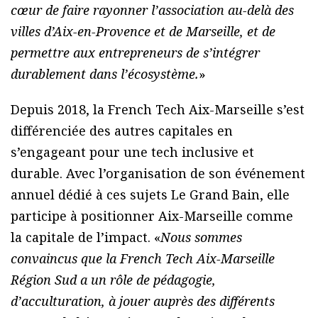
cœur de faire rayonner l’association au-delà des
villes d’Aix-en-Provence et de Marseille, et de
permettre aux entrepreneurs de s’intégrer
durablement dans l’écosystème.
»
Depuis 2018, la French Tech Aix-Marseille s’est
différenciée des autres capitales en
s’engageant pour une tech inclusive et
durable. Avec l’organisation de son événement
annuel dédié à ces sujets Le Grand Bain, elle
participe à positionner Aix-Marseille comme
la capitale de l’impact. «
Nous sommes
convaincus que la French Tech Aix-Marseille
Région Sud a un rôle de pédagogie,
d’acculturation, à jouer auprès des différents