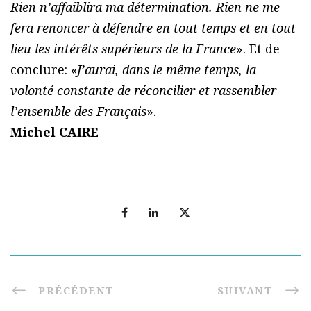
Rien n’affaiblira ma détermination. Rien ne me
fera renoncer à défendre en tout temps et en tout
lieu les intérêts supérieurs de la France
». Et de
conclure: «
J’aurai, dans le même temps, la
volonté constante de réconcilier et rassembler
l’ensemble des Français
».
Michel CAIRE
PRÉCÉDENT
SUIVANT