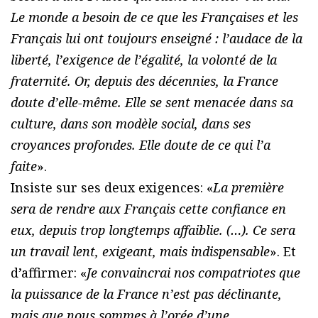
Le monde a besoin de ce que les Françaises et les
Français lui ont toujours enseigné : l’audace de la
liberté, l’exigence de l’égalité, la volonté de la
fraternité. Or, depuis des décennies, la France
doute d’elle-même. Elle se sent menacée dans sa
culture, dans son modèle social, dans ses
croyances profondes. Elle doute de ce qui l’a
faite
».
Insiste sur ses deux exigences: «
La première
sera de rendre aux Français cette confiance en
eux, depuis trop longtemps affaiblie. (…). Ce sera
un travail lent, exigeant, mais indispensable
». Et
d’affirmer: «
Je convaincrai nos compatriotes que
la puissance de la France n’est pas déclinante,
mais que nous sommes à l’orée d’une