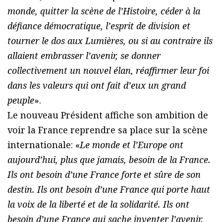
monde, quitter la scène de l’Histoire, céder à la
défiance démocratique, l’esprit de division et
tourner le dos aux Lumières, ou si au contraire ils
allaient embrasser l’avenir, se donner
collectivement un nouvel élan, réaffirmer leur foi
dans les valeurs qui ont fait d’eux un grand
peuple
».
Le nouveau Président affiche son ambition de
voir la France reprendre sa place sur la scène
internationale: «
Le monde et l’Europe ont
aujourd’hui, plus que jamais, besoin de la France.
Ils ont besoin d’une France forte et sûre de son
destin. Ils ont besoin d’une France qui porte haut
la voix de la liberté et de la solidarité. Ils ont
besoin d’une France qui sache inventer l’avenir.