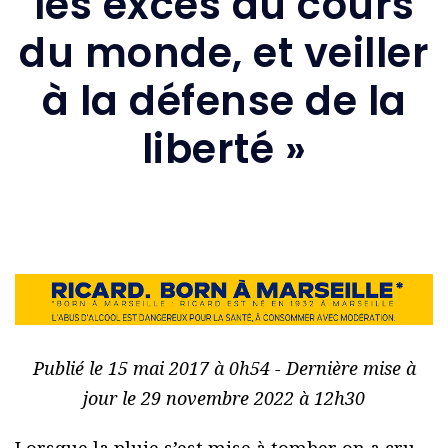
les excès du cours
du monde, et veiller
à la défense de la
liberté »
Publié le 15 mai 2017 à 0h54 - Dernière mise à
jour le 29 novembre 2022 à 12h30