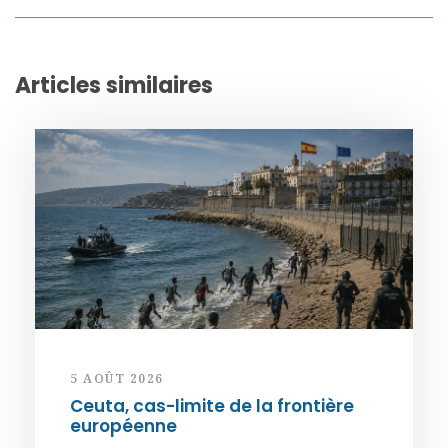
Articles similaires
5 AOÛT 2026
Ceuta, cas-limite de la frontière
européenne