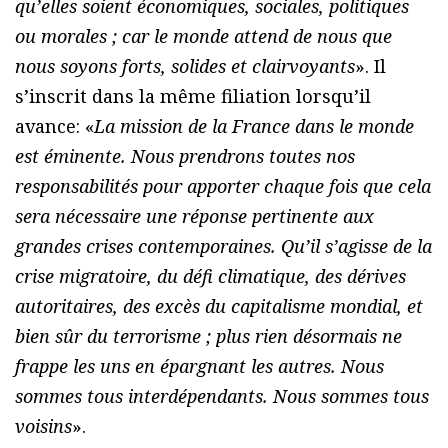
qu’elles soient économiques, sociales, politiques
ou morales ; car le monde attend de nous que
nous soyons forts, solides et clairvoyants
». Il
s’inscrit dans la même filiation lorsqu’il
avance: «
La mission de la France dans le monde
est éminente. Nous prendrons toutes nos
responsabilités pour apporter chaque fois que cela
sera nécessaire une réponse pertinente aux
grandes crises contemporaines. Qu’il s’agisse de la
crise migratoire, du défi climatique, des dérives
autoritaires, des excès du capitalisme mondial, et
bien sûr du terrorisme ; plus rien désormais ne
frappe les uns en épargnant les autres. Nous
sommes tous interdépendants. Nous sommes tous
voisins
».