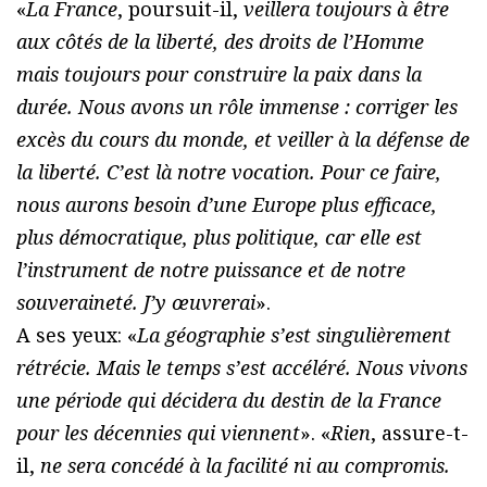
«
La France
, poursuit-il,
veillera toujours à être
aux côtés de la liberté, des droits de l’Homme
mais toujours pour construire la paix dans la
durée. Nous avons un rôle immense : corriger les
excès du cours du monde, et veiller à la défense de
la liberté. C’est là notre vocation. Pour ce faire,
nous aurons besoin d’une Europe plus efficace,
plus démocratique, plus politique, car elle est
l’instrument de notre puissance et de notre
souveraineté. J’y œuvrerai
».
A ses yeux: «
La géographie s’est singulièrement
rétrécie. Mais le temps s’est accéléré. Nous vivons
une période qui décidera du destin de la France
pour les décennies qui viennent
». «
Rien
, assure-t-
il,
ne sera concédé à la facilité ni au compromis.