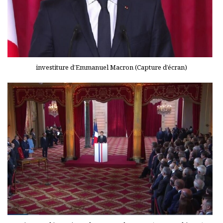
investiture d’Emmanuel Macron (Capture d’écran)