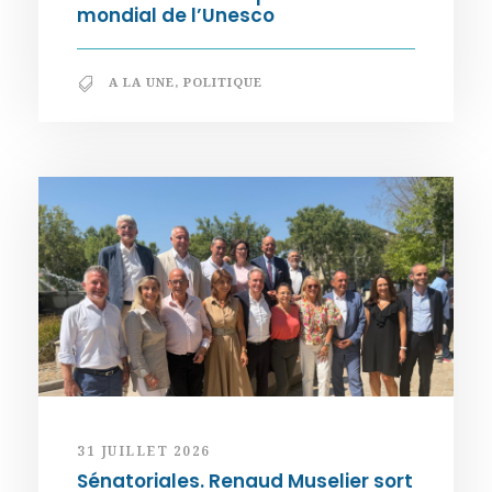
mondial de l’Unesco
A LA UNE
,
POLITIQUE
31 JUILLET 2026
Sénatoriales. Renaud Muselier sort