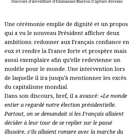
Discours d’investiture d’Emmanuel Macron (Capture d’écran)
Une cérémonie emplie de dignité et un propos
qui a vu le nouveau Président afficher deux
ambitions: redonner aux Français confiance en
eux et rendre la France forte et prospère mais
aussi exemplaire afin qu’elle redevienne un
modèle pour le monde. Une intervention lors
de laquelle il ira jusqu’à mentionner les excès
du capitalisme mondial.
Dans son discours, bref, il a avancé: «
Le monde
entier a regardé notre élection présidentielle.
Partout, on se demandait si les Français allaient
décider à leur tour de se replier sur le passé
illusoire, s’ils allaient rompre avec la marche du