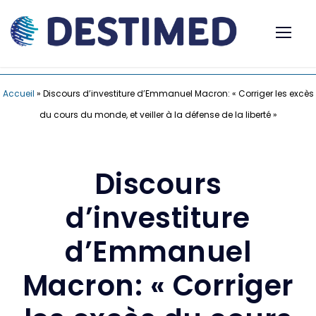
Accueil
»
Discours d’investiture d’Emmanuel Macron: « Corriger les excès
du cours du monde, et veiller à la défense de la liberté »
Discours
d’investiture
d’Emmanuel
Macron: « Corriger