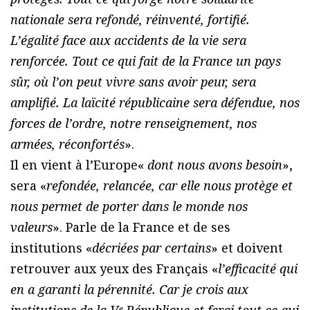
nationale sera refondé, réinventé, fortifié.
L’égalité face aux accidents de la vie sera
renforcée. Tout ce qui fait de la France un pays
sûr, où l’on peut vivre sans avoir peur, sera
amplifié. La laïcité républicaine sera défendue, nos
forces de l’ordre, notre renseignement, nos
armées, réconfortés
».
Il en vient à l’Europe«
dont nous avons besoin
»,
sera «
refondée, relancée, car elle nous protège et
nous permet de porter dans le monde nos
valeurs
». Parle de la France et de ses
institutions «
décriées par certains
» et doivent
retrouver aux yeux des Français «
l’efficacité qui
en a garanti la pérennité. Car je crois aux