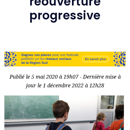
réouverture
progressive
Publié le 5 mai 2020 à 19h07 - Dernière mise à
jour le 1 décembre 2022 à 12h28