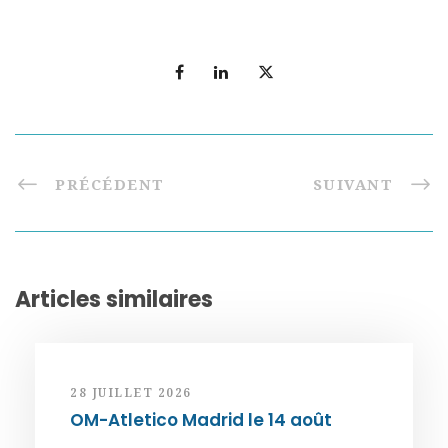
PRÉCÉDENT
SUIVANT
Articles similaires
28 JUILLET 2026
OM-Atletico Madrid le 14 août