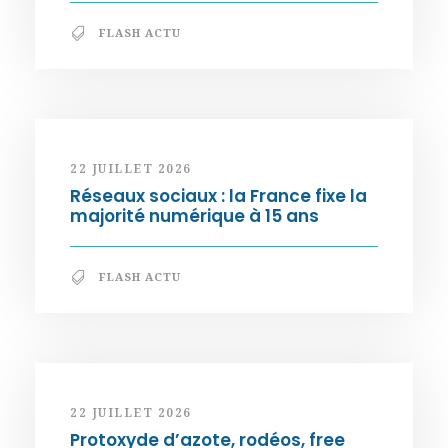
FLASH ACTU
22 JUILLET 2026
Réseaux sociaux : la France fixe la
majorité numérique à 15 ans
FLASH ACTU
22 JUILLET 2026
Protoxyde d’azote, rodéos, free