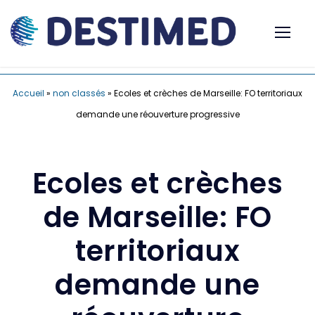
Accueil
»
non classés
»
Ecoles et crèches de Marseille: FO territoriaux
demande une réouverture progressive
Ecoles et crèches
de Marseille: FO
territoriaux
demande une