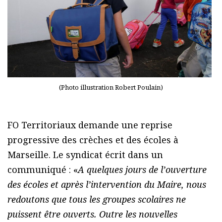
(Photo illustration Robert Poulain)
FO Territoriaux demande une reprise
progressive des crèches et des écoles à
Marseille. Le syndicat écrit dans un
communiqué : «
A quelques jours de l’ouverture
des écoles et après l’intervention du Maire, nous
redoutons que tous les groupes scolaires ne
puissent être ouverts. Outre les nouvelles