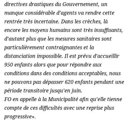
directives drastiques du Gouvernement, un
manque considérable d’agents va rendre cette
rentrée très incertaine. Dans les crèches, là
encore les moyens humains sont très insuffisants,
d’autant plus que les mesures sanitaires sont
particulièrement contraignantes et la
distanciation impossible. Il est prévu d’accueillir
950 enfants alors que pour répondre aux
conditions dans des conditions acceptables, nous
ne pouvons pas dépasser 620 enfants pendant une
période transitoire jusqu’en juin.
FO en appelle à la Municipalité afin qu’elle tienne
compte de ces difficultés avec une reprise plus
progressive
».