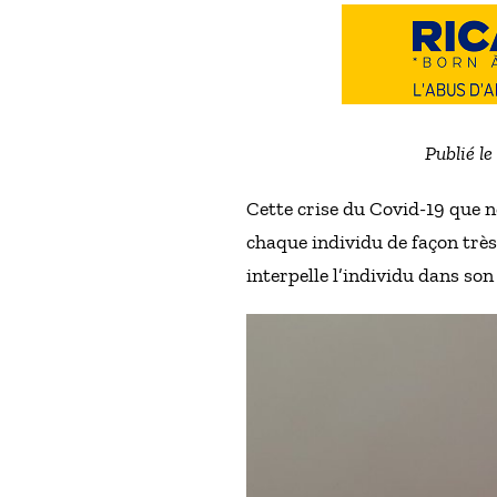
Publié l
Cette crise du Covid-19 que n
chaque individu de façon très 
interpelle l’individu dans son