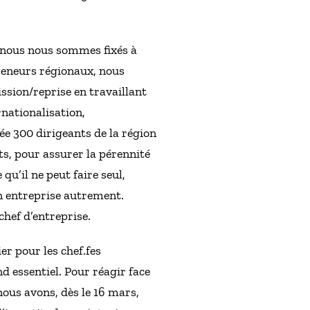
e nous nous sommes fixés à
epreneurs régionaux, nous
ssion/reprise en travaillant
rnationalisation,
e 300 dirigeants de la région
s, pour assurer la pérennité
qu’il ne peut faire seul,
n entreprise autrement.
chef d’entreprise.
er pour les chef.fes
 essentiel. Pour réagir face
ous avons, dès le 16 mars,