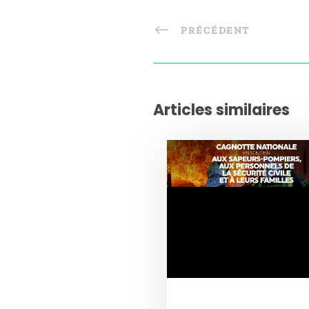
PRÉCÉDENT
Articles similaires