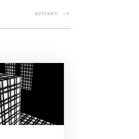
SUIVANT