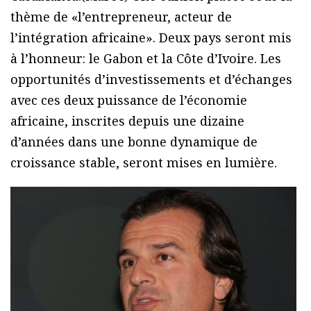
thème de «l’entrepreneur, acteur de
l’intégration africaine». Deux pays seront mis
à l’honneur: le Gabon et la Côte d’Ivoire. Les
opportunités d’investissements et d’échanges
avec ces deux puissance de l’économie
africaine, inscrites depuis une dizaine
d’années dans une bonne dynamique de
croissance stable, seront mises en lumière.