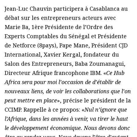
Jean-Luc Chauvin participera à Casablanca au
débat sur les entrepreneurs acteurs avec
Marie Ba, 1ère Présidente de l’Ordre des
Experts Comptables du Sénégal et Présidente
de Netforce (8pays), Pape Mane, Président CJD
International, Xavier Kergal, fondateur du
Salon des Entrepreneurs, Baba Zoumanagui,
Directeur Afrique francophone IBM. «
Ce Hub
Africa sera pour moi l’occasion de d’établir de
nouveaux liens, de voir les collaborations que l’on
peut mettre en place
», précise le président de la
CCIMP. Rappelle à ce propos: «
Nul n’ignore que
l’Afrique, dans les années à venir, va tirer le haut
le développement économique. Nous devons donc