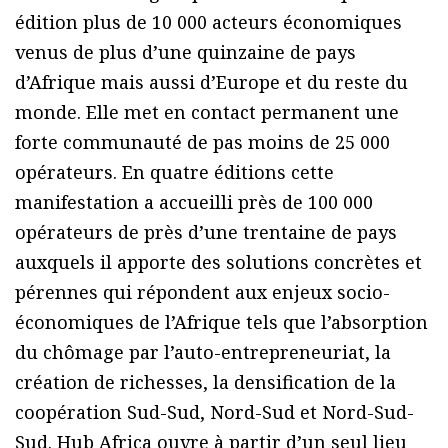
édition plus de 10 000 acteurs économiques
venus de plus d’une quinzaine de pays
d’Afrique mais aussi d’Europe et du reste du
monde. Elle met en contact permanent une
forte communauté de pas moins de 25 000
opérateurs. En quatre éditions cette
manifestation a accueilli près de 100 000
opérateurs de près d’une trentaine de pays
auxquels il apporte des solutions concrètes et
pérennes qui répondent aux enjeux socio-
économiques de l’Afrique tels que l’absorption
du chômage par l’auto-entrepreneuriat, la
création de richesses, la densification de la
coopération Sud-Sud, Nord-Sud et Nord-Sud-
Sud. Hub Africa ouvre à partir d’un seul lieu