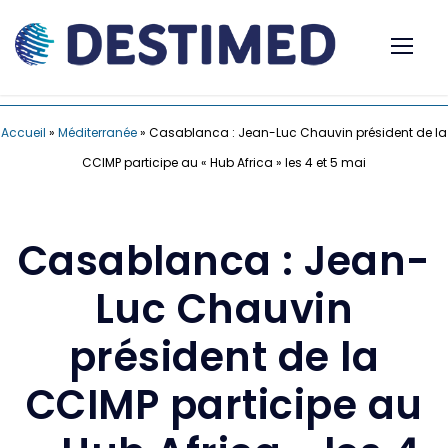
Accueil
»
Méditerranée
»
Casablanca : Jean-Luc Chauvin président de la
CCIMP participe au « Hub Africa » les 4 et 5 mai
Casablanca : Jean-
Luc Chauvin
président de la
CCIMP participe au