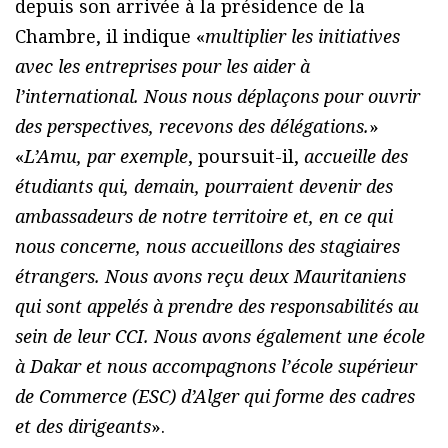
depuis son arrivée à la présidence de la
Chambre, il indique «
multiplier les initiatives
avec les entreprises pour les aider à
l’international. Nous nous déplaçons pour ouvrir
des perspectives, recevons des délégations.
»
«
L’Amu, par exemple
, poursuit-il,
accueille des
étudiants qui, demain, pourraient devenir des
ambassadeurs de notre territoire et, en ce qui
nous concerne, nous accueillons des stagiaires
étrangers. Nous avons reçu deux Mauritaniens
qui sont appelés à prendre des responsabilités au
sein de leur CCI. Nous avons également une école
à Dakar et nous accompagnons l’école supérieur
de Commerce (ESC) d’Alger qui forme des cadres
et des dirigeants
».