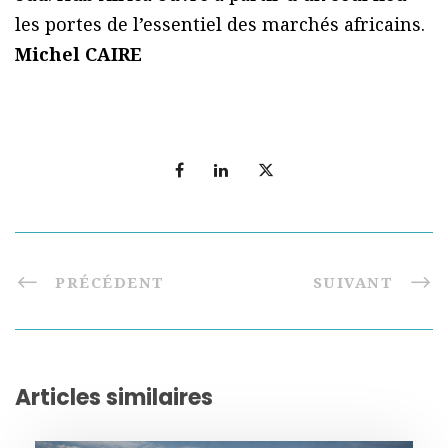
les portes de l’essentiel des marchés africains.
Michel CAIRE
PRÉCÉDENT
SUIVANT
Articles similaires