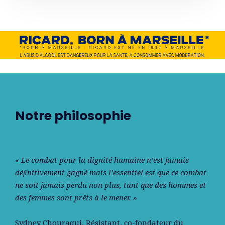
Notre philosophie
« Le combat pour la dignité humaine n’est jamais
déﬁnitivement gagné mais l’essentiel est que ce combat
ne soit jamais perdu non plus, tant que des hommes et
des femmes sont prêts à le mener. »
Sydney Chouraqui
, Résistant, co-fondateur du