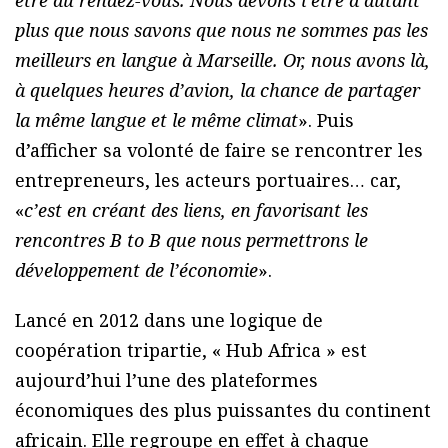
être au rendez-vous. Nous devons l’être d’autant
plus que nous savons que nous ne sommes pas les
meilleurs en langue à Marseille. Or, nous avons là,
à quelques heures d’avion, la chance de partager
la même langue et le même climat
». Puis
d’afficher sa volonté de faire se rencontrer les
entrepreneurs, les acteurs portuaires… car,
«
c’est en créant des liens, en favorisant les
rencontres B to B que nous permettrons le
développement de l’économie
».
Lancé en 2012 dans une logique de
coopération tripartie, « Hub Africa » est
aujourd’hui l’une des plateformes
économiques des plus puissantes du continent
africain. Elle regroupe en effet à chaque