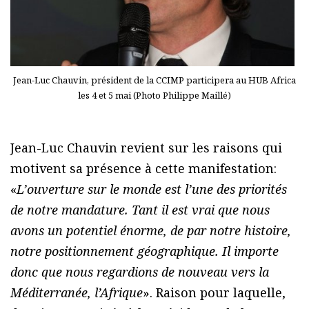
Jean-Luc Chauvin, président de la CCIMP participera au HUB Africa
les 4 et 5 mai (Photo Philippe Maillé)
Jean-Luc Chauvin revient sur les raisons qui
motivent sa présence à cette manifestation:
«
L’ouverture sur le monde est l’une des priorités
de notre mandature. Tant il est vrai que nous
avons un potentiel énorme, de par notre histoire,
notre positionnement géographique. Il importe
donc que nous regardions de nouveau vers la
Méditerranée, l’Afrique
». Raison pour laquelle,