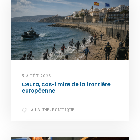
5 AOÛT 2026
Ceuta, cas-limite de la frontière
européenne
A LA UNE
,
POLITIQUE