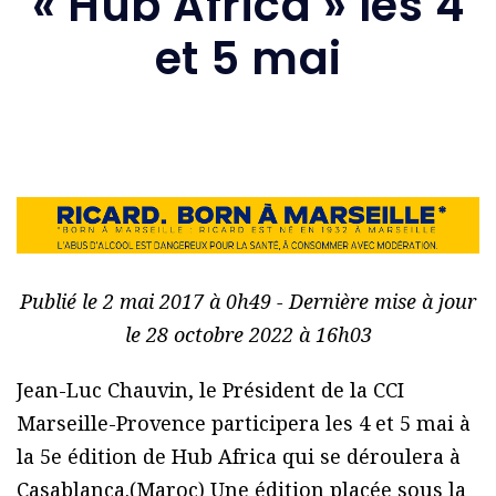
« Hub Africa » les 4
et 5 mai
Publié le 2 mai 2017 à 0h49 - Dernière mise à jour
le 28 octobre 2022 à 16h03
Jean-Luc Chauvin, le Président de la CCI
Marseille-Provence participera les 4 et 5 mai à
la 5e édition de Hub Africa qui se déroulera à
Casablanca.(Maroc) Une édition placée sous la