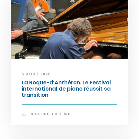
5 AOÛT 2026
La Roque-d’Anthéron. Le Festival
international de piano réussit sa
transition
A LA UNE
,
CULTURE