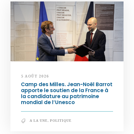
5 AOÛT 2026
Camp des Milles. Jean-Noël Barrot
apporte le soutien de la France à
la candidature au patrimoine
mondial de l’Unesco
A LA UNE
,
POLITIQUE