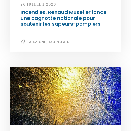
26 JUILLET 2026
Incendies. Renaud Muselier lance
une cagnotte nationale pour
soutenir les sapeurs-pompiers
A LA UNE
,
ECONOMIE