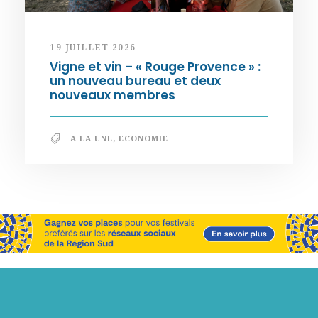
19 JUILLET 2026
Vigne et vin – « Rouge Provence » :
un nouveau bureau et deux
nouveaux membres
A LA UNE
,
ECONOMIE