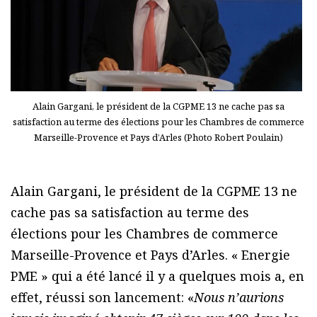
Alain Gargani, le président de la CGPME 13 ne cache pas sa
satisfaction au terme des élections pour les Chambres de commerce
Marseille-Provence et Pays d’Arles (Photo Robert Poulain)
Alain Gargani, le président de la CGPME 13 ne
cache pas sa satisfaction au terme des
élections pour les Chambres de commerce
Marseille-Provence et Pays d’Arles. « Energie
PME » qui a été lancé il y a quelques mois a, en
effet, réussi son lancement: «
Nous n’aurions