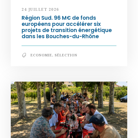
24 JUILLET 2026
Région Sud. 96 M€ de fonds
européens pour accélérer six
projets de transition énergétique
dans les Bouches-du-Rhône
ECONOMIE
,
SÉLECTION