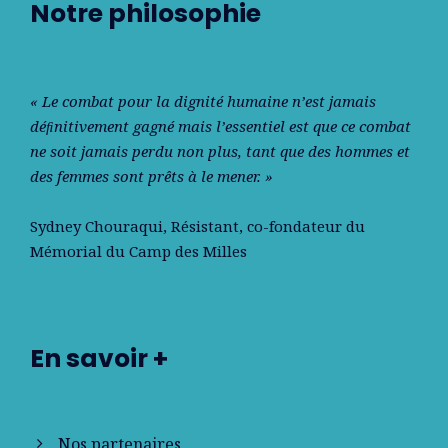
Notre philosophie
« Le combat pour la dignité humaine n’est jamais
déﬁnitivement gagné mais l’essentiel est que ce combat
ne soit jamais perdu non plus, tant que des hommes et
des femmes sont prêts à le mener. »
Sydney Chouraqui
, Résistant, co-fondateur du
Mémorial du Camp des Milles
En savoir +
Nos partenaires