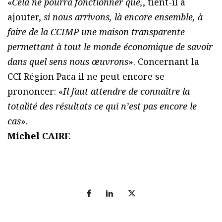
«
Cela ne pourra fonctionner que,
, tient-il à
ajouter,
si nous arrivons, là encore ensemble, à
faire de la CCIMP une maison transparente
permettant à tout le monde économique de savoir
dans quel sens nous œuvrons
». Concernant la
CCI Région Paca il ne peut encore se
prononcer: «
Il faut attendre de connaître la
totalité des résultats ce qui n’est pas encore le
cas
».
Michel CAIRE