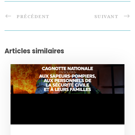
PRÉCÉDENT
SUIVANT
Articles similaires