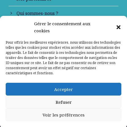
Qui sommes-nous ?
Gérer le consentement aux
Contactez-nous
cookies
Mentions légales
Pour offrir les meilleures expériences, nous utilisons des technologies
telles que les cookies pour stocker et/ou accéder aux informations des
appareils. Le fait de consentir à ces technologies nous permettra de
Politique de confidentialité
traiter des données telles que le comportement de navigation ou les
ID uniques sur ce site. Le fait de ne pas consentir ou de retirer son
consentement peut avoir un effet négatif sur certaines
caractéristiques et fonctions.
Accepter
Refuser
Voir les préférences