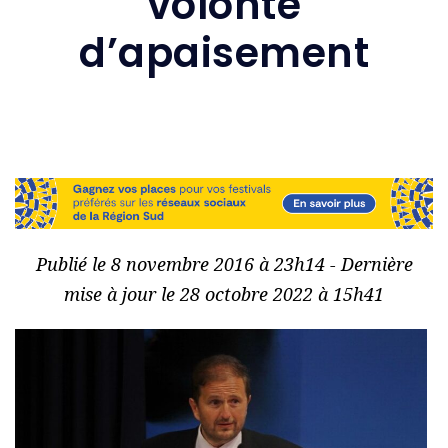
volonté
d’apaisement
Publié le 8 novembre 2016 à 23h14 - Dernière
mise à jour le 28 octobre 2022 à 15h41