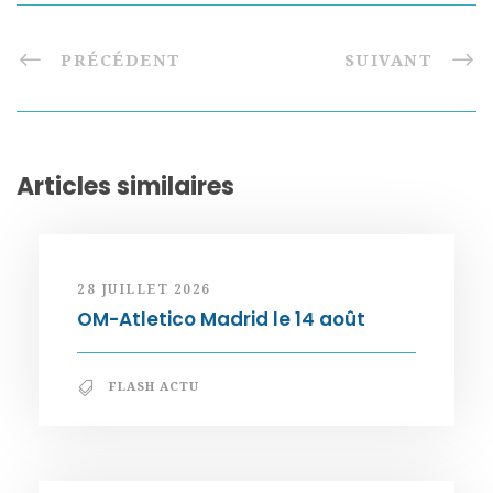
PRÉCÉDENT
SUIVANT
Articles similaires
28 JUILLET 2026
OM-Atletico Madrid le 14 août
FLASH ACTU