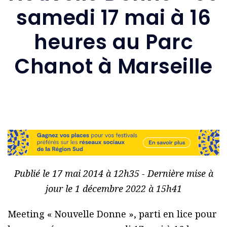
samedi 17 mai à 16
heures au Parc
Chanot à Marseille
Publié le 17 mai 2014 à 12h35 - Dernière mise à
jour le 1 décembre 2022 à 15h41
Meeting « Nouvelle Donne », parti en lice pour