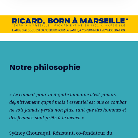
Notre philosophie
« Le combat pour la dignité humaine n’est jamais
déﬁnitivement gagné mais l’essentiel est que ce combat
ne soit jamais perdu non plus, tant que des hommes et
des femmes sont prêts à le mener. »
Sydney Chouraqui
, Résistant, co-fondateur du