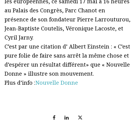
les européennes, ce samedi 17 mai à 16 heures
au Palais des Congrès, Parc Chanot en
présence de son fondateur Pierre Larrouturou,
Jean-Baptiste Coutelis, Véronique Lacoste, et
Cyril Jarny.
C’est par une citation d’ Albert Einstein : « C’est
pure folie de faire sans arrêt la même chose et
d’espérer un résultat différent» que « Nouvelle
Donne » illustre son mouvement.
Plus d’info :
Nouvelle Donne