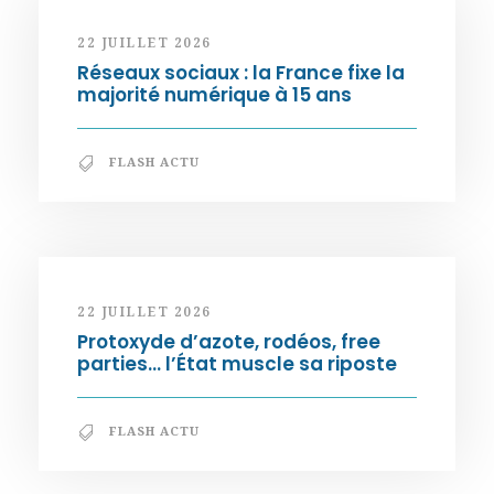
22 JUILLET 2026
Réseaux sociaux : la France fixe la
majorité numérique à 15 ans
FLASH ACTU
22 JUILLET 2026
Protoxyde d’azote, rodéos, free
parties… l’État muscle sa riposte
FLASH ACTU