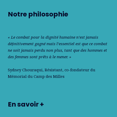
Notre philosophie
« Le combat pour la dignité humaine n’est jamais
déﬁnitivement gagné mais l’essentiel est que ce combat
ne soit jamais perdu non plus, tant que des hommes et
des femmes sont prêts à le mener. »
Sydney Chouraqui
, Résistant, co-fondateur du
Mémorial du Camp des Milles
En savoir +