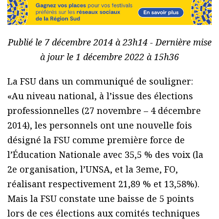
Publié le 7 décembre 2014 à 23h14 - Dernière mise
à jour le 1 décembre 2022 à 15h36
La FSU dans un communiqué de souligner:
«Au niveau national, à l’issue des élections
professionnelles (27 novembre – 4 décembre
2014), les personnels ont une nouvelle fois
désigné la FSU comme première force de
l’Éducation Nationale avec 35,5 % des voix (la
2e organisation, l’UNSA, et la 3eme, FO,
réalisant respectivement 21,89 % et 13,58%).
Mais la FSU constate une baisse de 5 points
lors de ces élections aux comités techniques