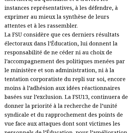
instances représentatives, à les défendre, à
exprimer au mieux la synthèse de leurs
attentes et à les rassembler.
La FSU considère que ces derniers résultats
électoraux dans l’Éducation, lui donnent la
responsabilité de ne céder ni au choix de
l’accompagnement des politiques menées par
le ministère et son administration, ni à la
tentation corporatiste du repli sur soi, encore
moins à l’adhésion aux idées réactionnaires
basées sur l’exclusion. La FSU13, continuera de
donner la priorité à la recherche de l’unité
syndicale et du rapprochement des points de
vue face aux attaques dont sont victimes les
personnels de l’Éducation, pour l’amélioration