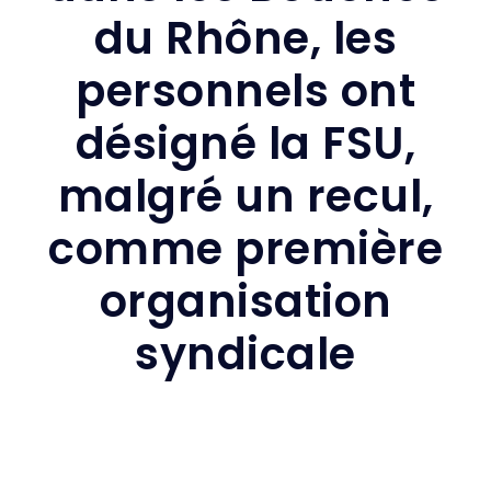
du Rhône, les
personnels ont
désigné la FSU,
malgré un recul,
comme première
organisation
syndicale