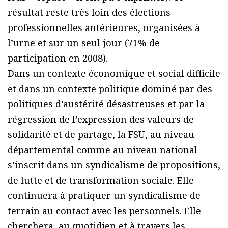
résultat reste très loin des élections
professionnelles antérieures, organisées à
l’urne et sur un seul jour (71% de
participation en 2008).
Dans un contexte économique et social difficile
et dans un contexte politique dominé par des
politiques d’austérité désastreuses et par la
régression de l’expression des valeurs de
solidarité et de partage, la FSU, au niveau
départemental comme au niveau national
s’inscrit dans un syndicalisme de propositions,
de lutte et de transformation sociale. Elle
continuera à pratiquer un syndicalisme de
terrain au contact avec les personnels. Elle
cherchera, au quotidien et à travers les