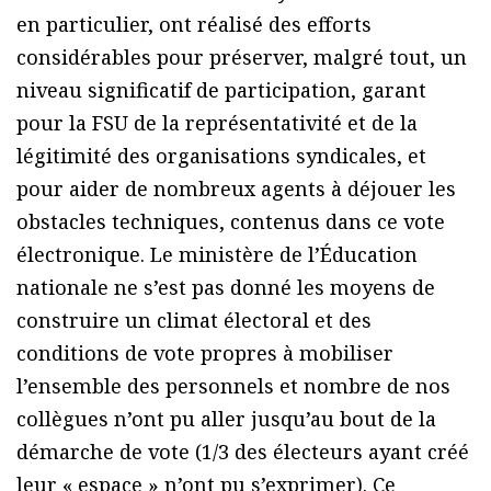
en particulier, ont réalisé des efforts
considérables pour préserver, malgré tout, un
niveau significatif de participation, garant
pour la FSU de la représentativité et de la
légitimité des organisations syndicales, et
pour aider de nombreux agents à déjouer les
obstacles techniques, contenus dans ce vote
électronique. Le ministère de l’Éducation
nationale ne s’est pas donné les moyens de
construire un climat électoral et des
conditions de vote propres à mobiliser
l’ensemble des personnels et nombre de nos
collègues n’ont pu aller jusqu’au bout de la
démarche de vote (1/3 des électeurs ayant créé
leur « espace » n’ont pu s’exprimer). Ce