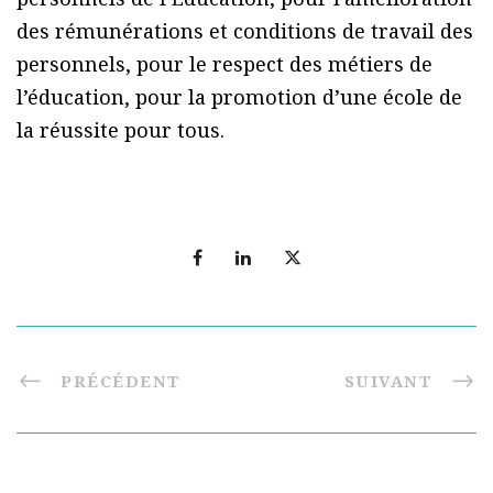
des rémunérations et conditions de travail des
personnels, pour le respect des métiers de
l’éducation, pour la promotion d’une école de
la réussite pour tous.
PRÉCÉDENT
SUIVANT