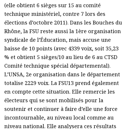
(elle obtient 6 sièges sur 15 au comité
technique ministériel, contre 7 lors des
élections d’octobre 2011). Dans les Bouches du
Rhône, la FSU reste aussi la 1ère organisation
syndicale de l’Éducation, mais accuse une
baisse de 10 points (avec 4339 voix, soit 35,23
% et obtient 5 sièges/10 au lieu de 6 au CTSD
Comité technique spécial départemental).
L’UNSA, 2e organisation dans le département
totalise 2229 voix. La FSU13 prend également
en compte cette situation. Elle remercie les
électeurs qui se sont mobilisés pour la
soutenir et continuer à faire d’elle une force
incontournable, au niveau local comme au
niveau national. Elle analysera ces résultats