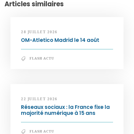
Articles similaires
28 JUILLET 2026
OM-Atletico Madrid le 14 août
FLASH ACTU
22 JUILLET 2026
Réseaux sociaux : la France fixe la
majorité numérique à 15 ans
FLASH ACTU