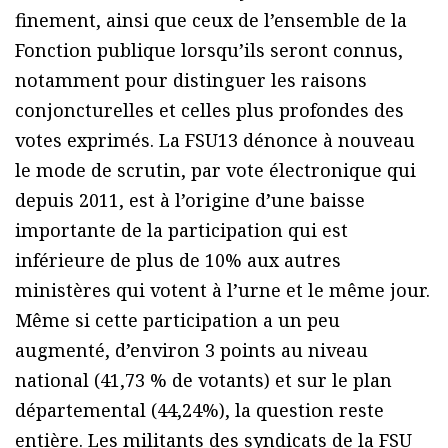
finement, ainsi que ceux de l’ensemble de la
Fonction publique lorsqu’ils seront connus,
notamment pour distinguer les raisons
conjoncturelles et celles plus profondes des
votes exprimés. La FSU13 dénonce à nouveau
le mode de scrutin, par vote électronique qui
depuis 2011, est à l’origine d’une baisse
importante de la participation qui est
inférieure de plus de 10% aux autres
ministères qui votent à l’urne et le même jour.
Même si cette participation a un peu
augmenté, d’environ 3 points au niveau
national (41,73 % de votants) et sur le plan
départemental (44,24%), la question reste
entière. Les militants des syndicats de la FSU