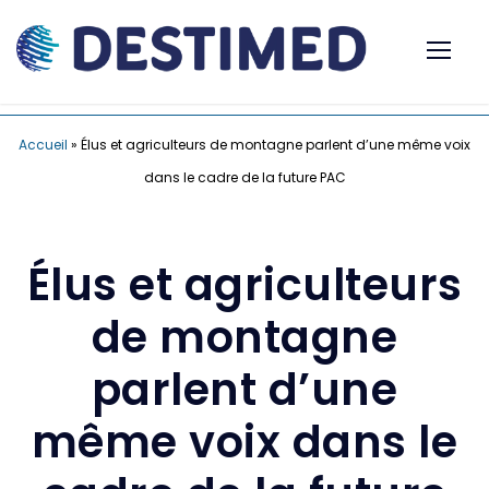
Accueil
»
Élus et agriculteurs de montagne parlent d’une même voix
dans le cadre de la future PAC
Élus et agriculteurs
de montagne
parlent d’une
même voix dans le