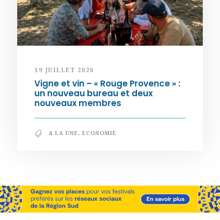
19 JUILLET 2026
Vigne et vin – « Rouge Provence » :
un nouveau bureau et deux
nouveaux membres
A LA UNE
,
ECONOMIE