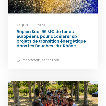
24 JUILLET 2026
Région Sud. 96 M€ de fonds
européens pour accélérer six
projets de transition énergétique
dans les Bouches-du-Rhône
ECONOMIE
,
SÉLECTION