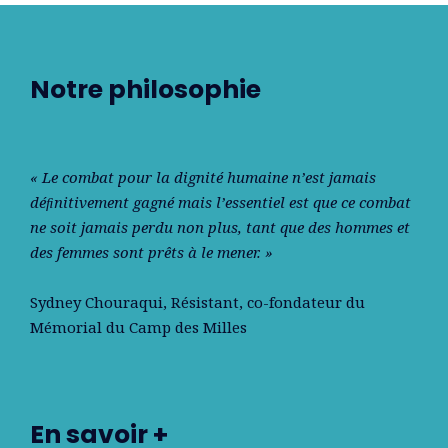
Notre philosophie
« Le combat pour la dignité humaine n’est jamais
déﬁnitivement gagné mais l’essentiel est que ce combat
ne soit jamais perdu non plus, tant que des hommes et
des femmes sont prêts à le mener. »
Sydney Chouraqui
, Résistant, co-fondateur du
Mémorial du Camp des Milles
En savoir +