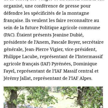
organisé, une conférence de presse pour
défendre les spécificités de la montagne
française. Ils veulent les faire reconnaître au
sein de la future Politique agricole commune
(PAC). Étaient présents Jeanine Dubié,
présidente de l’Anem, Pascale Boyer, secrétaire
générale, Jean-Pierre Vigier, vice-président,
Philippe Lacube, représentant de l’Intermassif
agricole français (IAF) Pyrénées, Dominique
Fayel, représentant de l’IAF Massif central et
Jérémy Jallat, représentant de l’IAF Alpes.