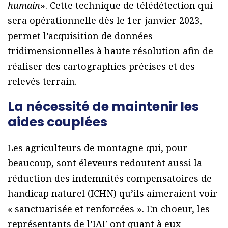
humain
». Cette technique de télédétection qui
sera opérationnelle dès le 1er janvier 2023,
permet l’acquisition de données
tridimensionnelles à haute résolution afin de
réaliser des cartographies précises et des
relevés terrain.
La nécessité de maintenir les
aides couplées
Les agriculteurs de montagne qui, pour
beaucoup, sont éleveurs redoutent aussi la
réduction des indemnités compensatoires de
handicap naturel (ICHN) qu’ils aimeraient voir
« sanctuarisée et renforcées ». En choeur, les
représentants de l’IAF ont quant à eux