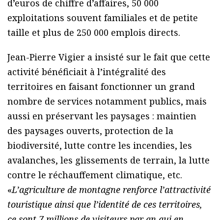
d’euros de chiffre d’affaires, 50 000
exploitations souvent familiales et de petite
taille et plus de 250 000 emplois directs.
Jean-Pierre Vigier a insisté sur le fait que cette
activité bénéficiait à l’intégralité des
territoires en faisant fonctionner un grand
nombre de services notamment publics, mais
aussi en préservant les paysages : maintien
des paysages ouverts, protection de la
biodiversité, lutte contre les incendies, les
avalanches, les glissements de terrain, la lutte
contre le réchauffement climatique, etc.
«
L’agriculture de montagne renforce l’attractivité
touristique ainsi que l’identité de ces territoires,
ce sont 7 millions de visiteurs par an qui en