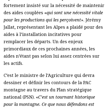
fortement insisté sur la nécessité de maintenir
des aides couplées «
qui sont une nécessité vitale
pour les productions qui les perçoivent
». Jérémy
Jallat, représentant les Alpes a plaidé pour des
aides à l’installation incitatives pour
remplacer les départs. Un des enjeux
primordiaux de ces prochaines années, les
aides n’étant pas selon lui assez centrées sur
les actifs.
C’est le ministre de l’Agriculture qui devra
dessiner et définir les contours de la PAC
montagne au travers du Plan stratégique
national (PSN). «
C’est un tournant historique
pour la montagne. Ce que nous défendons est