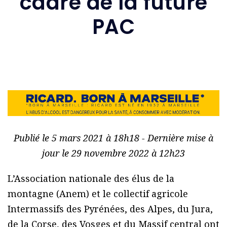
cadre de la future
PAC
Publié le 5 mars 2021 à 18h18 - Dernière mise à
jour le 29 novembre 2022 à 12h23
L’Association nationale des élus de la
montagne (Anem) et le collectif agricole
Intermassifs des Pyrénées, des Alpes, du Jura,
de la Corse, des Vosges et du Massif central ont