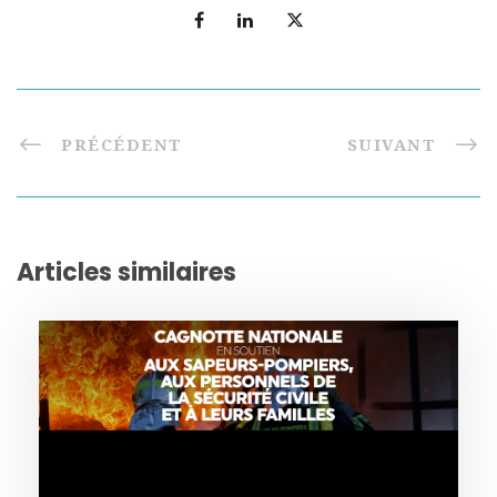
PRÉCÉDENT
SUIVANT
Articles similaires