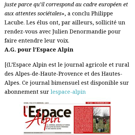
juste parce qu’il correspond au cadre européen et
aux attentes sociétales
», a conclu Philippe
Lacube. Les élus ont, par ailleurs, sollicité un
rendez-vous avec Julien Denormandie pour
faire entendre leur voix.
A.G. pour l’Espace Alpin
[(L’Espace Alpin est le journal agricole et rural
des Alpes-de-Haute-Provence et des Hautes-
Alpes. Ce journal bimensuel est disponible sur
abonnement sur
lespace-alpin