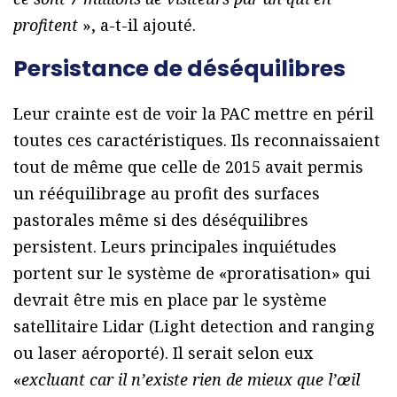
profitent
», a-t-il ajouté.
Persistance de déséquilibres
Leur crainte est de voir la PAC mettre en péril
toutes ces caractéristiques. Ils reconnaissaient
tout de même que celle de 2015 avait permis
un rééquilibrage au profit des surfaces
pastorales même si des déséquilibres
persistent. Leurs principales inquiétudes
portent sur le système de «proratisation» qui
devrait être mis en place par le système
satellitaire Lidar (Light detection and ranging
ou laser aéroporté). Il serait selon eux
«
excluant car il n’existe rien de mieux que l’œil