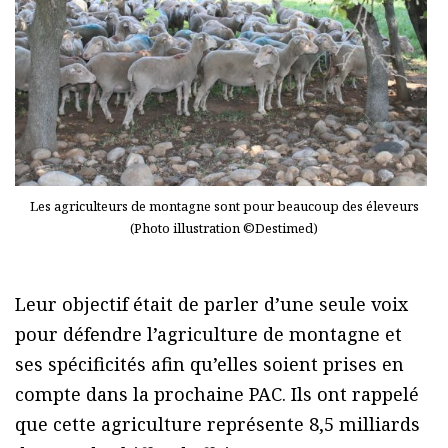
Les agriculteurs de montagne sont pour beaucoup des éleveurs
(Photo illustration ©Destimed)
Leur objectif était de parler d’une seule voix
pour défendre l’agriculture de montagne et
ses spécificités afin qu’elles soient prises en
compte dans la prochaine PAC. Ils ont rappelé
que cette agriculture représente 8,5 milliards