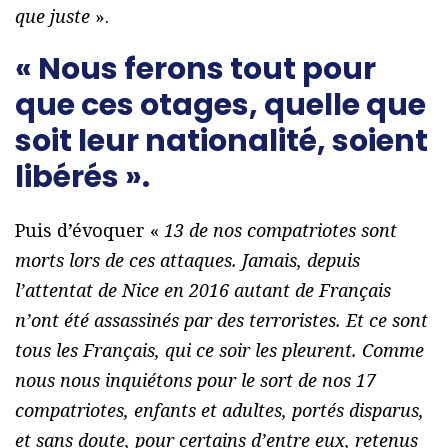
que juste
».
« Nous ferons tout pour
que ces otages, quelle que
soit leur nationalité, soient
libérés ».
Puis d’évoquer «
13 de nos compatriotes sont
morts lors de ces attaques. Jamais, depuis
l’attentat de Nice en 2016 autant de Français
n’ont été assassinés par des terroristes. Et ce sont
tous les Français, qui ce soir les pleurent. Comme
nous nous inquiétons pour le sort de nos 17
compatriotes, enfants et adultes, portés disparus,
et sans doute, pour certains d’entre eux, retenus