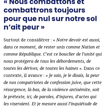
« Nous combattons et
combattrons toujours
pour que nul sur notre sol
n’ait peur »
Surtout de considérer : «
Notre devoir est aussi,
dans ce moment, de rester unis comme Nation et
comme République. C’est ce bouclier de l’unité qui
nous protégera de tous les débordements, de
toutes les dérives, de toutes les haines
». Dans ce
contexte, il avance : «
Je sais, je le disais, la peur
de nos compatriotes de confession juive, que cette
résurgence, là-bas, de la violence antisémite, soit
le prétexte, ici, de paroles, d’injures, d’actes qui
les viseraient. Et je mesure aussi l’inquiétude de