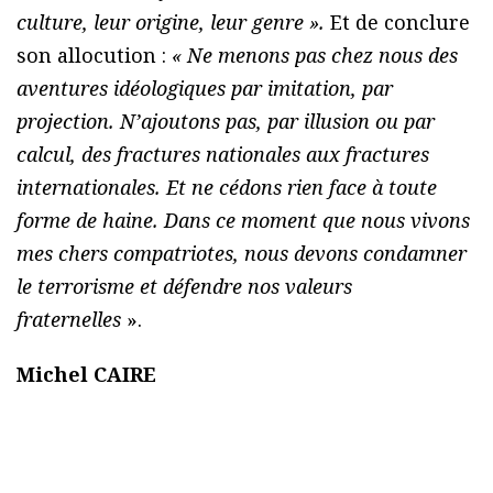
culture, leur origine, leur genre ».
Et de conclure
son allocution :
« Ne menons pas chez nous des
aventures idéologiques par imitation, par
projection. N’ajoutons pas, par illusion ou par
calcul, des fractures nationales aux fractures
internationales. Et ne cédons rien face à toute
forme de haine. Dans ce moment que nous vivons
mes chers compatriotes, nous devons condamner
le terrorisme et défendre nos valeurs
fraternelles
».
Michel CAIRE