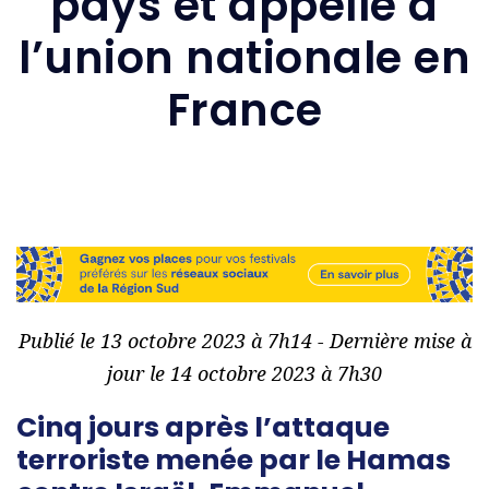
pays et appelle à
l’union nationale en
France
Publié le 13 octobre 2023 à 7h14 - Dernière mise à
jour le 14 octobre 2023 à 7h30
Cinq jours après l’attaque
terroriste menée par le Hamas