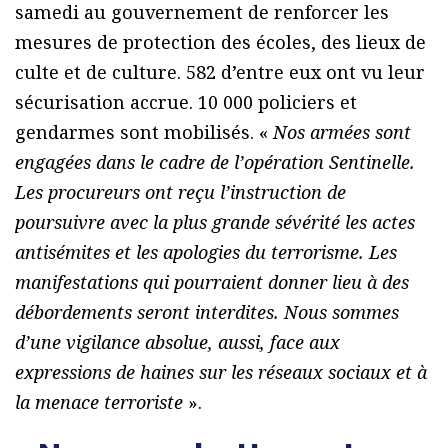
samedi au gouvernement de renforcer les
mesures de protection des écoles, des lieux de
culte et de culture. 582 d’entre eux ont vu leur
sécurisation accrue. 10 000 policiers et
gendarmes sont mobilisés. «
Nos armées sont
engagées dans le cadre de l’opération Sentinelle.
Les procureurs ont reçu l’instruction de
poursuivre avec la plus grande sévérité les actes
antisémites et les apologies du terrorisme. Les
manifestations qui pourraient donner lieu à des
débordements seront interdites. Nous sommes
d’une vigilance absolue, aussi, face aux
expressions de haines sur les réseaux sociaux et à
la menace terroriste
».