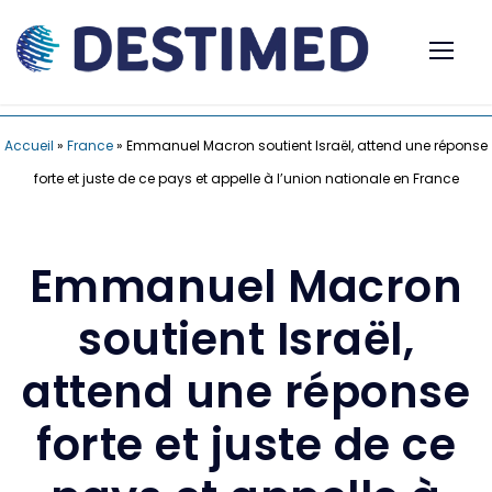
Accueil
»
France
»
Emmanuel Macron soutient Israël, attend une réponse
forte et juste de ce pays et appelle à l’union nationale en France
Emmanuel Macron
soutient Israël,
attend une réponse
forte et juste de ce