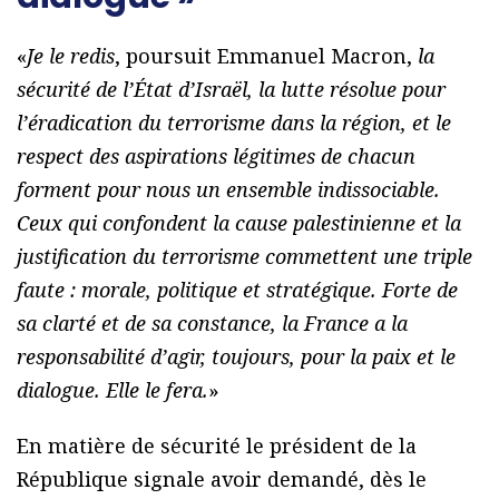
«
Je le redis
, poursuit Emmanuel Macron,
la
sécurité de l’État d’Israël, la lutte résolue pour
l’éradication du terrorisme dans la région, et le
respect des aspirations légitimes de chacun
forment pour nous un ensemble indissociable.
Ceux qui confondent la cause palestinienne et la
justification du terrorisme commettent une triple
faute : morale, politique et stratégique. Forte de
sa clarté et de sa constance, la France a la
responsabilité d’agir, toujours, pour la paix et le
dialogue. Elle le fera.
»
En matière de sécurité le président de la
République signale avoir demandé, dès le