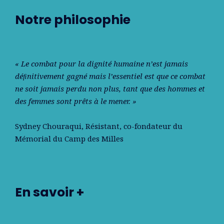
Notre philosophie
« Le combat pour la dignité humaine n’est jamais
déﬁnitivement gagné mais l’essentiel est que ce combat
ne soit jamais perdu non plus, tant que des hommes et
des femmes sont prêts à le mener. »
Sydney Chouraqui
, Résistant, co-fondateur du
Mémorial du Camp des Milles
En savoir +