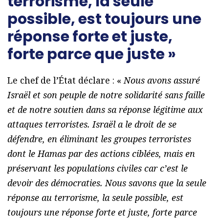
terrorisme, la seule
possible, est toujours une
réponse forte et juste,
forte parce que juste »
Le chef de l’État déclare : «
Nous avons assuré
Israël et son peuple de notre solidarité sans faille
et de notre soutien dans sa réponse légitime aux
attaques terroristes. Israël a le droit de se
défendre, en éliminant les groupes terroristes
dont le Hamas par des actions ciblées, mais en
préservant les populations civiles car c’est le
devoir des démocraties. Nous savons que la seule
réponse au terrorisme, la seule possible, est
toujours une réponse forte et juste, forte parce