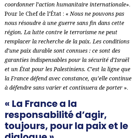
coordonner l’action humanitaire internationale
».
Pour le Chef de l’État : «
Nous ne pouvons pas
nous résoudre à une guerre sans fin dans cette
région. La lutte contre le terrorisme ne peut
remplacer la recherche de la paix. Les conditions
d’une paix durable sont connues : ce sont des
garanties indispensables pour la sécurité d’Israël
et un État pour les Palestiniens. C’est la ligne que
la France défend avec constance, qu’elle continue
à défendre sans varier et continuera de porter
».
« La France a la
responsabilité d’agir,
toujours, pour la paix et le
dialogue »