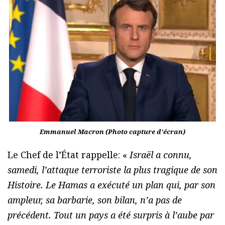
Emmanuel Macron (Photo capture d’écran)
Le Chef de l’État rappelle: «
Israël a connu,
samedi, l’attaque terroriste la plus tragique de son
Histoire. Le Hamas a exécuté un plan qui, par son
ampleur, sa barbarie, son bilan, n’a pas de
précédent. Tout un pays a été surpris à l’aube par