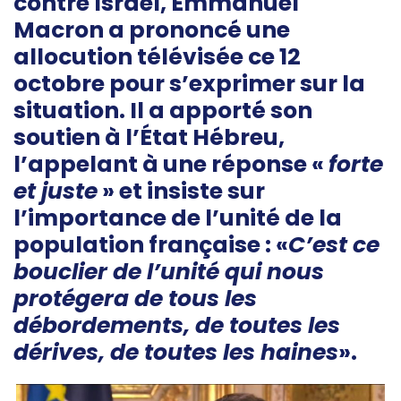
contre Israël, Emmanuel
Macron a prononcé une
allocution télévisée ce 12
octobre pour s’exprimer sur la
situation. Il
a apporté son
soutien à l’État Hébreu,
l’appelant à une réponse «
forte
et juste
» et insiste sur
l’importance de l’unité de la
population française : «
C’est ce
bouclier de l’unité qui nous
protégera de tous les
débordements, de toutes les
dérives, de toutes les haines
».