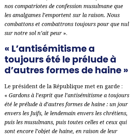
nos compatriotes de confession musulmane que
les amalgames l’emportent sur la raison. Nous
combattons et combattrons toujours pour que nul
sur notre sol n’ait peur
».
« L’antisémitisme a
toujours été le prélude à
d’autres formes de haine »
Le président de la République met en garde :
«
Gardons à l’esprit que l’antisémitisme a toujours
été le prélude à d’autres formes de haine : un jour
envers les Juifs, le lendemain envers les chrétiens,
puis les musulmans, puis toutes celles et ceux qui
sont encore l’objet de haine, en raison de leur