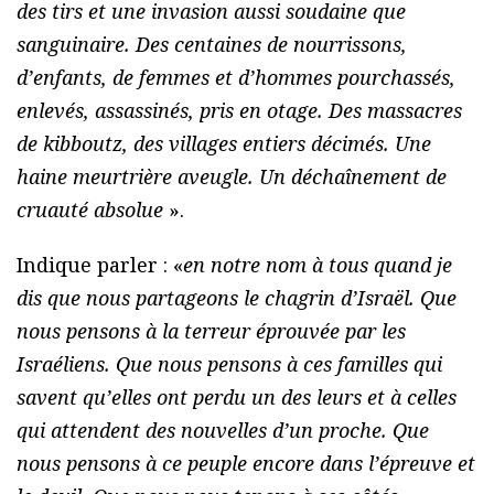
des tirs et une invasion aussi soudaine que
sanguinaire. Des centaines de nourrissons,
d’enfants, de femmes et d’hommes pourchassés,
enlevés, assassinés, pris en otage. Des massacres
de kibboutz, des villages entiers décimés. Une
haine meurtrière aveugle. Un déchaînement de
cruauté absolue
».
Indique parler : «
en notre nom à tous quand je
dis que nous partageons le chagrin d’Israël. Que
nous pensons à la terreur éprouvée par les
Israéliens. Que nous pensons à ces familles qui
savent qu’elles ont perdu un des leurs et à celles
qui attendent des nouvelles d’un proche. Que
nous pensons à ce peuple encore dans l’épreuve et