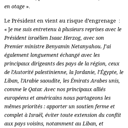
en otage
».
Le Président en vient au risque d’engrenage :
« J
e me suis entretenu à plusieurs reprises avec le
Président israélien Isaac Herzog, avec son
Premier ministre Benyamin Netanyahou. J’ai
également longuement échangé avec les
principaux dirigeants des pays de la région, ceux
de l’Autorité palestinienne, la Jordanie, l’Égypte, le
Liban, l’Arabie saoudite, les Émirats Arabes unis,
comme le Qatar. Avec nos principaux alliés
européens et américains nous partageons les
mêmes priorités : apporter un soutien ferme et
complet à Israël, éviter toute extension du conflit
aux pays voisins, notamment au Liban, et