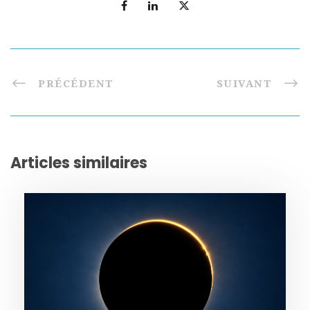
PRÉCÉDENT
SUIVANT
Articles similaires