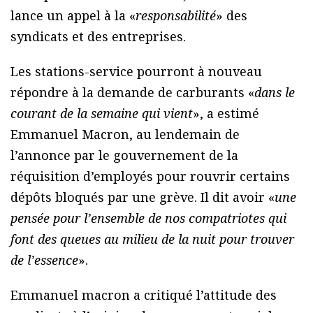
lance un appel à la «
responsabilité
» des
syndicats et des entreprises.
Les stations-service pourront à nouveau
répondre à la demande de carburants «
dans le
courant de la semaine qui vient
», a estimé
Emmanuel Macron, au lendemain de
l’annonce par le gouvernement de la
réquisition d’employés pour rouvrir certains
dépôts bloqués par une grève. Il dit avoir «
une
pensée pour l’ensemble de nos compatriotes qui
font des queues au milieu de la nuit pour trouver
de l’essence
».
Emmanuel macron a critiqué l’attitude des