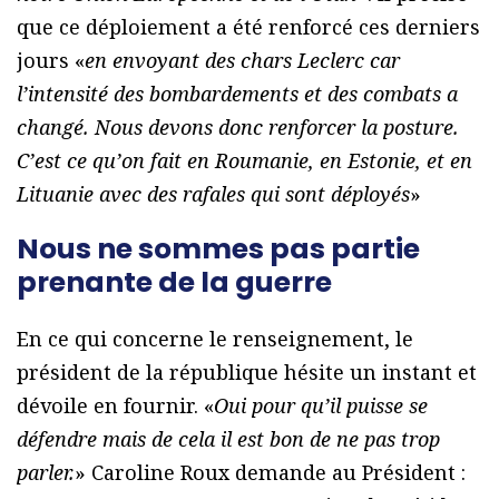
que ce déploiement a été renforcé ces derniers
jours «
en envoyant des chars Leclerc car
l’intensité des bombardements et des combats a
changé. Nous devons donc renforcer la posture.
C’est ce qu’on fait en Roumanie, en Estonie, et en
Lituanie avec des rafales qui sont déployés
»
Nous ne sommes pas partie
prenante de la guerre
En ce qui concerne le renseignement, le
président de la république hésite un instant et
dévoile en fournir. «
Oui pour qu’il puisse se
défendre mais de cela il est bon de ne pas trop
parler.
» Caroline Roux demande au Président :