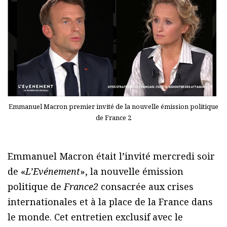
Emmanuel Macron premier invité de la nouvelle émission politique
de France 2
Emmanuel Macron était l’invité mercredi soir
de «
L’Evénement
», la nouvelle émission
politique de
France2
consacrée aux crises
internationales et à la place de la France dans
le monde. Cet entretien exclusif avec le