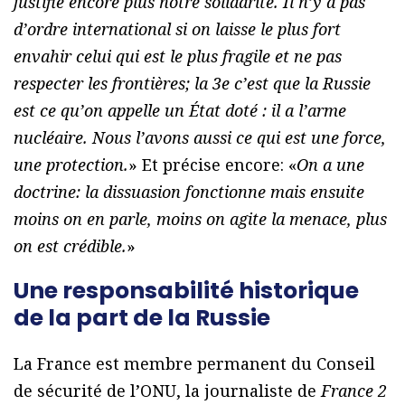
justifie encore plus notre solidarité. Il n’y a pas
d’ordre international si on laisse le plus fort
envahir celui qui est le plus fragile et ne pas
respecter les frontières; la 3e c’est que la Russie
est ce qu’on appelle un État doté : il a l’arme
nucléaire. Nous l’avons aussi ce qui est une force,
une protection.
» Et précise encore: «
On a une
doctrine: la dissuasion fonctionne mais ensuite
moins on en parle, moins on agite la menace, plus
on est crédible.
»
Une responsabilité historique
de la part de la Russie
La France est membre permanent du Conseil
de sécurité de l’ONU, la journaliste de
France 2