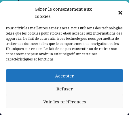
Gérer le consentement aux
Contactez-nous
cookies
Mentions légales
Pour offrir les meilleures expériences, nous utilisons des technologies
telles que les cookies pour stocker et/ou accéder aux informations des
appareils. Le fait de consentir à ces technologies nous permettra de
Politique de confidentialité
traiter des données telles que le comportement de navigation ou les
ID uniques sur ce site. Le fait de ne pas consentir ou de retirer son
consentement peut avoir un effet négatif sur certaines
caractéristiques et fonctions.
Accepter
Refuser
Voir les préférences