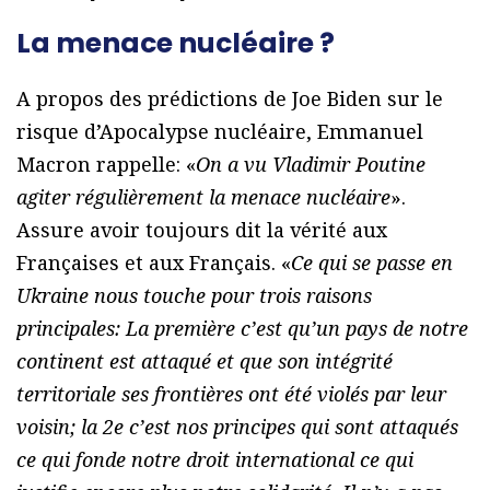
La menace nucléaire ?
A propos des prédictions de Joe Biden sur le
risque d’Apocalypse nucléaire, Emmanuel
Macron rappelle: «
On a vu Vladimir Poutine
agiter régulièrement la menace nucléaire
».
Assure avoir toujours dit la vérité aux
Françaises et aux Français. «
Ce qui se passe en
Ukraine nous touche pour trois raisons
principales: La première c’est qu’un pays de notre
continent est attaqué et que son intégrité
territoriale ses frontières ont été violés par leur
voisin; la 2e c’est nos principes qui sont attaqués
ce qui fonde notre droit international ce qui