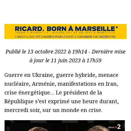
Publié le 13 octobre 2022 à 19h14 - Dernière mise
à jour le 11 juin 2023 à 17h59
Guerre en Ukraine, guerre hybride, menace
nucléaire, Arménie, manifestations en Iran,
crise énergétique… Le président de la
République s’est exprimé une heure durant,
mercredi soir, sur un monde en crise.