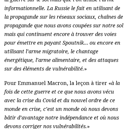
informationnelle. La Russie le fait en utilisant de
la propagande sur les réseaux sociaux, chaînes de
propagande que nous avons coupées sur notre sol
mais qui continuent encore à trouver des voies
pour émettre en payant Spoutnik… ou encore en
utilisant l’arme migratoire, le chantage
énergétique, l’arme alimentaire, et des attaques
sur des éléments de vulnérabilité.
»
Pour Emmanuel Macron, la leçon à tirer «
à la
fois de cette guerre et ce que nous avons vécu
avec la crise du Covid et du nouvel ordre de ce
monde en crise, c’est un monde où nous devons
bâtir d’avantage notre indépendance et où nous
devons corriger nos vulnérabilités.
»