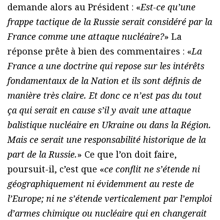
demande alors au Président : «
Est-ce qu’une
frappe tactique de la Russie serait considéré par la
France comme une attaque nucléaire?
» La
réponse prête à bien des commentaires : «
La
France a une doctrine qui repose sur les intérêts
fondamentaux de la Nation et ils sont définis de
manière très claire. Et donc ce n’est pas du tout
ça qui serait en cause s’il y avait une attaque
balistique nucléaire en Ukraine ou dans la Région.
Mais ce serait une responsabilité historique de la
part de la Russie.
» Ce que l’on doit faire,
poursuit-il, c’est que «
ce conflit ne s’étende ni
géographiquement ni évidemment au reste de
l’Europe; ni ne s’étende verticalement par l’emploi
d’armes chimique ou nucléaire qui en changerait