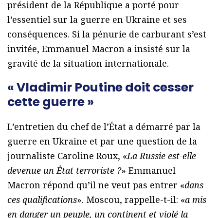
président de la République a porté pour
l’essentiel sur la guerre en Ukraine et ses
conséquences. Si la pénurie de carburant s’est
invitée, Emmanuel Macron a insisté sur la
gravité de la situation internationale.
« Vladimir Poutine doit cesser
cette guerre »
L’entretien du chef de l’État a démarré par la
guerre en Ukraine et par une question de la
journaliste Caroline Roux, «
La Russie est-elle
devenue un État terroriste ?
» Emmanuel
Macron répond qu’il ne veut pas entrer «
dans
ces qualifications
». Moscou, rappelle-t-il: «
a mis
en danger un peuple, un continent et violé la