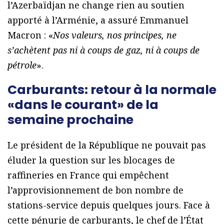
l’Azerbaïdjan ne change rien au soutien
apporté à l’Arménie, a assuré Emmanuel
Macron : «
Nos valeurs, nos principes, ne
s’achètent pas ni à coups de gaz, ni à coups de
pétrole
».
Carburants: retour à la normale
«dans le courant» de la
semaine prochaine
Le président de la République ne pouvait pas
éluder la question sur les blocages de
raffineries en France qui empêchent
l’approvisionnement de bon nombre de
stations-service depuis quelques jours. Face à
cette pénurie de carburants, le chef de l’État