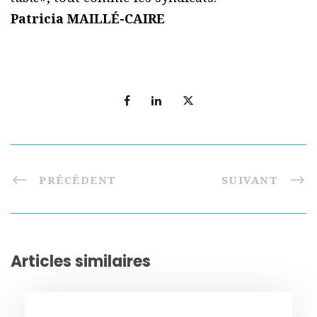
Patricia MAILLÉ-CAIRE
PRÉCÉDENT
SUIVANT
Articles similaires