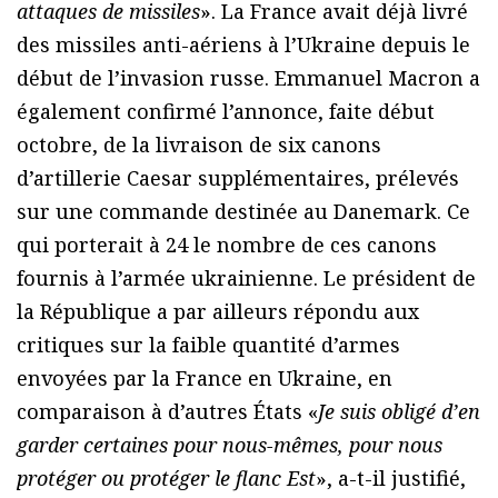
attaques de missiles
». La France avait déjà livré
des missiles anti-aériens à l’Ukraine depuis le
début de l’invasion russe. Emmanuel Macron a
également confirmé l’annonce, faite début
octobre, de la livraison de six canons
d’artillerie Caesar supplémentaires, prélevés
sur une commande destinée au Danemark. Ce
qui porterait à 24 le nombre de ces canons
fournis à l’armée ukrainienne. Le président de
la République a par ailleurs répondu aux
critiques sur la faible quantité d’armes
envoyées par la France en Ukraine, en
comparaison à d’autres États «
Je suis obligé d’en
garder certaines pour nous-mêmes, pour nous
protéger ou protéger le flanc Est
», a-t-il justifié,