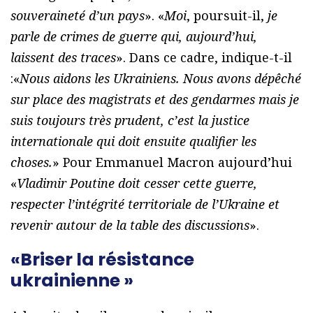
souveraineté d’un pays
». «
Moi
, poursuit-il,
je
parle de crimes de guerre qui, aujourd’hui,
laissent des traces
». Dans ce cadre, indique-t-il
:«
Nous aidons les Ukrainiens. Nous avons dépêché
sur place des magistrats et des gendarmes mais je
suis toujours très prudent, c’est la justice
internationale qui doit ensuite qualifier les
choses.
» Pour Emmanuel Macron aujourd’hui
«
Vladimir Poutine doit cesser cette guerre,
respecter l’intégrité territoriale de l’Ukraine et
revenir autour de la table des discussions
».
«Briser la résistance
ukrainienne »