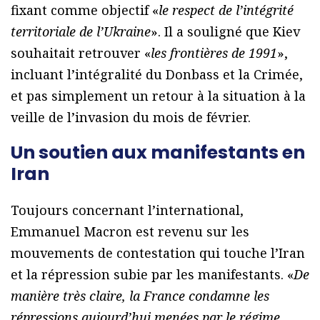
fixant comme objectif «
le respect de l’intégrité
territoriale de l’Ukraine
». Il a souligné que Kiev
souhaitait retrouver «
les frontières de 1991
»,
incluant l’intégralité du Donbass et la Crimée,
et pas simplement un retour à la situation à la
veille de l’invasion du mois de février.
Un soutien aux manifestants en
Iran
Toujours concernant l’international,
Emmanuel Macron est revenu sur les
mouvements de contestation qui touche l’Iran
et la répression subie par les manifestants. «
De
manière très claire, la France condamne les
répressions aujourd’hui menées par le régime