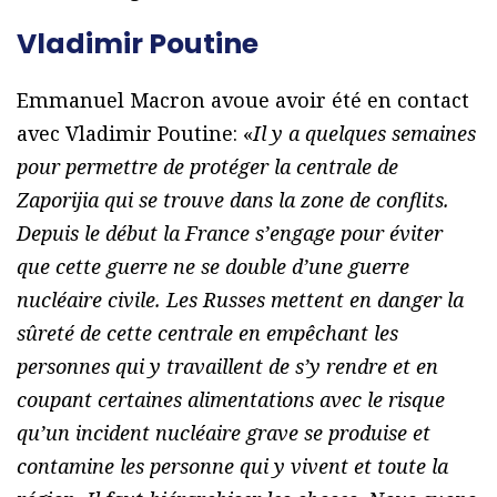
Vladimir Poutine
Emmanuel Macron avoue avoir été en contact
avec Vladimir Poutine: «
Il y a quelques semaines
pour permettre de protéger la centrale de
Zaporijia qui se trouve dans la zone de conflits.
Depuis le début la France s’engage pour éviter
que cette guerre ne se double d’une guerre
nucléaire civile. Les Russes mettent en danger la
sûreté de cette centrale en empêchant les
personnes qui y travaillent de s’y rendre et en
coupant certaines alimentations avec le risque
qu’un incident nucléaire grave se produise et
contamine les personne qui y vivent et toute la