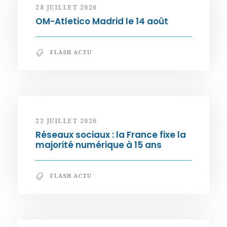
28 JUILLET 2026
OM-Atletico Madrid le 14 août
FLASH ACTU
22 JUILLET 2026
Réseaux sociaux : la France fixe la
majorité numérique à 15 ans
FLASH ACTU