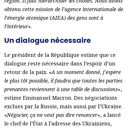
région. Il faut hiérarchiser les choses. Nous avons
obtenu cette mission de l’agence internationale de
l’énergie atomique (AIEA) des gens sont à
l’intérieur
».
Un dialogue nécessaire
Le président de la République estime que ce
dialogue reste nécessaire dans l’espoir d’un
retour de la paix. «
A un moment donné, j’espère
le plus tôt possible, il faudra que toutes les parties
prenantes reviennent à une table de discussions
»,
estime Emmanuel Macron. Des négociations
exclues par la Russie, mais aussi par l’Ukraine.
«
Négocier, ça ne veut pas dire renoncer
», a lancé
le chef de l’État à l’adresse des Ukrainiens,