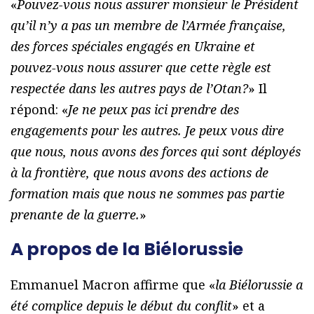
«
Pouvez-vous nous assurer monsieur le Président
qu’il n’y a pas un membre de l’Armée française,
des forces spéciales engagés en Ukraine et
pouvez-vous nous assurer que cette règle est
respectée dans les autres pays de l’Otan?
» Il
répond: «
Je ne peux pas ici prendre des
engagements pour les autres. Je peux vous dire
que nous, nous avons des forces qui sont déployés
à la frontière, que nous avons des actions de
formation mais que nous ne sommes pas partie
prenante de la guerre.
»
A propos de la Biélorussie
Emmanuel Macron affirme que «
la Biélorussie a
été complice depuis le début du conflit
» et a