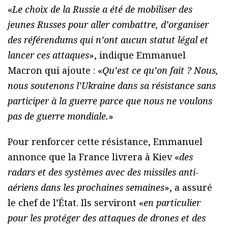
«
Le choix de la Russie a été de mobiliser des
jeunes Russes pour aller combattre, d’organiser
des référendums qui n’ont aucun statut légal et
lancer ces attaques
», indique Emmanuel
Macron qui ajoute : «
Qu’est ce qu’on fait ? Nous,
nous soutenons l’Ukraine dans sa résistance sans
participer à la guerre parce que nous ne voulons
pas de guerre mondiale.
»
Pour renforcer cette résistance, Emmanuel
annonce que la France livrera à Kiev «
des
radars et des systèmes avec des missiles anti-
aériens dans les prochaines semaines
», a assuré
le chef de l’État. Ils serviront «
en particulier
pour les protéger des attaques de drones et des