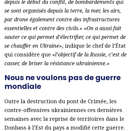
depuis le début du conflit, de bombardements qui
se sont organisés depuis la terre, la mer, les airs,
par drone également contre des infrastructures
essentielles et contre des civils.
» «
On a aussi fait
sauter ce qui permet d’électrifier, ce qui permet de
se chauffer en Ukraine
», indique le chef de l’État
qui considère que «
l’objectif de la Russie, c’est de
casser, de briser la résistance ukrainienne.
»
Nous ne voulons pas de guerre
mondiale
Outre la destruction du pont de Crimée, les
contre-offensives ukrainiennes ces dernières
semaines avec la reprise de territoires dans le
Donbass à l’Est du pays a modifié cette guerre.