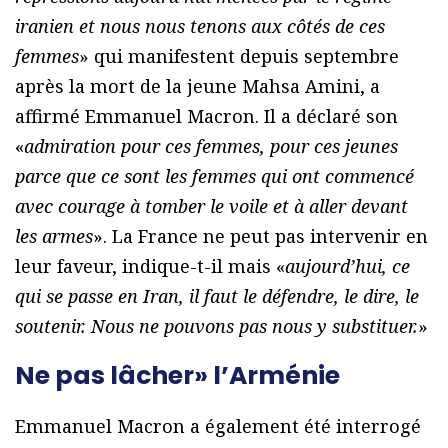
iranien et nous nous tenons aux côtés de ces
femmes
» qui manifestent depuis septembre
après la mort de la jeune Mahsa Amini, a
affirmé Emmanuel Macron. Il a déclaré son
«
admiration pour ces femmes, pour ces jeunes
parce que ce sont les femmes qui ont commencé
avec courage à tomber le voile et à aller devant
les armes
». La France ne peut pas intervenir en
leur faveur, indique-t-il mais «
aujourd’hui, ce
qui se passe en Iran, il faut le défendre, le dire, le
soutenir. Nous ne pouvons pas nous y substituer.
»
Ne pas lâcher» l’Arménie
Emmanuel Macron a également été interrogé