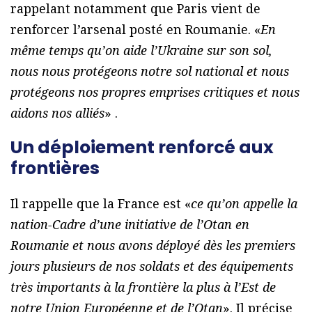
rappelant notamment que Paris vient de
renforcer l’arsenal posté en Roumanie. «
En
même temps qu’on aide l’Ukraine sur son sol,
nous nous protégeons notre sol national et nous
protégeons nos propres emprises critiques et nous
aidons nos alliés
» .
Un déploiement renforcé aux
frontières
Il rappelle que la France est «
ce qu’on appelle la
nation-Cadre d’une initiative de l’Otan en
Roumanie et nous avons déployé dès les premiers
jours plusieurs de nos soldats et des équipements
très importants à la frontière la plus à l’Est de
notre Union Européenne et de l’Otan
». Il précise