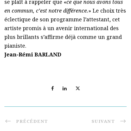
se plaît à rappeler que «
ce que nous avons tous
en commun, c’est notre différence.
» Le choix très
éclectique de son programme l’attestant, cet
artiste promis à un avenir international des
plus brillants s’affirme déjà comme un grand
pianiste.
Jean-Rémi BARLAND
PRÉCÉDENT
SUIVANT