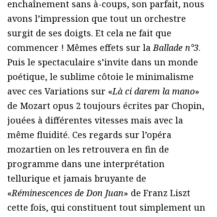
enchaînement sans à-coups, son parfait, nous
avons l’impression que tout un orchestre
surgit de ses doigts. Et cela ne fait que
commencer ! Mêmes effets sur la
Ballade n°3
.
Puis le spectaculaire s’invite dans un monde
poétique, le sublime côtoie le minimalisme
avec ces Variations sur «
Là ci darem la mano
»
de Mozart opus 2 toujours écrites par Chopin,
jouées à différentes vitesses mais avec la
même fluidité. Ces regards sur l’opéra
mozartien on les retrouvera en fin de
programme dans une interprétation
tellurique et jamais bruyante de
«
Réminescences de Don Juan
» de Franz Liszt
cette fois, qui constituent tout simplement un