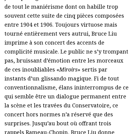
de tout le maniérisme dont on habille trop
souvent cette suite de cinq pièces composées
entre 1904 et 1906. Toujours virtuose mais
tourné entièrement vers autrui, Bruce Liu
imprime à son concert des accents de
complicité musicale. Le public ne s’y trompant
pas, bruissant d’émotion entre les morceaux
de ces inoubliables «
Miroirs
» sertis par
instants d’un glissando magique. Fi de tout
conventionnalisme, élans ininterrompus de ce
qui semble être un dialogue permanent entre
la scène et les travées du Conservatoire, ce
concert hors normes n’a réservé que des
surprises. Jusqu’au bout où offrant trois
rappels Rameau-Chopin, Bruce Liu donne