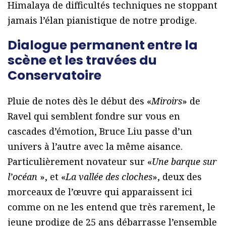
Himalaya de difficultés techniques ne stoppant
jamais l’élan pianistique de notre prodige.
Dialogue permanent entre la
scène et les travées du
Conservatoire
Pluie de notes dès le début des «
Miroirs
» de
Ravel qui semblent fondre sur vous en
cascades d’émotion, Bruce Liu passe d’un
univers à l’autre avec la même aisance.
Particulièrement novateur sur «
Une barque sur
l’océan
», et «
La vallée des cloches
», deux des
morceaux de l’œuvre qui apparaissent ici
comme on ne les entend que très rarement, le
jeune prodige de 25 ans débarrasse l’ensemble