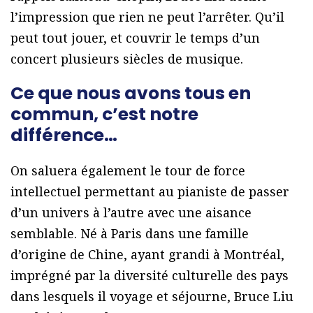
l’impression que rien ne peut l’arrêter. Qu’il
peut tout jouer, et couvrir le temps d’un
concert plusieurs siècles de musique.
Ce que nous avons tous en
commun, c’est notre
différence…
On saluera également le tour de force
intellectuel permettant au pianiste de passer
d’un univers à l’autre avec une aisance
semblable. Né à Paris dans une famille
d’origine de Chine, ayant grandi à Montréal,
imprégné par la diversité culturelle des pays
dans lesquels il voyage et séjourne, Bruce Liu