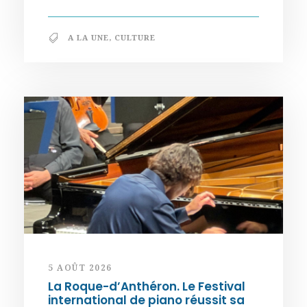
A LA UNE
,
CULTURE
5 AOÛT 2026
La Roque-d’Anthéron. Le Festival
international de piano réussit sa