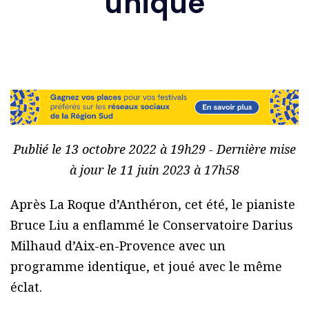
unique
Publié le 13 octobre 2022 à 19h29 - Dernière mise
à jour le 11 juin 2023 à 17h58
Après La Roque d’Anthéron, cet été, le pianiste
Bruce Liu a enflammé le Conservatoire Darius
Milhaud d’Aix-en-Provence avec un
programme identique, et joué avec le même
éclat.