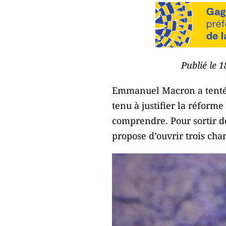
Publié le 
Emmanuel Macron a tenté d
tenu à justifier la réforme
comprendre. Pour sortir de
propose d’ouvrir trois chan