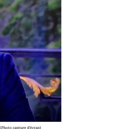
 (Photo capture d’écran)