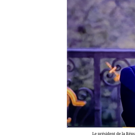
Le président de la Répu