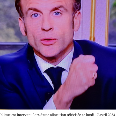
blique est intervenu lors d’une allocution télévisée ce lundi 17 avril 2023