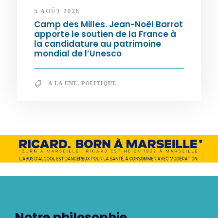
5 AOÛT 2026
Camp des Milles. Jean-Noël Barrot
apporte le soutien de la France à
la candidature au patrimoine
mondial de l’Unesco
A LA UNE
,
POLITIQUE
Notre philosophie