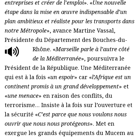
entreprises et créer de l’emploi
». «
Une nouvelle
étape dans la mise en œuvre indispensable d’un
plan ambitieux et réaliste pour les transports dans
notre Métropole
», avance Martine Vassal,
Présidente du Département des Bouches-du-
Rhône.
«
Marseille parle à l’autre côté
de la Méditerranée
», poursuivra le
Président de la République. Une Méditerranée
qui est à la fois «
un espoir
» car «
l’Afrique est un
continent promis à un grand développement
» et
«
une menace
» en raison des conflits, du
terrorisme… Insiste à la fois sur l’ouverture et
la sécurité «
C’est parce que nous voulons nous
ouvrir que nous nous protégeons
». Met en
exergue les grands équipements du Mucem au