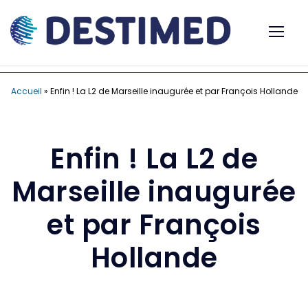
Accueil
»
Enfin ! La L2 de Marseille inaugurée et par François Hollande
Enfin ! La L2 de
Marseille inaugurée
et par François
Hollande