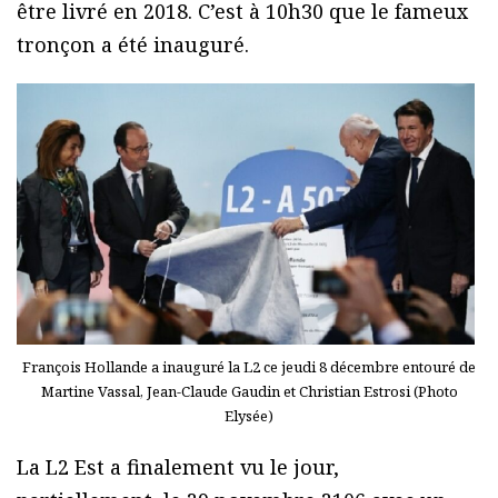
être livré en 2018. C’est à 10h30 que le fameux
tronçon a été inauguré.
François Hollande a inauguré la L2 ce jeudi 8 décembre entouré de
Martine Vassal, Jean-Claude Gaudin et Christian Estrosi (Photo
Elysée)
La L2 Est a finalement vu le jour,