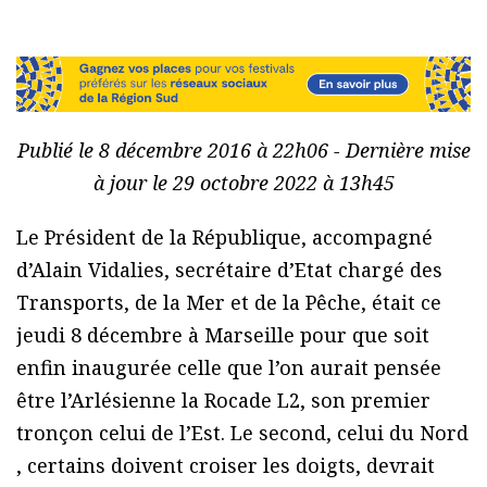
Publié le 8 décembre 2016 à 22h06 - Dernière mise
à jour le 29 octobre 2022 à 13h45
Le Président de la République, accompagné
d’Alain Vidalies, secrétaire d’Etat chargé des
Transports, de la Mer et de la Pêche, était ce
jeudi 8 décembre à Marseille pour que soit
enfin inaugurée celle que l’on aurait pensée
être l’Arlésienne la Rocade L2, son premier
tronçon celui de l’Est. Le second, celui du Nord
, certains doivent croiser les doigts, devrait