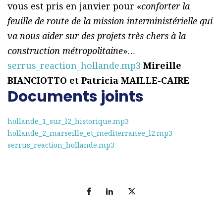
vous est pris en janvier pour «
conforter la
feuille de route de la mission interministérielle qui
va nous aider sur des projets très chers à la
construction métropolitaine
»…
serrus_reaction_hollande.mp3
Mireille
BIANCIOTTO et Patricia MAILLE-CAIRE
Documents joints
hollande_1_sur_l2_historique.mp3
hollande_2_marseille_et_mediterranee_l2.mp3
serrus_reaction_hollande.mp3