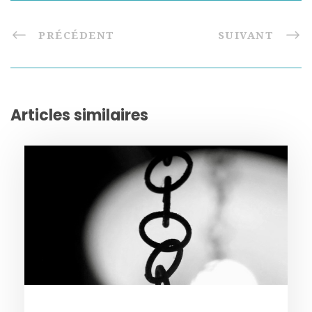
PRÉCÉDENT
SUIVANT
Articles similaires