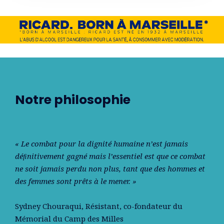
Notre philosophie
« Le combat pour la dignité humaine n’est jamais
déﬁnitivement gagné mais l’essentiel est que ce combat
ne soit jamais perdu non plus, tant que des hommes et
des femmes sont prêts à le mener. »
Sydney Chouraqui
, Résistant, co-fondateur du
Mémorial du Camp des Milles