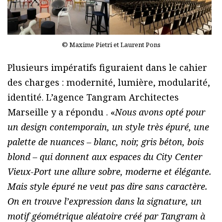
© Maxime Pietri et Laurent Pons
Plusieurs impératifs figuraient dans le cahier
des charges : modernité, lumière, modularité,
identité. L’agence Tangram Architectes
Marseille y a répondu . «
Nous avons opté pour
un design contemporain, un style très épuré, une
palette de nuances – blanc, noir, gris béton, bois
blond – qui donnent aux espaces du City Center
Vieux-Port une allure sobre, moderne et élégante.
Mais style épuré ne veut pas dire sans caractère.
On en trouve l’expression dans la signature, un
motif géométrique aléatoire créé par Tangram à