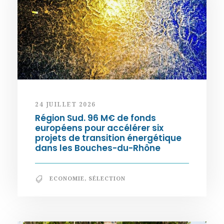
24 JUILLET 2026
Région Sud. 96 M€ de fonds
européens pour accélérer six
projets de transition énergétique
dans les Bouches-du-Rhône
ECONOMIE
,
SÉLECTION