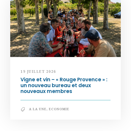
19 JUILLET 2026
Vigne et vin – « Rouge Provence » :
un nouveau bureau et deux
nouveaux membres
A LA UNE
,
ECONOMIE