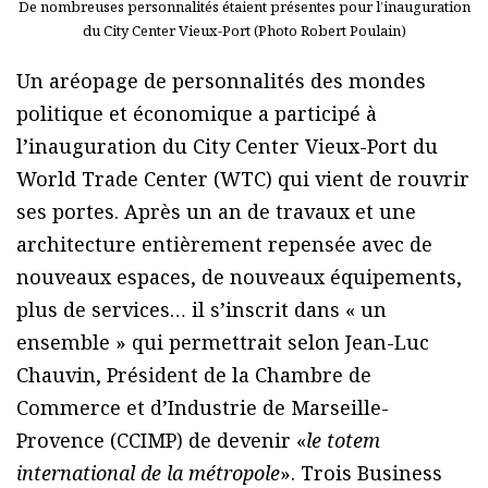
De nombreuses personnalités étaient présentes pour l’inauguration
du City Center Vieux-Port (Photo Robert Poulain)
Un aréopage de personnalités des mondes
politique et économique a participé à
l’inauguration du City Center Vieux-Port du
World Trade Center (WTC) qui vient de rouvrir
ses portes. Après un an de travaux et une
architecture entièrement repensée avec de
nouveaux espaces, de nouveaux équipements,
plus de services… il s’inscrit dans « un
ensemble » qui permettrait selon Jean-Luc
Chauvin, Président de la Chambre de
Commerce et d’Industrie de Marseille-
Provence (CCIMP) de devenir «
le totem
international de la métropole
». Trois Business