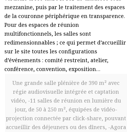
mezzanine, puis par le traitement des espaces
de la couronne périphérique en transparence.
Pour des espaces de réunion
multifonctionnels, les salles sont
redimensionnables ; ce qui permet d’accueillir
sur le site toutes les configurations
d’événements : comité restreint, atelier,
conférence, convention, exposition…
Une grande salle plénière de 390 m² avec
régie audiovisuelle intégrée et captation
vidéo, -11 salles de réunion en lumière du
jour, de 50 à 250 m², équipées de vidéo-
projection connectée par click-share, pouvant
accueillir des déjeuners ou des dîners, -Agora