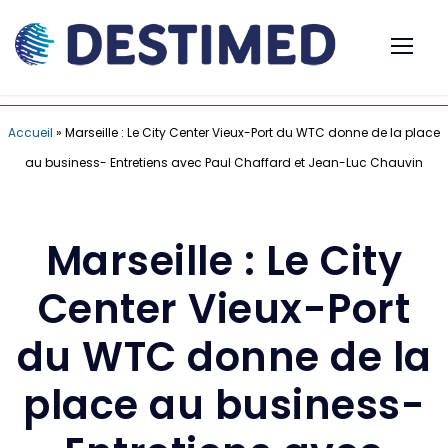
Accueil
»
Marseille : Le City Center Vieux-Port du WTC donne de la place
au business- Entretiens avec Paul Chaffard et Jean-Luc Chauvin
Marseille : Le City
Center Vieux-Port
du WTC donne de la
place au business-