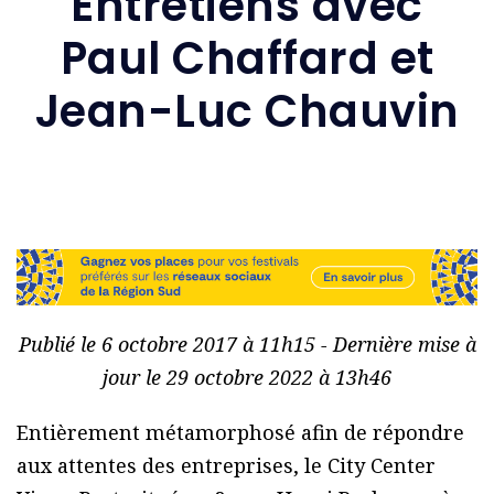
Entretiens avec
Paul Chaffard et
Jean-Luc Chauvin
Publié le 6 octobre 2017 à 11h15 - Dernière mise à
jour le 29 octobre 2022 à 13h46
Entièrement métamorphosé afin de répondre
aux attentes des entreprises, le City Center