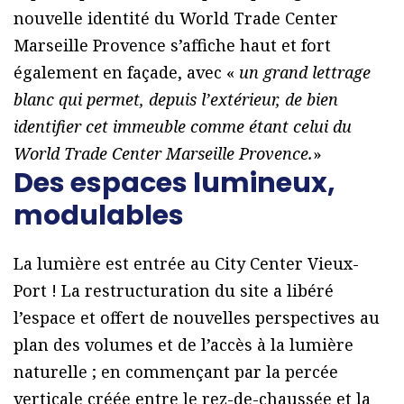
nouvelle identité du World Trade Center
Marseille Provence s’affiche haut et fort
également en façade, avec «
un grand lettrage
blanc qui permet, depuis l’extérieur, de bien
identifier cet immeuble comme étant celui du
World Trade Center Marseille Provence.
»
Des espaces lumineux,
modulables
La lumière est entrée au City Center Vieux-
Port ! La restructuration du site a libéré
l’espace et offert de nouvelles perspectives au
plan des volumes et de l’accès à la lumière
naturelle ; en commençant par la percée
verticale créée entre le rez-de-chaussée et la