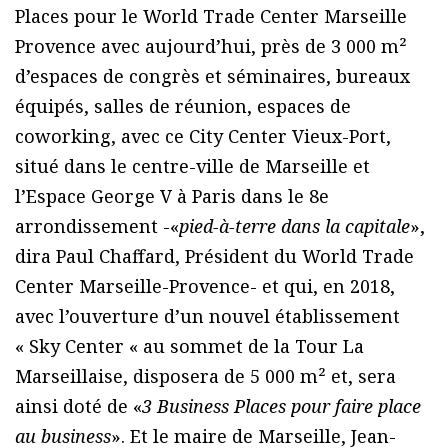
Places pour le World Trade Center Marseille
Provence avec aujourd’hui, près de 3 000 m²
d’espaces de congrès et séminaires, bureaux
équipés, salles de réunion, espaces de
coworking, avec ce City Center Vieux-Port,
situé dans le centre-ville de Marseille et
l’Espace George V à Paris dans le 8e
arrondissement -«
pied-à-terre dans la capitale
»,
dira Paul Chaffard, Président du World Trade
Center Marseille-Provence- et qui, en 2018,
avec l’ouverture d’un nouvel établissement
« Sky Center « au sommet de la Tour La
Marseillaise, disposera de 5 000 m² et, sera
ainsi doté de «
3 Business Places pour faire place
au business
». Et le maire de Marseille, Jean-