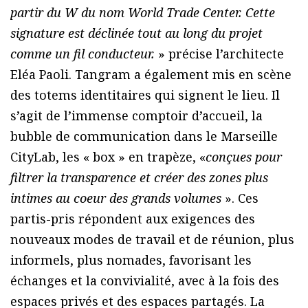
partir du W du nom World Trade Center. Cette
signature est déclinée tout au long du projet
comme un fil conducteur.
» précise l’architecte
Eléa Paoli. Tangram a également mis en scène
des totems identitaires qui signent le lieu. Il
s’agit de l’immense comptoir d’accueil, la
bubble de communication dans le Marseille
CityLab, les « box » en trapèze, «
conçues pour
filtrer la transparence et créer des zones plus
intimes au coeur des grands volumes
». Ces
partis-pris répondent aux exigences des
nouveaux modes de travail et de réunion, plus
informels, plus nomades, favorisant les
échanges et la convivialité, avec à la fois des
espaces privés et des espaces partagés. La