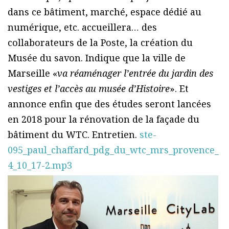
dans ce bâtiment, marché, espace dédié au
numérique, etc. accueillera… des
collaborateurs de la Poste, la création du
Musée du savon. Indique que la ville de
Marseille «
va réaménager l’entrée du jardin des
vestiges et l’accès au musée d’Histoire
». Et
annonce enfin que des études seront lancées
en 2018 pour la rénovation de la façade du
bâtiment du WTC. Entretien.
ste-
095_paul_chaffard_pdg_du_wtc_mrs_provence_
4_10_17-2.mp3