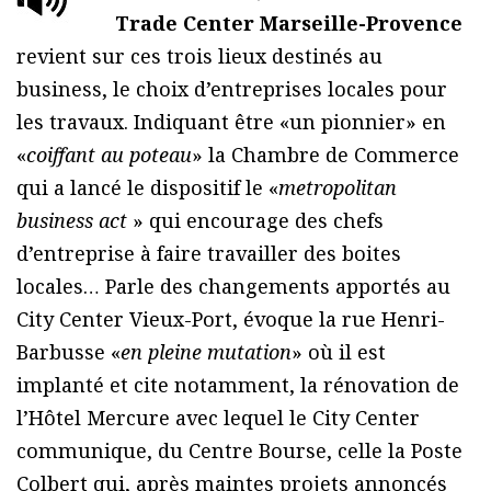
Trade Center Marseille-Provence
revient sur ces trois lieux destinés au
business, le choix d’entreprises locales pour
les travaux. Indiquant être «un pionnier» en
«
coiffant au poteau
» la Chambre de Commerce
qui a lancé le dispositif le «
metropolitan
business act
» qui encourage des chefs
d’entreprise à faire travailler des boites
locales… Parle des changements apportés au
City Center Vieux-Port, évoque la rue Henri-
Barbusse «
en pleine mutation
» où il est
implanté et cite notamment, la rénovation de
l’Hôtel Mercure avec lequel le City Center
communique, du Centre Bourse, celle la Poste
Colbert qui, après maintes projets annoncés