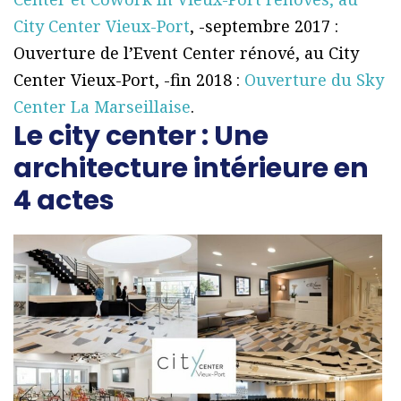
City Center Vieux-Port
, -septembre 2017 :
Ouverture de l’Event Center rénové, au City
Center Vieux-Port, -fin 2018 :
Ouverture du Sky
Center La Marseillaise
.
Le city center : Une
architecture intérieure en
4 actes