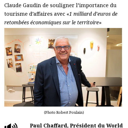
Claude Gaudin de souligner l’importance du
tourisme d’affaires avec «
1 milliard d’euros de
retombées économiques sur le territoire
»
(Photo Robert Poulain)
Paul Chaffard, Président du World