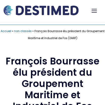
Accueil
»
non classés
»
François Bourrasse élu président du Groupement
Maritime et Industriel de Fos (GMIF)
François Bourrasse
élu président du
Groupement
Maritime et