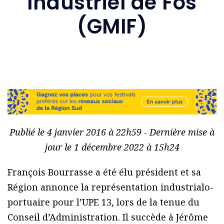
Industriel de Fos
(GMIF)
Publié le 4 janvier 2016 à 22h59 - Dernière mise à
jour le 1 décembre 2022 à 15h24
François Bourrasse a été élu président et sa
Région annonce la représentation industrialo-
portuaire pour l’UPE 13, lors de la tenue du
Conseil d’Administration. Il succède à Jérôme