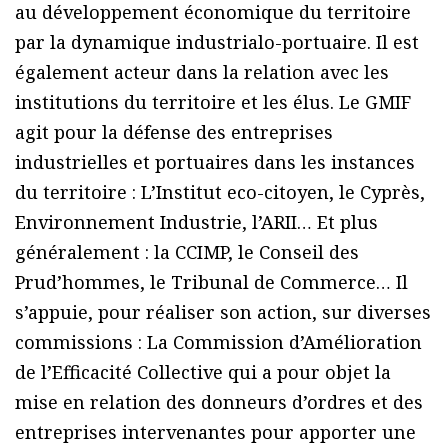
au développement économique du territoire
par la dynamique industrialo-portuaire. Il est
également acteur dans la relation avec les
institutions du territoire et les élus. Le GMIF
agit pour la défense des entreprises
industrielles et portuaires dans les instances
du territoire : L’Institut eco-citoyen, le Cyprès,
Environnement Industrie, l’ARII… Et plus
généralement : la CCIMP, le Conseil des
Prud’hommes, le Tribunal de Commerce… Il
s’appuie, pour réaliser son action, sur diverses
commissions : La Commission d’Amélioration
de l’Efficacité Collective qui a pour objet la
mise en relation des donneurs d’ordres et des
entreprises intervenantes pour apporter une