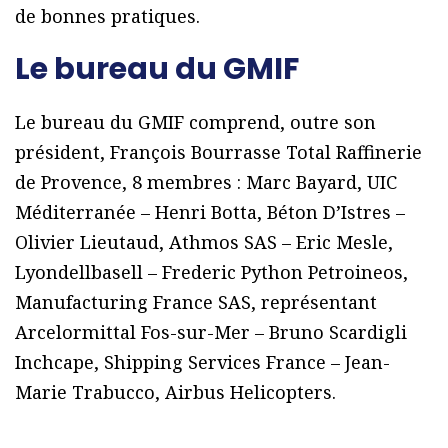
de bonnes pratiques.
Le bureau du GMIF
Le bureau du GMIF comprend, outre son
président, François Bourrasse Total Raffinerie
de Provence, 8 membres : Marc Bayard, UIC
Méditerranée – Henri Botta, Béton D’Istres –
Olivier Lieutaud, Athmos SAS – Eric Mesle,
Lyondellbasell – Frederic Python Petroineos,
Manufacturing France SAS, représentant
Arcelormittal Fos-sur-Mer – Bruno Scardigli
Inchcape, Shipping Services France – Jean-
Marie Trabucco, Airbus Helicopters.