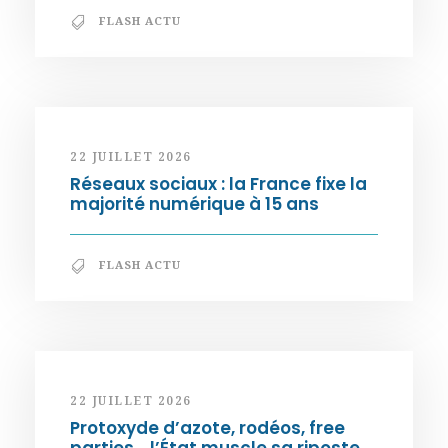
FLASH ACTU
22 JUILLET 2026
Réseaux sociaux : la France fixe la
majorité numérique à 15 ans
FLASH ACTU
22 JUILLET 2026
Protoxyde d’azote, rodéos, free