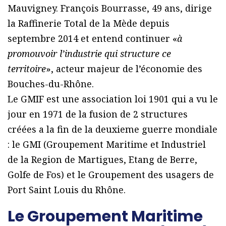
Mauvigney. François Bourrasse, 49 ans, dirige
la Raffinerie Total de la Mède depuis
septembre 2014 et entend continuer «
à
promouvoir l’industrie qui structure ce
territoire
», acteur majeur de l’économie des
Bouches-du-Rhône.
Le GMIF est une association loi 1901 qui a vu le
jour en 1971 de la fusion de 2 structures
créées a la fin de la deuxieme guerre mondiale
: le GMI (Groupement Maritime et Industriel
de la Region de Martigues, Etang de Berre,
Golfe de Fos) et le Groupement des usagers de
Port Saint Louis du Rhône.
Le Groupement Maritime