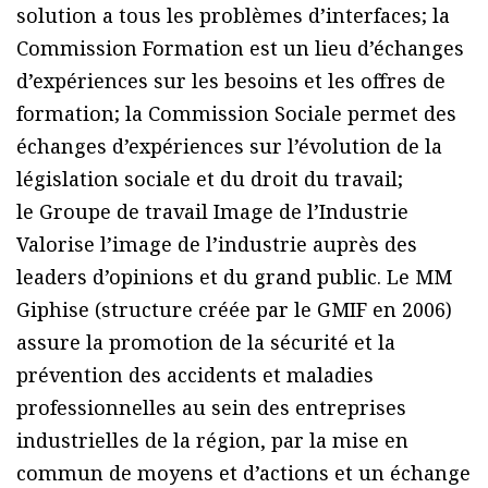
solution a tous les problèmes d’interfaces; la
Commission Formation est un lieu d’échanges
d’expériences sur les besoins et les offres de
formation; la Commission Sociale permet des
échanges d’expériences sur l’évolution de la
législation sociale et du droit du travail;
le Groupe de travail Image de l’Industrie
Valorise l’image de l’industrie auprès des
leaders d’opinions et du grand public. Le MM
Giphise (structure créée par le GMIF en 2006)
assure la promotion de la sécurité et la
prévention des accidents et maladies
professionnelles au sein des entreprises
industrielles de la région, par la mise en
commun de moyens et d’actions et un échange