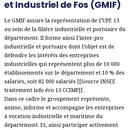
et Industriel de Fos (GMIF)
Le GMIF assure la représentation de l’UPE 13
au sein de la filière industrielle et portuaire du
département. Il forme ainsi l’inter-pro
industrielle et portuaire dont l’objet est de
défendre les intérêts des entreprises
industrielles qui représentent plus de 10 000
établissements sur le département et 10 % des
salaries, soit 82 000 salariés [[Source INSEE
traitement info éco 13 CCIMP]] .
Dans ce cadre le groupement représente,
anime, informe et accompagne les entreprises
à vocation industrielle et maritime du
département. Et, ainsi participer activement