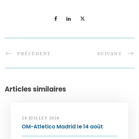
PRÉCÉDENT
SUIVANT
Articles similaires
28 JUILLET 2026
OM-Atletico Madrid le 14 août