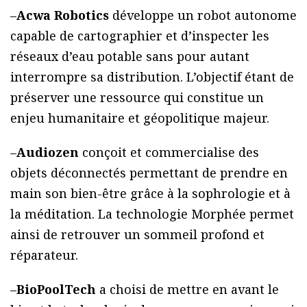
–
Acwa Robotics
développe un robot autonome
capable de cartographier et d’inspecter les
réseaux d’eau potable sans pour autant
interrompre sa distribution. L’objectif étant de
préserver une ressource qui constitue un
enjeu humanitaire et géopolitique majeur.
–
Audiozen
conçoit et commercialise des
objets déconnectés permettant de prendre en
main son bien-être grâce à la sophrologie et à
la méditation. La technologie Morphée permet
ainsi de retrouver un sommeil profond et
réparateur.
–
BioPoolTech
a choisi de mettre en avant le