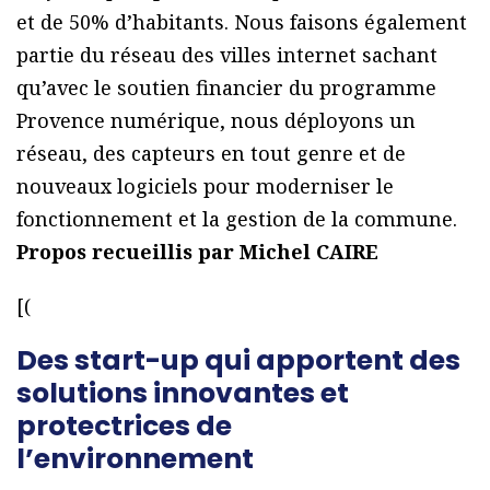
et de 50% d’habitants. Nous faisons également
partie du réseau des villes internet sachant
qu’avec le soutien financier du programme
Provence numérique, nous déployons un
réseau, des capteurs en tout genre et de
nouveaux logiciels pour moderniser le
fonctionnement et la gestion de la commune.
Propos recueillis par Michel CAIRE
[(
Des start-up qui apportent des
solutions innovantes et
protectrices de
l’environnement