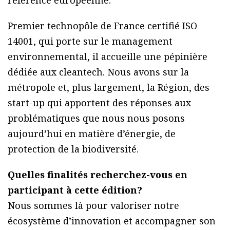
Premier technopôle de France certifié ISO
14001, qui porte sur le management
environnemental, il accueille une pépinière
dédiée aux cleantech. Nous avons sur la
métropole et, plus largement, la Région, des
start-up qui apportent des réponses aux
problématiques que nous nous posons
aujourd’hui en matière d’énergie, de
protection de la biodiversité.
Quelles finalités recherchez-vous en
participant à cette édition?
Nous sommes là pour valoriser notre
écosystème d’innovation et accompagner son