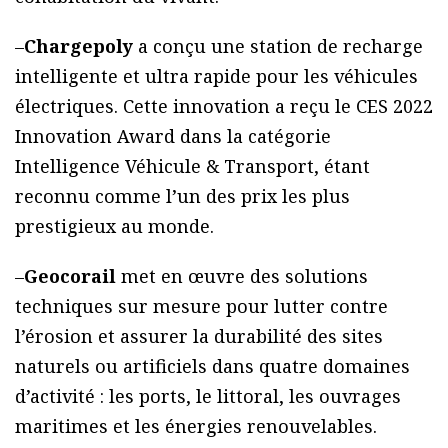
–
Chargepoly
a conçu une station de recharge
intelligente et ultra rapide pour les véhicules
électriques. Cette innovation a reçu le CES 2022
Innovation Award dans la catégorie
Intelligence Véhicule & Transport, étant
reconnu comme l’un des prix les plus
prestigieux au monde.
–
Geocorail
met en œuvre des solutions
techniques sur mesure pour lutter contre
l’érosion et assurer la durabilité des sites
naturels ou artificiels dans quatre domaines
d’activité : les ports, le littoral, les ouvrages
maritimes et les énergies renouvelables.