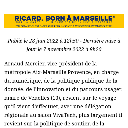
Publié le 28 juin 2022 à 12h50 - Dernière mise à
jour le 7 novembre 2022 à 8h20
Arnaud Mercier, vice-président de la
métropole Aix-Marseille Provence, en charge
du numérique, de la politique publique de la
donnée, de l’innovation et du parcours usager,
maire de Venelles (13), revient sur le voyage
qu’il vient d’effectuer, avec une délégation
régionale au salon VivaTech, plus largement il
revient sur la politique de soutien de la