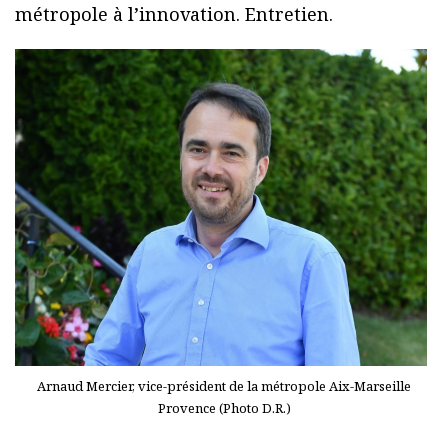
métropole à l’innovation. Entretien.
Arnaud Mercier, vice-président de la métropole Aix-Marseille
Provence (Photo D.R.)