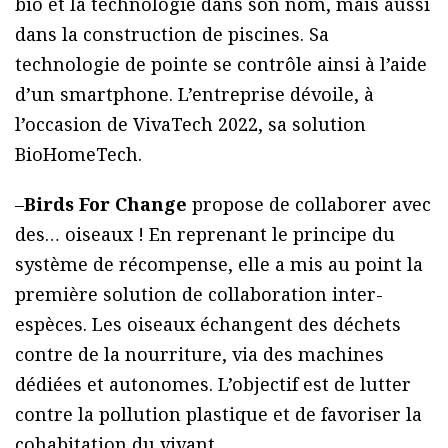
bio et la technologie dans son nom, mais aussi
dans la construction de piscines. Sa
technologie de pointe se contrôle ainsi à l’aide
d’un smartphone. L’entreprise dévoile, à
l’occasion de VivaTech 2022, sa solution
BioHomeTech.
–
Birds For Change
propose de collaborer avec
des… oiseaux ! En reprenant le principe du
système de récompense, elle a mis au point la
première solution de collaboration inter-
espèces. Les oiseaux échangent des déchets
contre de la nourriture, via des machines
dédiées et autonomes. L’objectif est de lutter
contre la pollution plastique et de favoriser la
cohabitation du vivant.