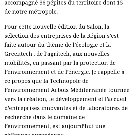
accompagné 36 pépites du territoire dont 15
de notre métropole.
Pour cette nouvelle édition du Salon, la
sélection des entreprises de la Région s’est
faite autour du thème de l’écologie et la
Greentech : de l’agritech, aux nouvelles
mobilités, en passant par la protection de
l’environnement et de l’énergie. Je rappelle à
ce propos que la Technopole de
l’environnement Arbois Méditerranée tournée
vers la création, le développement et l’accueil
d’entreprises innovantes et de laboratoires de
recherche dans le domaine de
l’environnement, est aujourd’hui une
référence européenne.