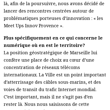
là, afin de la poursuivre, nous avons décidé de
lancer des rencontres centrées autour de
problématiques porteuses d’innovation : « les
Meet Ups Innov Provence ».
Plus spécifiquement en ce qui concerne le
numérique où en est le territoire?
La position géostratégique de Marseille lui
confère une place de choix au cœur d’une
concentration de réseaux télécoms
internationaux. La Ville est un point important
d’atterrissage des câbles sous-marins, et des
voies de transit du trafic Internet mondial.
C’est important, mais il ne s’agit pas d’en
rester là. Nous nous saisissons de cette