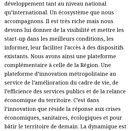
développement tant au niveau national
qu’international. Un écosystème que nous
accompagnons. Il est très riche mais nous
devons lui donner de la visibilité et mettre les
start-up dans les meilleurs conditions, les
informer, leur faciliter l’accès à des dispositifs
existants. Nous avons ainsi une plateforme
complémentaire à celle de la Région. Une
plateforme d’innovation métropolitaine au
service de l’amélioration du cadre de vie, de
l’efficience des services publics et de la relance
économique du territoire. C’est dans
l’innovation que réside la réponse aux crises
économiques, sanitaires, écologiques et pour
bâtir le territoire de demain. La dynamique est