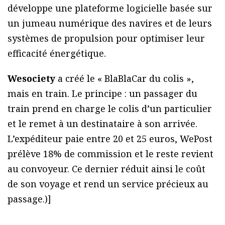
développe une plateforme logicielle basée sur
un jumeau numérique des navires et de leurs
systèmes de propulsion pour optimiser leur
efficacité énergétique.
Wesociety
a créé le « BlaBlaCar du colis »,
mais en train. Le principe : un passager du
train prend en charge le colis d’un particulier
et le remet à un destinataire à son arrivée.
L’expéditeur paie entre 20 et 25 euros, WePost
prélève 18% de commission et le reste revient
au convoyeur. Ce dernier réduit ainsi le coût
de son voyage et rend un service précieux au
passage.)]