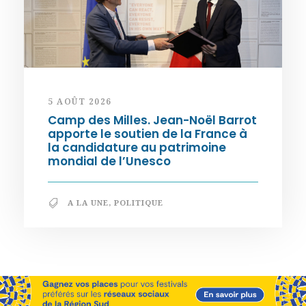
5 AOÛT 2026
Camp des Milles. Jean-Noël Barrot
apporte le soutien de la France à
la candidature au patrimoine
mondial de l’Unesco
A LA UNE
,
POLITIQUE