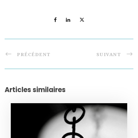
PRÉCÉDENT
SUIVANT
Articles similaires