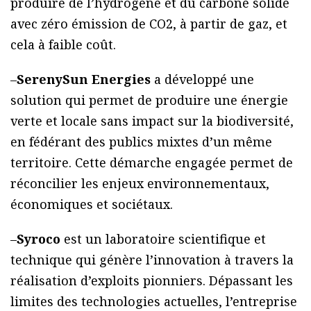
produire de l’hydrogène et du carbone solide
avec zéro émission de CO2, à partir de gaz, et
cela à faible coût.
–
SerenySun Energies
a développé une
solution qui permet de produire une énergie
verte et locale sans impact sur la biodiversité,
en fédérant des publics mixtes d’un même
territoire. Cette démarche engagée permet de
réconcilier les enjeux environnementaux,
économiques et sociétaux.
–
Syroco
est un laboratoire scientifique et
technique qui génère l’innovation à travers la
réalisation d’exploits pionniers. Dépassant les
limites des technologies actuelles, l’entreprise