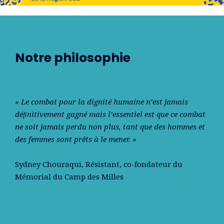
Notre philosophie
« Le combat pour la dignité humaine n’est jamais
déﬁnitivement gagné mais l’essentiel est que ce combat
ne soit jamais perdu non plus, tant que des hommes et
des femmes sont prêts à le mener. »
Sydney Chouraqui
, Résistant, co-fondateur du
Mémorial du Camp des Milles