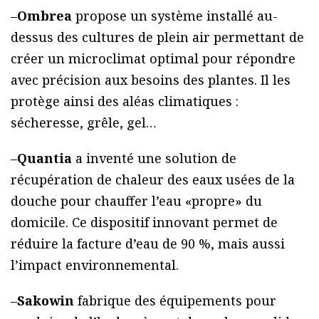
–
Ombrea
propose un système installé au-
dessus des cultures de plein air permettant de
créer un microclimat optimal pour répondre
avec précision aux besoins des plantes. Il les
protège ainsi des aléas climatiques :
sécheresse, grêle, gel…
–
Quantia
a inventé une solution de
récupération de chaleur des eaux usées de la
douche pour chauffer l’eau «propre» du
domicile. Ce dispositif innovant permet de
réduire la facture d’eau de 90 %, mais aussi
l’impact environnemental.
–
Sakowin
fabrique des équipements pour