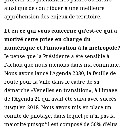
ainsi que de contribuer à une meilleure
appréhension des enjeux de territoire.
Et en ce qui vous concerne qu’est-ce qui a
motivé cette prise en charge du
numérique et l’innovation à la métropole?
Je pense que la Présidente a été sensible à
l’action que nous menons dans ma commune.
Nous avons lancé l’Agenda 2030, la feuille de
route pour la Ville dans le cadre de sa
démarche «Venelles en transition», à l’image
de l’Agenda 21 qui avait été suivi avec succès
jusqu’en 2018. Nous avons mis en place un
comité de pilotage, dans lequel je n’ai pas la
majorité puisqu’il est composé de 50% d’élus