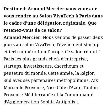
Destimed: Arnaud Mercier vous venez de
vous rendre au Salon VivaTech à Paris dans
le cadre d’une délégation régionale. Que
retenez-vous de ce salon?
Arnaud Mercier:
Nous venons de passer deux
jours au salon VivaTech, l’événement startup
et tech numéro 1 en Europe. Ce salon réunit à
Paris les plus grands chefs d’entreprise,
startups, investisseurs, chercheurs et
penseurs du monde. Cette année, la Région
Sud avec ses partenaires métropolitains, Aix-
Marseille Provence, Nice Côte d’Azur, Toulon
Provence Méditerranée et la Communauté
d’Agglomération Sophia Antipolis a