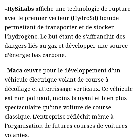
–
HySiLabs
affiche une technologie de rupture
avec le premier vecteur (HydroSil) liquide
permettant de transporter et de stocker
l’hydrogène. Le but étant de s’affranchir des
dangers liés au gaz et développer une source
d’énergie bas carbone.
–
Maca
œuvre pour le développement d’un
véhicule électrique volant de course à
décollage et atterrissage verticaux. Ce véhicule
est non polluant, moins bruyant et bien plus
spectaculaire qu’une voiture de course
classique. L’entreprise réfléchit même à
l’organisation de futures courses de voitures
volantes.