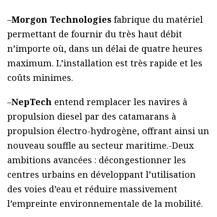
–
Morgon Technologies
fabrique du matériel
permettant de fournir du très haut débit
n’importe où, dans un délai de quatre heures
maximum. L’installation est très rapide et les
coûts minimes.
–
NepTech
entend remplacer les navires à
propulsion diesel par des catamarans à
propulsion électro-hydrogène, offrant ainsi un
nouveau souffle au secteur maritime.-Deux
ambitions avancées : décongestionner les
centres urbains en développant l’utilisation
des voies d’eau et réduire massivement
l’empreinte environnementale de la mobilité.