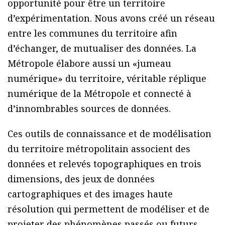
opportunité pour être un territoire
d’expérimentation. Nous avons créé un réseau
entre les communes du territoire afin
d’échanger, de mutualiser des données. La
Métropole élabore aussi un «jumeau
numérique» du territoire, véritable réplique
numérique de la Métropole et connecté à
d’innombrables sources de données.
Ces outils de connaissance et de modélisation
du territoire métropolitain associent des
données et relevés topographiques en trois
dimensions, des jeux de données
cartographiques et des images haute
résolution qui permettent de modéliser et de
projeter des phénomènes passés ou futurs