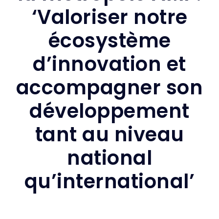
‘Valoriser notre
écosystème
d’innovation et
accompagner son
développement
tant au niveau
national
qu’international’