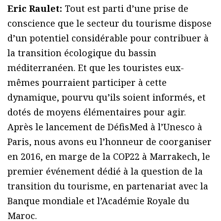
Eric Raulet:
Tout est parti d’une prise de
conscience que le secteur du tourisme dispose
d’un potentiel considérable pour contribuer à
la transition écologique du bassin
méditerranéen. Et que les touristes eux-
mêmes pourraient participer à cette
dynamique, pourvu qu’ils soient informés, et
dotés de moyens élémentaires pour agir.
Après le lancement de DéfisMed à l’Unesco à
Paris, nous avons eu l’honneur de coorganiser
en 2016, en marge de la COP22 à Marrakech, le
premier événement dédié à la question de la
transition du tourisme, en partenariat avec la
Banque mondiale et l’Académie Royale du
Maroc.