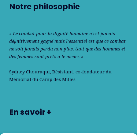
Notre philosophie
« Le combat pour la dignité humaine n’est jamais
déﬁnitivement gagné mais l’essentiel est que ce combat
ne soit jamais perdu non plus, tant que des hommes et
des femmes sont prêts à le mener. »
Sydney Chouraqui
, Résistant, co-fondateur du
Mémorial du Camp des Milles
En savoir +