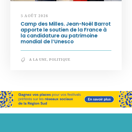
5 AOÛT 2026
Camp des Milles. Jean-Noël Barrot
apporte le soutien de la France à
la candidature au patrimoine
mondial de l’Unesco
A LA UNE
,
POLITIQUE