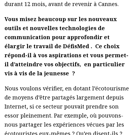
durant 12 mois, avant de revenir à Cannes.
Vous misez beaucoup sur les nouveaux
outils et nouvelles technologies de
communication pour approfondir et
élargir le travail de DéfisMed . Ce choix
répond-il à vos aspirations et vous permet-
il d’atteindre vos objectifs, en particulier
vis à vis de la jeunesse ?
Nous voulons vérifier, en dotant l’écotourisme
de moyens d’être partagés largement depuis
Internet, si ce secteur pouvait prendre son
essor pleinement. Par exemple, où pouvons-
nous partager les expériences vécues par les
écotouristes eux-mêmes ? Qu’en disent-ils ?