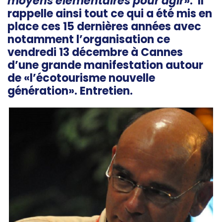
moyens élémentaires pour agir
». Il
rappelle ainsi tout ce qui a été mis en
place ces 15 dernières années avec
notamment l’organisation ce
vendredi 13 décembre à Cannes
d’une grande manifestation autour
de «l’écotourisme nouvelle
génération». Entretien.