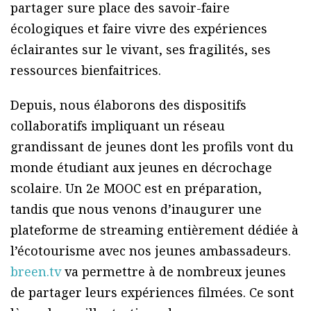
partager sure place des savoir-faire
écologiques et faire vivre des expériences
éclairantes sur le vivant, ses fragilités, ses
ressources bienfaitrices.
Depuis, nous élaborons des dispositifs
collaboratifs impliquant un réseau
grandissant de jeunes dont les profils vont du
monde étudiant aux jeunes en décrochage
scolaire. Un 2e MOOC est en préparation,
tandis que nous venons d’inaugurer une
plateforme de streaming entièrement dédiée à
l’écotourisme avec nos jeunes ambassadeurs.
breen.tv
va permettre à de nombreux jeunes
de partager leurs expériences filmées. Ce sont