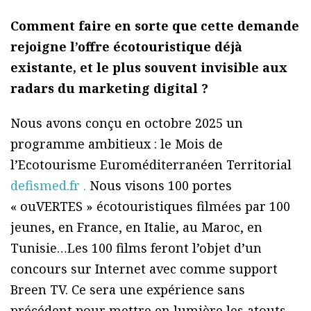
Comment faire en sorte que cette demande
rejoigne l’offre écotouristique déjà
existante, et le plus souvent invisible aux
radars du marketing digital ?
Nous avons conçu en octobre 2025 un
programme ambitieux : le Mois de
l’Ecotourisme Euroméditerranéen Territorial
defismed.fr .
Nous visons 100 portes
« ouVERTES » écotouristiques filmées par 100
jeunes, en France, en Italie, au Maroc, en
Tunisie…Les 100 films feront l’objet d’un
concours sur Internet avec comme support
Breen TV. Ce sera une expérience sans
précédent pour mettre en lumière les atouts