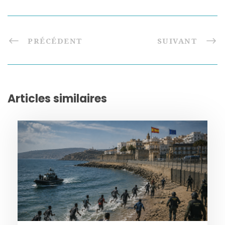
PRÉCÉDENT
SUIVANT
Articles similaires