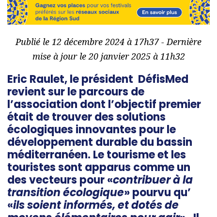
Publié le 12 décembre 2024 à 17h37 - Dernière
mise à jour le 20 janvier 2025 à 11h32
Eric Raulet, le président DéfisMed
revient sur le parcours de
l’association dont l’objectif premier
était de trouver des solutions
écologiques innovantes pour le
développement durable du bassin
méditerranéen. Le tourisme et les
touristes sont apparus comme un
des vecteurs pour «
contribuer à la
transition écologique
» pourvu qu’
«
ils soient informés, et dotés de