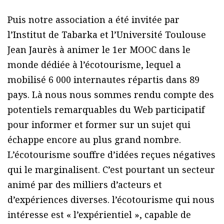
Puis notre association a été invitée par
l’Institut de Tabarka et l’Université Toulouse
Jean Jaurès à animer le 1er MOOC dans le
monde dédiée à l’écotourisme, lequel a
mobilisé 6 000 internautes répartis dans 89
pays. Là nous nous sommes rendu compte des
potentiels remarquables du Web participatif
pour informer et former sur un sujet qui
échappe encore au plus grand nombre.
L’écotourisme souffre d’idées reçues négatives
qui le marginalisent. C’est pourtant un secteur
animé par des milliers d’acteurs et
d’expériences diverses. l’écotourisme qui nous
intéresse est « l’expérientiel », capable de