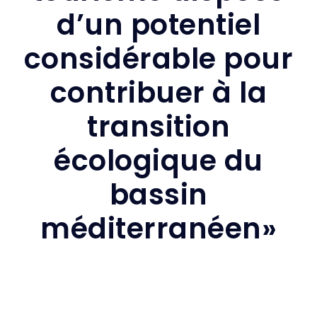
d’un potentiel
considérable pour
contribuer à la
transition
écologique du
bassin
méditerranéen»