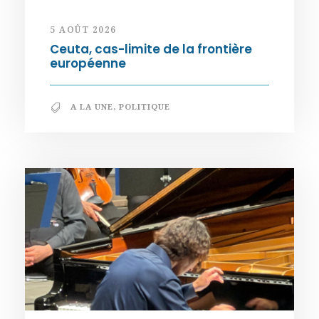
5 AOÛT 2026
Ceuta, cas-limite de la frontière
européenne
A LA UNE
,
POLITIQUE