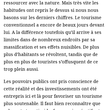
ressourcer avec la nature. Mais très vite les
habitudes ont repris le dessus si nous nous
basons sur les derniers chiffres. Le tourisme
conventionnel a encore de beaux jours devant
lui. A la différence toutefois qu’il arrive à ses
limites dans de nombreux endroits par sa
massification et ses effets nuisibles. De plus
plus d’habitants se révoltent, tandis que de
plus en plus de touristes s’offusquent de ce
trop plein aussi.
Les pouvoirs publics ont pris conscience de
cette réalité et des investissements ont été
entrepris ici et là pour favoriser un tourisme
plus soutenable. Il faut bien reconnaître que