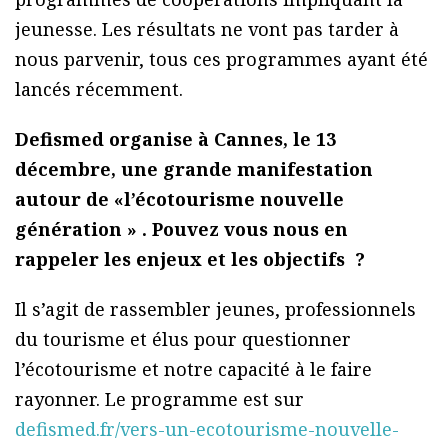
jeunesse. Les résultats ne vont pas tarder à
nous parvenir, tous ces programmes ayant été
lancés récemment.
Defismed organise à Cannes, le 13
décembre, une grande manifestation
autour de «l’écotourisme nouvelle
génération » . Pouvez vous nous en
rappeler les enjeux et les objectifs ?
Il s’agit de rassembler jeunes, professionnels
du tourisme et élus pour questionner
l’écotourisme et notre capacité à le faire
rayonner. Le programme est sur
defismed.fr/vers-un-ecotourisme-nouvelle-