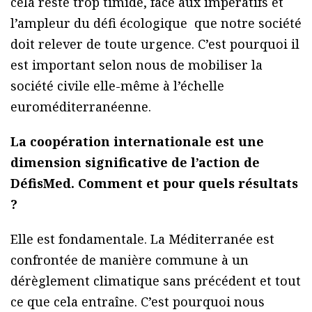
cela reste trop timide, face aux impératifs et
l’ampleur du défi écologique que notre société
doit relever de toute urgence. C’est pourquoi il
est important selon nous de mobiliser la
société civile elle-même à l’échelle
euroméditerranéenne.
La coopération internationale est une
dimension significative de l’action de
DéfisMed. Comment et pour quels résultats
?
Elle est fondamentale. La Méditerranée est
confrontée de manière commune à un
dérèglement climatique sans précédent et tout
ce que cela entraîne. C’est pourquoi nous