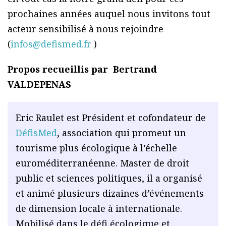
prochaines années auquel nous invitons tout
acteur sensibilisé à nous rejoindre
(
infos@defismed.fr
)
Propos recueillis par Bertrand
VALDEPENAS
Eric Raulet est Président et cofondateur de
DéfisMed
, association qui promeut un
tourisme plus écologique à l’échelle
euroméditerranéenne. Master de droit
public et sciences politiques, il a organisé
et animé plusieurs dizaines d’événements
de dimension locale à internationale.
Mobilisé dans le défi écologique et