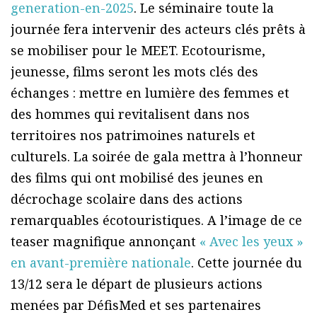
generation-en-2025
. Le séminaire toute la
journée fera intervenir des acteurs clés prêts à
se mobiliser pour le MEET. Ecotourisme,
jeunesse, films seront les mots clés des
échanges : mettre en lumière des femmes et
des hommes qui revitalisent dans nos
territoires nos patrimoines naturels et
culturels. La soirée de gala mettra à l’honneur
des films qui ont mobilisé des jeunes en
décrochage scolaire dans des actions
remarquables écotouristiques. A l’image de ce
teaser magnifique annonçant
« Avec les yeux »
en avant-première nationale
. Cette journée du
13/12 sera le départ de plusieurs actions
menées par DéfisMed et ses partenaires