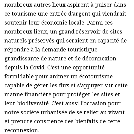
nombreux autres lieux aspirent à puiser dans
ce tourisme une entrée d’argent qui viendrait
soutenir leur économie locale. Parmi ces
nombreux lieux, un grand réservoir de sites
naturels préservés qui seraient en capacité de
répondre à la demande touristique
grandissante de nature et de déconnexion
depuis la Covid. C’est une opportunité
formidable pour animer un écotourisme
capable de gérer les flux et s’appuyer sur cette
manne financière pour protéger les sites et
leur biodiversité. C’est aussi l’occasion pour
notre société urbanisée de se relier au vivant
et prendre conscience des bienfaits de cette
reconnexion.