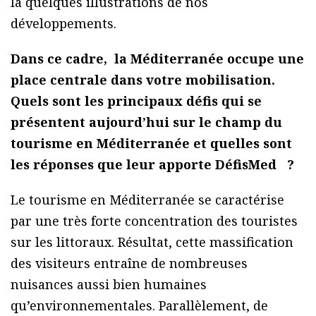
là quelques illustrations de nos
développements.
Dans ce cadre, la Méditerranée occupe une
place centrale dans votre mobilisation.
Quels sont les principaux défis qui se
présentent aujourd’hui sur le champ du
tourisme en Méditerranée et quelles sont
les réponses que leur apporte DéfisMed ?
Le tourisme en Méditerranée se caractérise
par une très forte concentration des touristes
sur les littoraux. Résultat, cette massification
des visiteurs entraîne de nombreuses
nuisances aussi bien humaines
qu’environnementales. Parallèlement, de