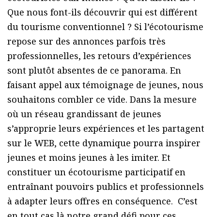
Que nous font-ils découvrir qui est différent
du tourisme conventionnel ? Si l’écotourisme
repose sur des annonces parfois très
professionnelles, les retours d’expériences
sont plutôt absentes de ce panorama. En
faisant appel aux témoignage de jeunes, nous
souhaitons combler ce vide. Dans la mesure
où un réseau grandissant de jeunes
s’approprie leurs expériences et les partagent
sur le WEB, cette dynamique pourra inspirer
jeunes et moins jeunes à les imiter. Et
constituer un écotourisme participatif en
entraînant pouvoirs publics et professionnels
à adapter leurs offres en conséquence. C’est
en tout cas là notre grand défi pour ces