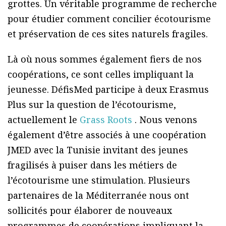
grottes. Un véritable programme de recherche
pour étudier comment concilier écotourisme
et préservation de ces sites naturels fragiles.
Là où nous sommes également fiers de nos
coopérations, ce sont celles impliquant la
jeunesse. DéfisMed participe à deux Erasmus
Plus sur la question de l’écotourisme,
actuellement le
Grass Roots
. Nous venons
également d’être associés à une coopération
JMED avec la Tunisie invitant des jeunes
fragilisés à puiser dans les métiers de
l’écotourisme une stimulation. Plusieurs
partenaires de la Méditerranée nous ont
sollicités pour élaborer de nouveaux
programmes de coopérations impliquant la