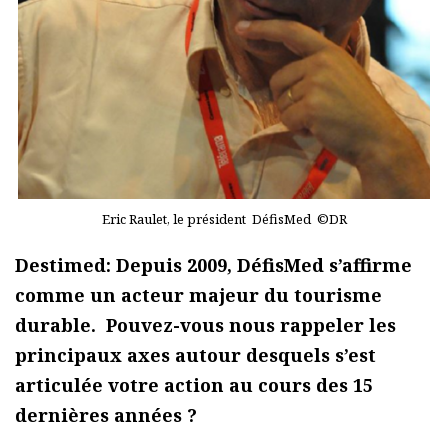
Eric Raulet, le président DéfisMed ©DR
Destimed: Depuis 2009, DéfisMed s’affirme
comme un acteur majeur du tourisme
durable. Pouvez-vous nous rappeler les
principaux axes autour desquels s’est
articulée votre action au cours des 15
dernières années ?