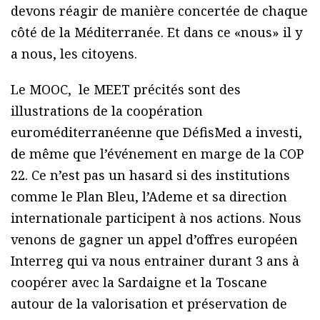
devons réagir de manière concertée de chaque
côté de la Méditerranée. Et dans ce «nous» il y
a nous, les citoyens.
Le MOOC, le MEET précités sont des
illustrations de la coopération
euroméditerranéenne que DéfisMed a investi,
de même que l’événement en marge de la COP
22. Ce n’est pas un hasard si des institutions
comme le Plan Bleu, l’Ademe et sa direction
internationale participent à nos actions. Nous
venons de gagner un appel d’offres européen
Interreg qui va nous entrainer durant 3 ans à
coopérer avec la Sardaigne et la Toscane
autour de la valorisation et préservation de