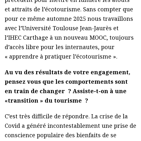
et attraits de l’écotourisme. Sans compter que
pour ce même automne 2025 nous travaillons
avec l’Université Toulouse Jean-Jaurès et
l’IHEC Carthage à un nouveau MOOC, toujours
d’accès libre pour les internautes, pour
« apprendre à pratiquer l’écotourisme ».
Au vu des résultats de votre engagement,
pensez vous que les comportements sont
en train de changer ? Assiste-t-on à une
«transition » du tourisme ?
C’est très difficile de répondre. La crise de la
Covid a généré incontestablement une prise de
conscience populaire des bienfaits de se