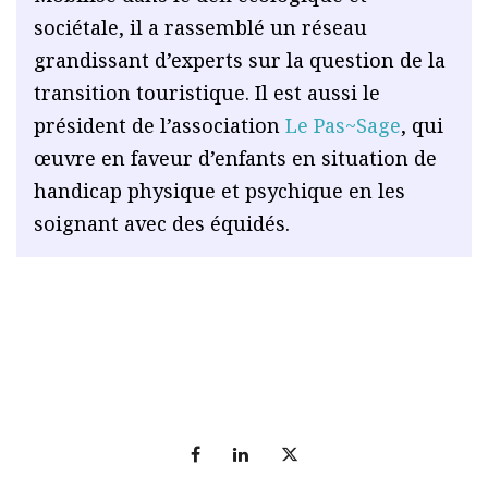
sociétale, il a rassemblé un réseau
grandissant d’experts sur la question de la
transition touristique. Il est aussi le
président de l’association
Le Pas~Sage
, qui
œuvre en faveur d’enfants en situation de
handicap physique et psychique en les
soignant avec des équidés.