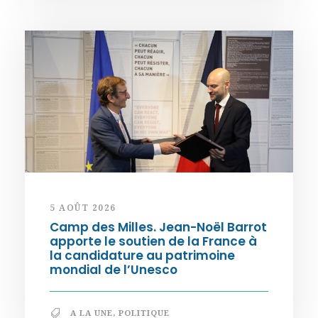
5 AOÛT 2026
Camp des Milles. Jean-Noël Barrot
apporte le soutien de la France à
la candidature au patrimoine
mondial de l’Unesco
A LA UNE
,
POLITIQUE