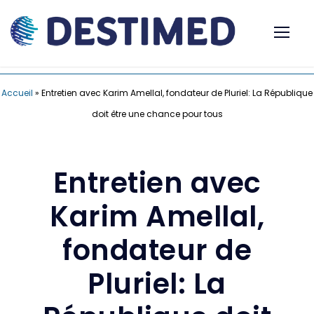
Accueil
»
Entretien avec Karim Amellal, fondateur de Pluriel: La République
doit être une chance pour tous
Entretien avec
Karim Amellal,
fondateur de
Pluriel: La