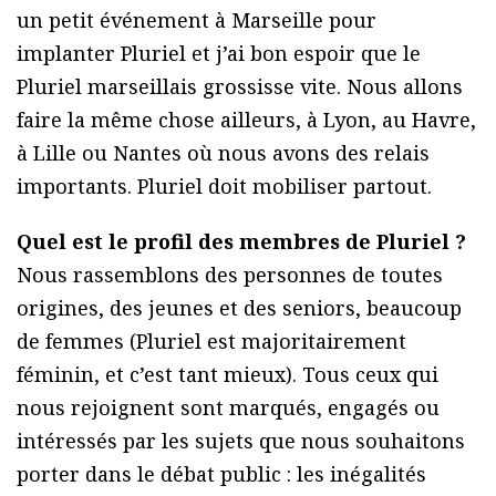
un petit événement à Marseille pour
implanter Pluriel et j’ai bon espoir que le
Pluriel marseillais grossisse vite. Nous allons
faire la même chose ailleurs, à Lyon, au Havre,
à Lille ou Nantes où nous avons des relais
importants. Pluriel doit mobiliser partout.
Quel est le profil des membres de Pluriel ?
Nous rassemblons des personnes de toutes
origines, des jeunes et des seniors, beaucoup
de femmes (Pluriel est majoritairement
féminin, et c’est tant mieux). Tous ceux qui
nous rejoignent sont marqués, engagés ou
intéressés par les sujets que nous souhaitons
porter dans le débat public : les inégalités