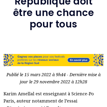
République doit
être une chance
pour tous
Publié le 15 mars 2022 à 9h44 - Dernière mise à
jour le 29 novembre 2022 à 12h28
Karim Amellal est enseignant à Science-Po
Paris, auteur notamment de l’essai