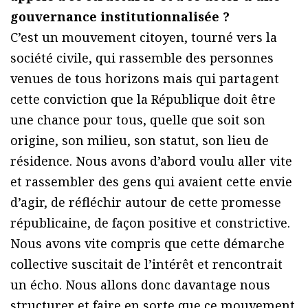
gouvernance institutionnalisée ?
C’est un mouvement citoyen, tourné vers la
société civile, qui rassemble des personnes
venues de tous horizons mais qui partagent
cette conviction que la République doit être
une chance pour tous, quelle que soit son
origine, son milieu, son statut, son lieu de
résidence. Nous avons d’abord voulu aller vite
et rassembler des gens qui avaient cette envie
d’agir, de réfléchir autour de cette promesse
républicaine, de façon positive et constrictive.
Nous avons vite compris que cette démarche
collective suscitait de l’intérêt et rencontrait
un écho. Nous allons donc davantage nous
structurer et faire en sorte que ce mouvement