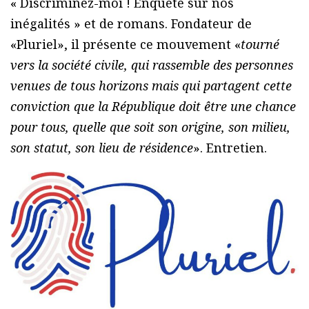
« Discriminez-moi ! Enquête sur nos
inégalités » et de romans. Fondateur de
«Pluriel», il présente ce mouvement «
tourné
vers la société civile, qui rassemble des personnes
venues de tous horizons mais qui partagent cette
conviction que la République doit être une chance
pour tous, quelle que soit son origine, son milieu,
son statut, son lieu de résidence
». Entretien.