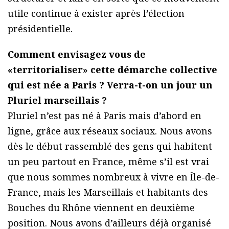
utile continue à exister après l’élection
présidentielle.
Comment envisagez vous de
«territorialiser» cette démarche collective
qui est née a Paris ? Verra-t-on un jour un
Pluriel marseillais ?
Pluriel n’est pas né à Paris mais d’abord en
ligne, grâce aux réseaux sociaux. Nous avons
dès le début rassemblé des gens qui habitent
un peu partout en France, même s’il est vrai
que nous sommes nombreux à vivre en Île-de-
France, mais les Marseillais et habitants des
Bouches du Rhône viennent en deuxième
position. Nous avons d’ailleurs déjà organisé