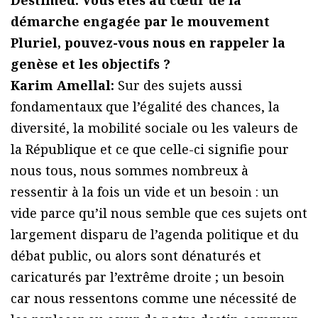
démarche engagée par le mouvement
Pluriel, pouvez-vous nous en rappeler la
genèse et les objectifs ?
Karim Amellal:
Sur des sujets aussi
fondamentaux que l’égalité des chances, la
diversité, la mobilité sociale ou les valeurs de
la République et ce que celle-ci signifie pour
nous tous, nous sommes nombreux à
ressentir à la fois un vide et un besoin : un
vide parce qu’il nous semble que ces sujets ont
largement disparu de l’agenda politique et du
débat public, ou alors sont dénaturés et
caricaturés par l’extrême droite ; un besoin
car nous ressentons comme une nécessité de