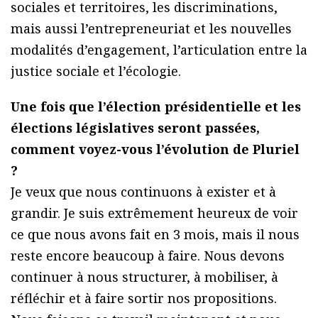
sociales et territoires, les discriminations,
mais aussi l’entrepreneuriat et les nouvelles
modalités d’engagement, l’articulation entre la
justice sociale et l’écologie.
Une fois que l’élection présidentielle et les
élections législatives seront passées,
comment voyez-vous l’évolution de Pluriel
?
Je veux que nous continuons à exister et à
grandir. Je suis extrêmement heureux de voir
ce que nous avons fait en 3 mois, mais il nous
reste encore beaucoup à faire. Nous devons
continuer à nous structurer, à mobiliser, à
réfléchir et à faire sortir nos propositions.