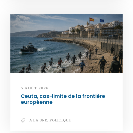
5 AOÛT 2026
Ceuta, cas-limite de la frontière
européenne
A LA UNE
,
POLITIQUE