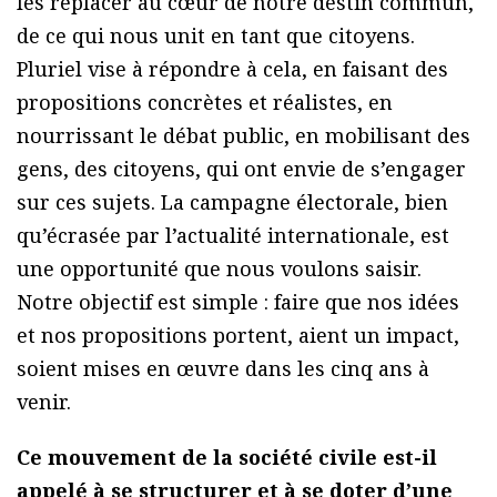
les replacer au cœur de notre destin commun,
de ce qui nous unit en tant que citoyens.
Pluriel vise à répondre à cela, en faisant des
propositions concrètes et réalistes, en
nourrissant le débat public, en mobilisant des
gens, des citoyens, qui ont envie de s’engager
sur ces sujets. La campagne électorale, bien
qu’écrasée par l’actualité internationale, est
une opportunité que nous voulons saisir.
Notre objectif est simple : faire que nos idées
et nos propositions portent, aient un impact,
soient mises en œuvre dans les cinq ans à
venir.
Ce mouvement de la société civile est-il
appelé à se structurer et à se doter d’une