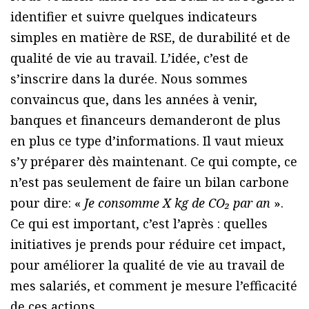
identifier et suivre quelques indicateurs
simples en matière de RSE, de durabilité et de
qualité de vie au travail. L’idée, c’est de
s’inscrire dans la durée. Nous sommes
convaincus que, dans les années à venir,
banques et financeurs demanderont de plus
en plus ce type d’informations. Il vaut mieux
s’y préparer dès maintenant. Ce qui compte, ce
n’est pas seulement de faire un bilan carbone
pour dire: «
Je consomme X kg de CO₂ par an
».
Ce qui est important, c’est l’après : quelles
initiatives je prends pour réduire cet impact,
pour améliorer la qualité de vie au travail de
mes salariés, et comment je mesure l’efficacité
de ces actions.