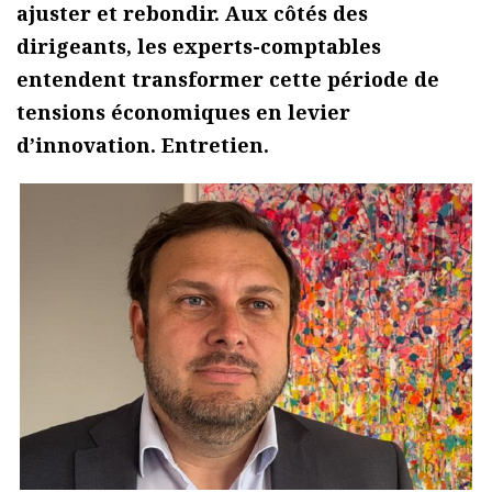
ajuster et rebondir. Aux côtés des
dirigeants, les experts-comptables
entendent transformer cette période de
tensions économiques en levier
d’innovation. Entretien.