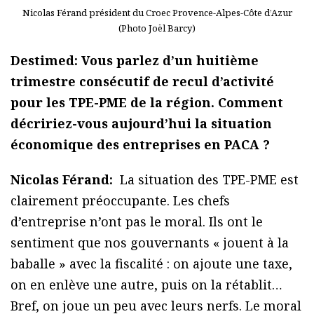
Nicolas Férand président du Croec Provence-Alpes-Côte d’Azur
(Photo Joël Barcy)
Destimed: Vous parlez d’un huitième
trimestre consécutif de recul d’activité
pour les TPE-PME de la région. Comment
décririez-vous aujourd’hui la situation
économique des entreprises en PACA ?
Nicolas Férand:
La situation des TPE-PME est
clairement préoccupante. Les chefs
d’entreprise n’ont pas le moral. Ils ont le
sentiment que nos gouvernants « jouent à la
baballe » avec la fiscalité : on ajoute une taxe,
on en enlève une autre, puis on la rétablit…
Bref, on joue un peu avec leurs nerfs. Le moral