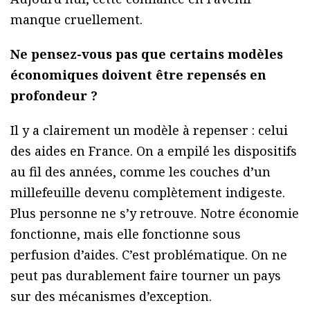
manque cruellement.
Ne pensez-vous pas que certains modèles
économiques doivent être repensés en
profondeur ?
Il y a clairement un modèle à repenser : celui
des aides en France. On a empilé les dispositifs
au fil des années, comme les couches d’un
millefeuille devenu complètement indigeste.
Plus personne ne s’y retrouve. Notre économie
fonctionne, mais elle fonctionne sous
perfusion d’aides. C’est problématique. On ne
peut pas durablement faire tourner un pays
sur des mécanismes d’exception.