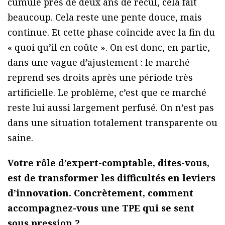
cumule près de deux ans de recul, cela fait
beaucoup. Cela reste une pente douce, mais
continue. Et cette phase coïncide avec la fin du
« quoi qu’il en coûte ». On est donc, en partie,
dans une vague d’ajustement : le marché
reprend ses droits après une période très
artificielle. Le problème, c’est que ce marché
reste lui aussi largement perfusé. On n’est pas
dans une situation totalement transparente ou
saine.
Votre rôle d’expert-comptable, dites-vous,
est de transformer les difficultés en leviers
d’innovation. Concrètement, comment
accompagnez-vous une TPE qui se sent
sous pression ?