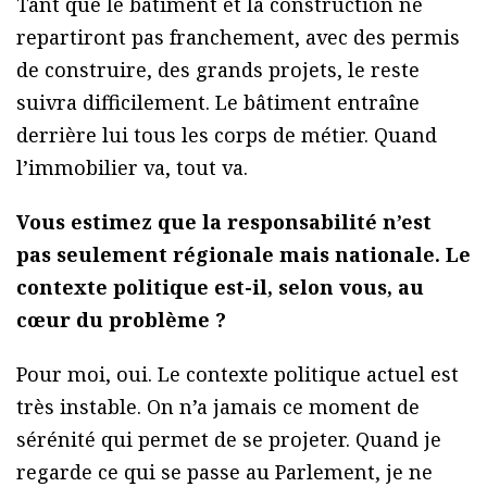
Tant que le bâtiment et la construction ne
repartiront pas franchement, avec des permis
de construire, des grands projets, le reste
suivra difficilement. Le bâtiment entraîne
derrière lui tous les corps de métier. Quand
l’immobilier va, tout va.
Vous estimez que la responsabilité n’est
pas seulement régionale mais nationale. Le
contexte politique est-il, selon vous, au
cœur du problème ?
Pour moi, oui. Le contexte politique actuel est
très instable. On n’a jamais ce moment de
sérénité qui permet de se projeter. Quand je
regarde ce qui se passe au Parlement, je ne