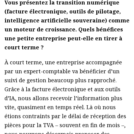
Vous présentez la transition numérique
(facture électronique, outils de pilotage,
intelligence artificielle souveraine) comme
un moteur de croissance. Quels bénéfices
une petite entreprise peut-elle en tirer à
court terme ?
À court terme, une entreprise accompagnée
par un expert-comptable va bénéficier d’un
suivi de gestion beaucoup plus rapproché.
Grâce à la facture électronique et aux outils
d’IA, nous allons recevoir l’information plus
vite, quasiment en temps réel. Là où nous
étions contraints par le délai de réception des
pièces pour la TVA – souvent en fin de mois –,