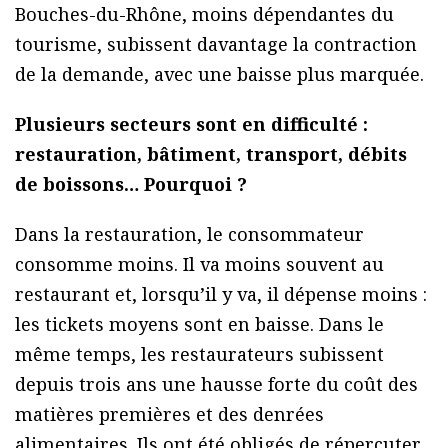
Bouches-du-Rhône, moins dépendantes du
tourisme, subissent davantage la contraction
de la demande, avec une baisse plus marquée.
Plusieurs secteurs sont en difficulté :
restauration, bâtiment, transport, débits
de boissons… Pourquoi ?
Dans la restauration, le consommateur
consomme moins. Il va moins souvent au
restaurant et, lorsqu’il y va, il dépense moins :
les tickets moyens sont en baisse. Dans le
même temps, les restaurateurs subissent
depuis trois ans une hausse forte du coût des
matières premières et des denrées
alimentaires. Ils ont été obligés de répercuter