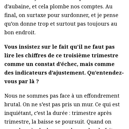
d’aubaine, et cela plombe nos comptes. Au
final, on surtaxe pour surdonner, et je pense
qu’on donne trop et surtout pas toujours au
bon endroit.
Vous insistez sur le fait qu’il ne faut pas
lire les chiffres de ce troisième trimestre
comme un constat d’échec, mais comme
des indicateurs d’ajustement. Qu’entendez-
vous par là ?
Nous ne sommes pas face à un effondrement
brutal. On ne s’est pas pris un mur. Ce qui est
inquiétant, c’est la durée : trimestre après
trimestre, la baisse se poursuit. Quand on