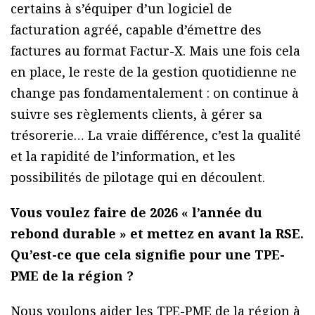
certains à s’équiper d’un logiciel de
facturation agréé, capable d’émettre des
factures au format Factur-X. Mais une fois cela
en place, le reste de la gestion quotidienne ne
change pas fondamentalement : on continue à
suivre ses règlements clients, à gérer sa
trésorerie… La vraie différence, c’est la qualité
et la rapidité de l’information, et les
possibilités de pilotage qui en découlent.
Vous voulez faire de 2026 « l’année du
rebond durable » et mettez en avant la RSE.
Qu’est-ce que cela signifie pour une TPE-
PME de la région ?
Nous voulons aider les TPE-PME de la région à