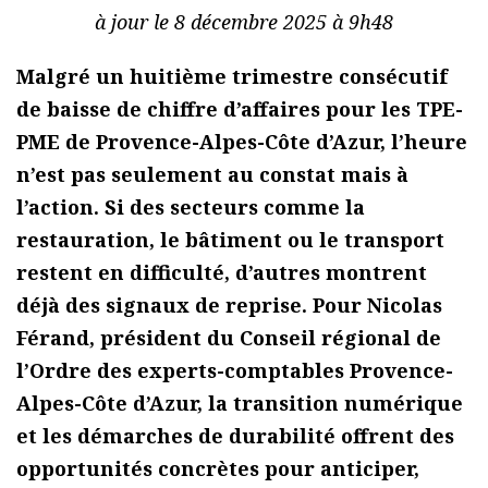
à jour le 8 décembre 2025 à 9h48
Malgré un huitième trimestre consécutif
de baisse de chiffre d’affaires pour les TPE-
PME de Provence-Alpes-Côte d’Azur, l’heure
n’est pas seulement au constat mais à
l’action. Si des secteurs comme la
restauration, le bâtiment ou le transport
restent en difficulté, d’autres montrent
déjà des signaux de reprise. Pour Nicolas
Férand, président du Conseil régional de
l’Ordre des experts-comptables Provence-
Alpes-Côte d’Azur, la transition numérique
et les démarches de durabilité offrent des
opportunités concrètes pour anticiper,