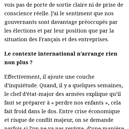
vois pas de porte de sortie claire ni de prise de
conscience réelle. J’ai le sentiment que nos
gouvernants sont davantage préoccupés par
les élections et par leur position que par la
situation des Français et des entreprises.
Le contexte international n’arrange rien
non plus ?
Effectivement, il ajoute une couche
d’inquiétude. Quand, il y a quelques semaines,
le chef d’état-major des armées explique qu’il
faut se préparer à « perdre nos enfants », cela
fait froid dans le dos. Entre crise économique
et risque de conflit majeur, on se demande
parfois si l’on ne va pas revivre, d’une manière