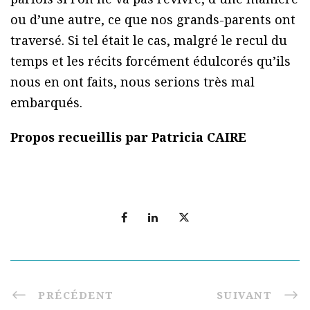
ou d’une autre, ce que nos grands-parents ont
traversé. Si tel était le cas, malgré le recul du
temps et les récits forcément édulcorés qu’ils
nous en ont faits, nous serions très mal
embarqués.
Propos recueillis par Patricia CAIRE
PRÉCÉDENT
SUIVANT