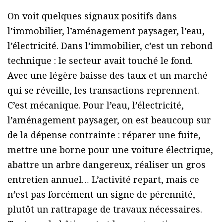
On voit quelques signaux positifs dans
l’immobilier, l’aménagement paysager, l’eau,
l’électricité. Dans l’immobilier, c’est un rebond
technique : le secteur avait touché le fond.
Avec une légère baisse des taux et un marché
qui se réveille, les transactions reprennent.
C’est mécanique. Pour l’eau, l’électricité,
l’aménagement paysager, on est beaucoup sur
de la dépense contrainte : réparer une fuite,
mettre une borne pour une voiture électrique,
abattre un arbre dangereux, réaliser un gros
entretien annuel… L’activité repart, mais ce
n’est pas forcément un signe de pérennité,
plutôt un rattrapage de travaux nécessaires.