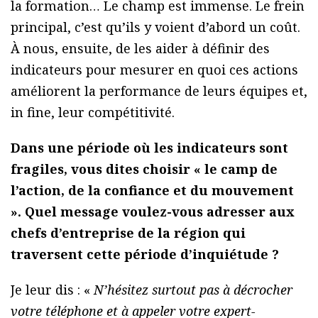
la formation… Le champ est immense. Le frein
principal, c’est qu’ils y voient d’abord un coût.
À nous, ensuite, de les aider à définir des
indicateurs pour mesurer en quoi ces actions
améliorent la performance de leurs équipes et,
in fine, leur compétitivité.
Dans une période où les indicateurs sont
fragiles, vous dites choisir « le camp de
l’action, de la confiance et du mouvement
». Quel message voulez-vous adresser aux
chefs d’entreprise de la région qui
traversent cette période d’inquiétude ?
Je leur dis : «
N’hésitez surtout pas à décrocher
votre téléphone et à appeler votre expert-