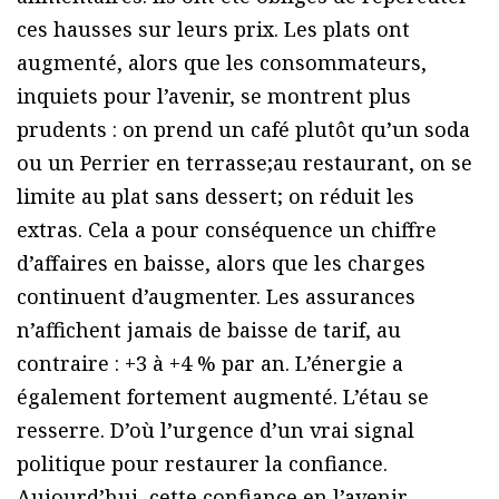
ces hausses sur leurs prix. Les plats ont
augmenté, alors que les consommateurs,
inquiets pour l’avenir, se montrent plus
prudents : on prend un café plutôt qu’un soda
ou un Perrier en terrasse;au restaurant, on se
limite au plat sans dessert; on réduit les
extras. Cela a pour conséquence un chiffre
d’affaires en baisse, alors que les charges
continuent d’augmenter. Les assurances
n’affichent jamais de baisse de tarif, au
contraire : +3 à +4 % par an. L’énergie a
également fortement augmenté. L’étau se
resserre. D’où l’urgence d’un vrai signal
politique pour restaurer la confiance.
Aujourd’hui, cette confiance en l’avenir