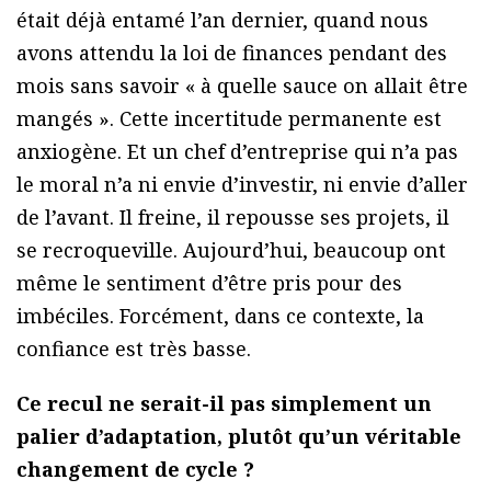
était déjà entamé l’an dernier, quand nous
avons attendu la loi de finances pendant des
mois sans savoir « à quelle sauce on allait être
mangés ». Cette incertitude permanente est
anxiogène. Et un chef d’entreprise qui n’a pas
le moral n’a ni envie d’investir, ni envie d’aller
de l’avant. Il freine, il repousse ses projets, il
se recroqueville. Aujourd’hui, beaucoup ont
même le sentiment d’être pris pour des
imbéciles. Forcément, dans ce contexte, la
confiance est très basse.
Ce recul ne serait-il pas simplement un
palier d’adaptation, plutôt qu’un véritable
changement de cycle ?