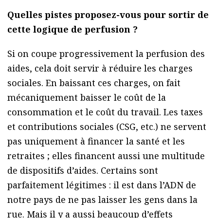
Quelles pistes proposez-vous pour sortir de
cette logique de perfusion ?
Si on coupe progressivement la perfusion des
aides, cela doit servir à réduire les charges
sociales. En baissant ces charges, on fait
mécaniquement baisser le coût de la
consommation et le coût du travail. Les taxes
et contributions sociales (CSG, etc.) ne servent
pas uniquement à financer la santé et les
retraites ; elles financent aussi une multitude
de dispositifs d’aides. Certains sont
parfaitement légitimes : il est dans l’ADN de
notre pays de ne pas laisser les gens dans la
rue. Mais il y a aussi beaucoup d’effets