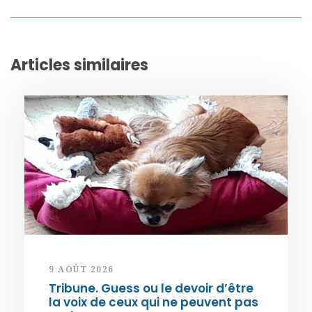
Articles similaires
9 AOÛT 2026
Tribune. Guess ou le devoir d’être
la voix de ceux qui ne peuvent pas