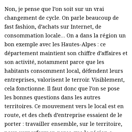
Non, je pense que l’on soit sur un vrai
changement de cycle. On parle beaucoup de
fast fashion, d’achats sur Internet, de
consommation locale… On a dans la région un
bon exemple avec les Hautes-Alpes : ce
département maintient son chiffre d’affaires et
son activité, notamment parce que les
habitants consomment local, défendent leurs
entreprises, valorisent le terroir. Visiblement,
cela fonctionne. Il faut donc que l’on se pose
les bonnes questions dans les autres
territoires. Ce mouvement vers le local est en
route, et des chefs d’entreprise essaient de le
porter : travailler ensemble, sur le territoire,