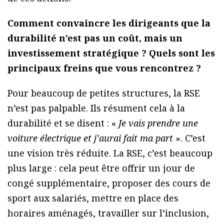
Comment convaincre les dirigeants que la
durabilité n’est pas un coût, mais un
investissement stratégique ? Quels sont les
principaux freins que vous rencontrez ?
Pour beaucoup de petites structures, la RSE
n’est pas palpable. Ils résument cela à la
durabilité et se disent : «
Je vais prendre une
voiture électrique et j’aurai fait ma part
». C’est
une vision très réduite. La RSE, c’est beaucoup
plus large : cela peut être offrir un jour de
congé supplémentaire, proposer des cours de
sport aux salariés, mettre en place des
horaires aménagés, travailler sur l’inclusion,