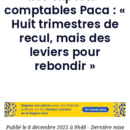
comptables Paca : «
Huit trimestres de
recul, mais des
leviers pour
rebondir »
Publié le 8 décembre 2025 à 9h48 - Dernière mise