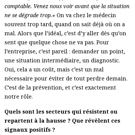
comptable. Venez nous voir avant que la situation
ne se dégrade trop.
» On va chez le médecin
souvent trop tard, quand on sait déjà où on a
mal. Alors que l’idéal, c’est d’y aller dès qu’on
sent que quelque chose ne va pas. Pour
l’entreprise, c’est pareil : demander un point,
une situation intermédiaire, un diagnostic.
Oui, cela a un coût, mais c’est un mal
nécessaire pour éviter de tout perdre demain.
C’est de la prévention, et c’est exactement
notre rôle.
Quels sont les secteurs qui résistent ou
repartent à la hausse ? Que révèlent ces
signaux positifs ?