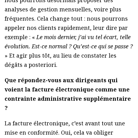
nous pourrons désormais proposer des
analyses de gestion mensuelles, voire plus
fréquentes. Cela change tout : nous pourrons
appeler nos clients rapidement, leur dire par
exemple : «
Le mois dernier, j’ai vu tel écart, telle
évolution. Est-ce normal ? Qu’est-ce qui se passe ?
» Et agir plus tôt, au lieu de constater les
dégâts a posteriori.
Que répondez-vous aux dirigeants qui
voient la facture électronique comme une
contrainte administrative supplémentaire
?
La facture électronique, c’est avant tout une
mise en conformité. Oui, cela va obliger