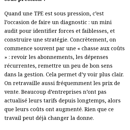
Quand une TPE est sous pression, c’est
l’occasion de faire un diagnostic : un mini
audit pour identifier forces et faiblesses, et
construire une stratégie. Concrètement, on
commence souvent par une « chasse aux coûts
» : revoir les abonnements, les dépenses
récurrentes, remettre un peu de bon sens
dans la gestion. Cela permet d’y voir plus clair.
On retravaille aussi fréquemment les prix de
vente. Beaucoup d’entreprises n’ont pas
actualisé leurs tarifs depuis longtemps, alors
que leurs coûts ont augmenté. Rien que ce
travail peut déjà changer la donne.