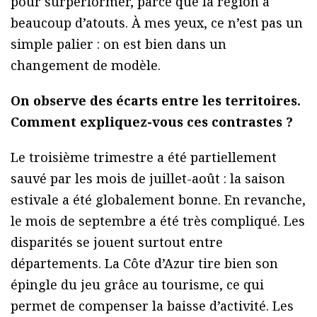
pour surperformer, parce que la région a
beaucoup d’atouts. À mes yeux, ce n’est pas un
simple palier : on est bien dans un
changement de modèle.
On observe des écarts entre les territoires.
Comment expliquez-vous ces contrastes ?
Le troisième trimestre a été partiellement
sauvé par les mois de juillet-août : la saison
estivale a été globalement bonne. En revanche,
le mois de septembre a été très compliqué. Les
disparités se jouent surtout entre
départements. La Côte d’Azur tire bien son
épingle du jeu grâce au tourisme, ce qui
permet de compenser la baisse d’activité. Les