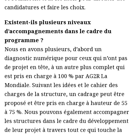
candidatures et faire les choix.
Existent-ils plusieurs niveaux
d’accompagnements dans le cadre du
programme ?
Nous en avons plusieurs, d’abord un
diagnostic numérique pour ceux qui n’ont pas
de projet en tête, à un autre plus complet qui
est pris en charge à 100 % par AG2R La
Mondiale. Suivant les idées et le cahier des
charges de la structure, un cadrage peut être
proposé et être pris en charge à hauteur de 55
à 75 %. Nous pouvons également accompagner
les structures dans le cadre du développement
de leur projet à travers tout ce qui touche la