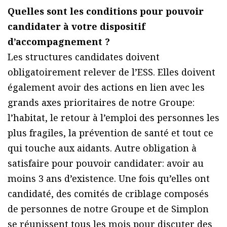
Quelles sont les conditions pour pouvoir
candidater à votre dispositif
d’accompagnement ?
Les structures candidates doivent
obligatoirement relever de l’ESS. Elles doivent
également avoir des actions en lien avec les
grands axes prioritaires de notre Groupe:
l’habitat, le retour à l’emploi des personnes les
plus fragiles, la prévention de santé et tout ce
qui touche aux aidants. Autre obligation à
satisfaire pour pouvoir candidater: avoir au
moins 3 ans d’existence. Une fois qu’elles ont
candidaté, des comités de criblage composés
de personnes de notre Groupe et de Simplon
se réunissent tous les mois pour discuter des