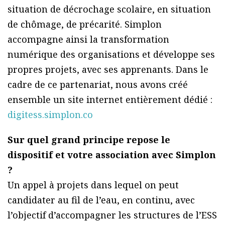
situation de décrochage scolaire, en situation
de chômage, de précarité. Simplon
accompagne ainsi la transformation
numérique des organisations et développe ses
propres projets, avec ses apprenants. Dans le
cadre de ce partenariat, nous avons créé
ensemble un site internet entièrement dédié :
digitess.simplon.co
Sur quel grand principe repose le
dispositif et votre association avec Simplon
?
Un appel à projets dans lequel on peut
candidater au fil de l’eau, en continu, avec
l’objectif d’accompagner les structures de l’ESS