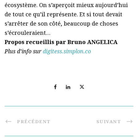
écosystème. On s’aperçoit mieux aujourd’hui
de tout ce qu’il représente. Et si tout devait
s’arrêter de son côté, beaucoup de choses
s’écrouleraient…
Propos recueillis par Bruno ANGELICA
Plus d’info sur
digitess.simplon.co
PRÉCÉDENT
SUIVANT