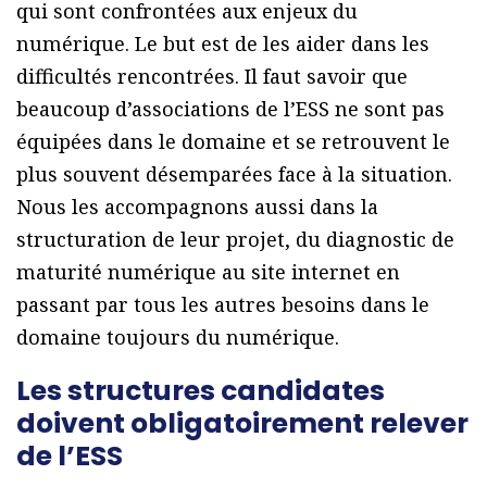
qui sont confrontées aux enjeux du
numérique. Le but est de les aider dans les
difficultés rencontrées. Il faut savoir que
beaucoup d’associations de l’ESS ne sont pas
équipées dans le domaine et se retrouvent le
plus souvent désemparées face à la situation.
Nous les accompagnons aussi dans la
structuration de leur projet, du diagnostic de
maturité numérique au site internet en
passant par tous les autres besoins dans le
domaine toujours du numérique.
Les structures candidates
doivent obligatoirement relever
de l’ESS