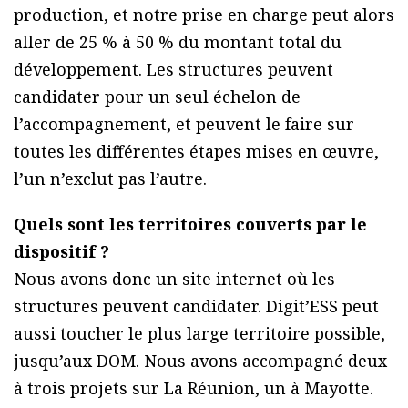
production, et notre prise en charge peut alors
aller de 25 % à 50 % du montant total du
développement. Les structures peuvent
candidater pour un seul échelon de
l’accompagnement, et peuvent le faire sur
toutes les différentes étapes mises en œuvre,
l’un n’exclut pas l’autre.
Quels sont les territoires couverts par le
dispositif ?
Nous avons donc un site internet où les
structures peuvent candidater. Digit’ESS peut
aussi toucher le plus large territoire possible,
jusqu’aux DOM. Nous avons accompagné deux
à trois projets sur La Réunion, un à Mayotte.