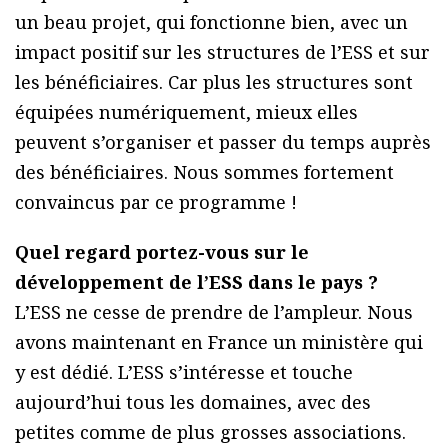
un beau projet, qui fonctionne bien, avec un
impact positif sur les structures de l’ESS et sur
les bénéficiaires. Car plus les structures sont
équipées numériquement, mieux elles
peuvent s’organiser et passer du temps auprès
des bénéficiaires. Nous sommes fortement
convaincus par ce programme !
Quel regard portez-vous sur le
développement de l’ESS dans le pays ?
L’ESS ne cesse de prendre de l’ampleur. Nous
avons maintenant en France un ministère qui
y est dédié. L’ESS s’intéresse et touche
aujourd’hui tous les domaines, avec des
petites comme de plus grosses associations.