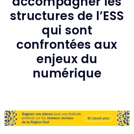
accompagner les
structures de l’ESS
qui sont
confrontées aux
enjeux du
numérique