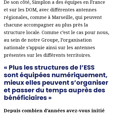
De son côté, Simplon a des équipes en France
et sur les DOM, avec différentes antennes
régionales, comme à Marseille, qui peuvent
chacune accompagner au plus près la
structure locale. Comme c’est le cas pour nous,
au sein de notre Groupe, l’organisation
nationale s’appuie ainsi sur les antennes
présentes sur les différents territoires.
« Plus les structures de l’ESS
sont équipées numériquement,
mieux elles peuvent s’organiser
et passer du temps auprès des
bénéficiaires »
Depuis combien d’années avez-vous initié