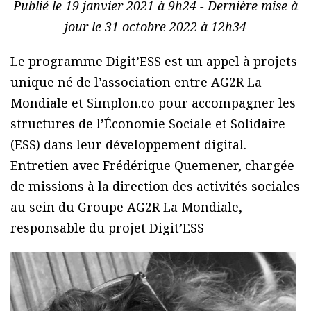
Publié le 19 janvier 2021 à 9h24 - Dernière mise à
jour le 31 octobre 2022 à 12h34
Le programme Digit’ESS est un appel à projets
unique né de l’association entre AG2R La
Mondiale et Simplon.co pour accompagner les
structures de l’Économie Sociale et Solidaire
(ESS) dans leur développement digital.
Entretien avec Frédérique Quemener, chargée
de missions à la direction des activités sociales
au sein du Groupe AG2R La Mondiale,
responsable du projet Digit’ESS