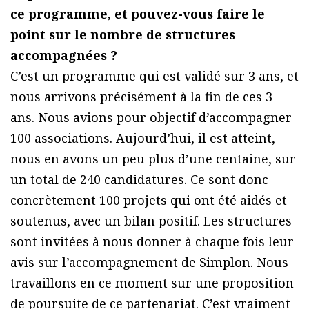
ce programme, et pouvez-vous faire le
point sur le nombre de structures
accompagnées ?
C’est un programme qui est validé sur 3 ans, et
nous arrivons précisément à la fin de ces 3
ans. Nous avions pour objectif d’accompagner
100 associations. Aujourd’hui, il est atteint,
nous en avons un peu plus d’une centaine, sur
un total de 240 candidatures. Ce sont donc
concrètement 100 projets qui ont été aidés et
soutenus, avec un bilan positif. Les structures
sont invitées à nous donner à chaque fois leur
avis sur l’accompagnement de Simplon. Nous
travaillons en ce moment sur une proposition
de poursuite de ce partenariat. C’est vraiment