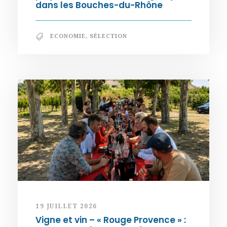
dans les Bouches-du-Rhône
ECONOMIE
,
SÉLECTION
19 JUILLET 2026
Vigne et vin – « Rouge Provence » :