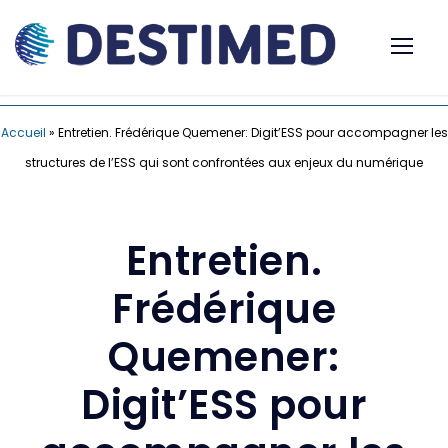
Accueil
»
Entretien. Frédérique Quemener: Digit’ESS pour accompagner les
structures de l’ESS qui sont confrontées aux enjeux du numérique
Entretien.
Frédérique
Quemener:
Digit’ESS pour