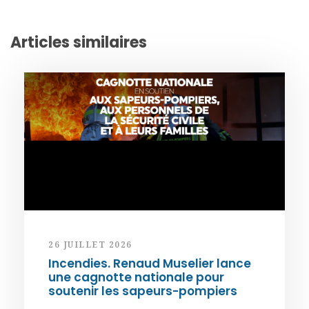
Articles similaires
26 JUILLET 2026
Incendies. Renaud Muselier lance
une cagnotte nationale pour
soutenir les sapeurs-pompiers