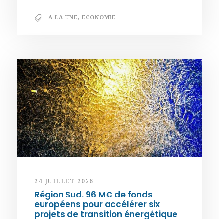
A LA UNE
,
ECONOMIE
24 JUILLET 2026
Région Sud. 96 M€ de fonds
européens pour accélérer six
projets de transition énergétique