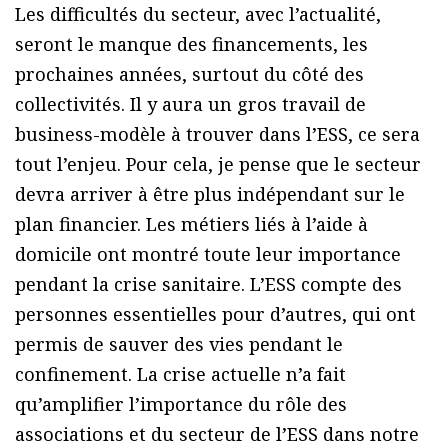
Les difficultés du secteur, avec l’actualité,
seront le manque des financements, les
prochaines années, surtout du côté des
collectivités. Il y aura un gros travail de
business-modèle à trouver dans l’ESS, ce sera
tout l’enjeu. Pour cela, je pense que le secteur
devra arriver à être plus indépendant sur le
plan financier. Les métiers liés à l’aide à
domicile ont montré toute leur importance
pendant la crise sanitaire. L’ESS compte des
personnes essentielles pour d’autres, qui ont
permis de sauver des vies pendant le
confinement. La crise actuelle n’a fait
qu’amplifier l’importance du rôle des
associations et du secteur de l’ESS dans notre