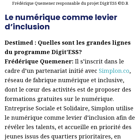
Frédérique Quemener responsable du projet Digit’ESS ©D.R
Le numérique comme levier
d’inclusion
Destimed : Quelles sont les grandes lignes
du programme Digit’ESS?
Frédérique Quemener:
Il s’inscrit dans le
cadre d’un partenariat initié avec
Simplon.co
,
réseau de fabrique numérique et inclusive,
dont le cœur des activités est de proposer des
formations gratuites sur le numérique.
Entreprise Sociale et Solidaire, Simplon utilise
le numérique comme levier d’inclusion afin de
révéler les talents, et accueille en priorité des
jeunes issus des quartiers prioritaires, en