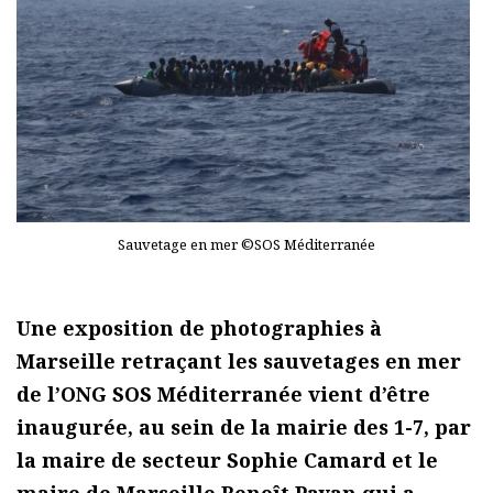
Sauvetage en mer ©SOS Méditerranée
Une exposition de photographies à
Marseille retraçant les sauvetages en mer
de l’ONG SOS Méditerranée vient d’être
inaugurée, au sein de la mairie des 1-7, par
la maire de secteur Sophie Camard et le
maire de Marseille Benoît Payan qui a