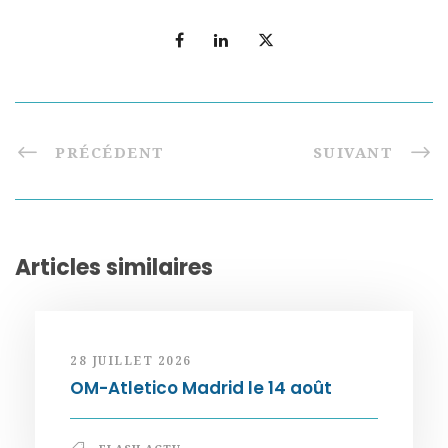
PRÉCÉDENT
SUIVANT
Articles similaires
28 JUILLET 2026
OM-Atletico Madrid le 14 août