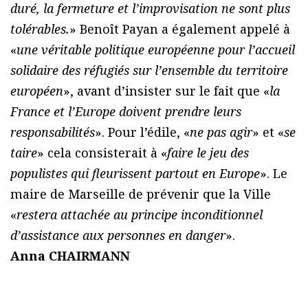
duré, la fermeture et l’improvisation ne sont plus
tolérables.
» Benoît Payan a également appelé à
«
une véritable politique européenne pour l’accueil
solidaire des réfugiés sur l’ensemble du territoire
européen
», avant d’insister sur le fait que «
la
France et l’Europe doivent prendre leurs
responsabilités
». Pour l’édile, «
ne pas agir
» et «
se
taire
» cela consisterait à «
faire le jeu des
populistes qui fleurissent partout en Europe
». Le
maire de Marseille de prévenir que la Ville
«
restera attachée au principe inconditionnel
d’assistance aux personnes en danger
».
Anna CHAIRMANN