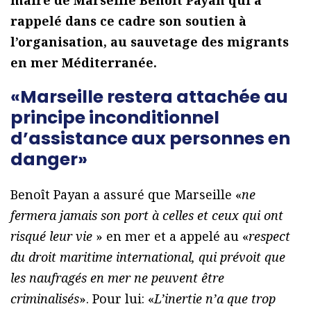
rappelé dans ce cadre son soutien à
l’organisation, au sauvetage des migrants
en mer Méditerranée.
«Marseille restera attachée au
principe inconditionnel
d’assistance aux personnes en
danger»
Benoît Payan a assuré que Marseille «
ne
fermera jamais son port à celles et ceux qui ont
risqué leur vie
» en mer et a appelé au «
respect
du droit maritime international, qui prévoit que
les naufragés en mer ne peuvent être
criminalisés
». Pour lui: «
L’inertie n’a que trop