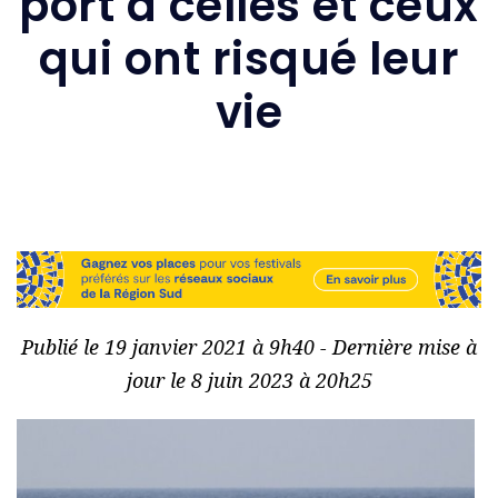
port à celles et ceux
qui ont risqué leur
vie
Publié le 19 janvier 2021 à 9h40 - Dernière mise à
jour le 8 juin 2023 à 20h25