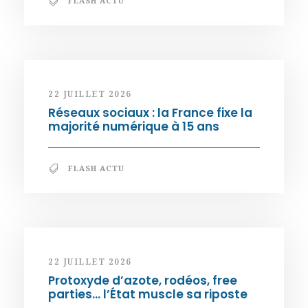
FLASH ACTU
22 JUILLET 2026
Réseaux sociaux : la France fixe la
majorité numérique à 15 ans
FLASH ACTU
22 JUILLET 2026
Protoxyde d’azote, rodéos, free
parties… l’État muscle sa riposte