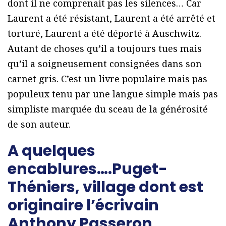
dont il ne comprenait pas les silences… Car
Laurent a été résistant, Laurent a été arrêté et
torturé, Laurent a été déporté à Auschwitz.
Autant de choses qu’il a toujours tues mais
qu’il a soigneusement consignées dans son
carnet gris. C’est un livre populaire mais pas
populeux tenu par une langue simple mais pas
simpliste marquée du sceau de la générosité
de son auteur.
A quelques
encablures….Puget-
Théniers, village dont est
originaire l’écrivain
Anthony Passeron