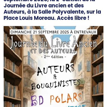
Journée du Livre ancien et des
Auteurs, à la Salle Polyvalente, sur la
Place Louis Moreau. Accès libre !