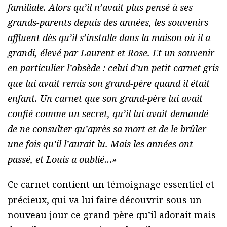
familiale.
Alors qu’il n’avait plus pensé à ses
grands-parents depuis des années, les souvenirs
affluent dès qu’il s’installe dans la maison où il a
grandi, élevé par Laurent et Rose. Et un souvenir
en particulier l’obsède : celui d’un petit carnet gris
que lui avait remis son grand-père quand il était
enfant. Un carnet que son grand-père lui avait
confié comme un secret, qu’il lui avait demandé
de ne consulter qu’après sa mort et de le brûler
une fois qu’il l’aurait lu. Mais les années ont
passé, et Louis a oublié…»
Ce carnet contient un témoignage essentiel et
précieux, qui va lui faire découvrir sous un
nouveau jour ce grand-père qu’il adorait mais