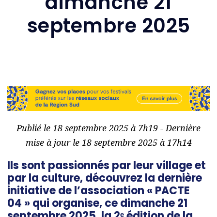
dimanche 21
septembre 2025
Publié le 18 septembre 2025 à 7h19 - Dernière
mise à jour le 18 septembre 2025 à 17h14
Ils sont passionnés par leur village et
par la culture, découvrez la dernière
initiative de l’association « PACTE
04 » qui organise, ce dimanche 21
septembre 2025, la 2ᵉ édition de la