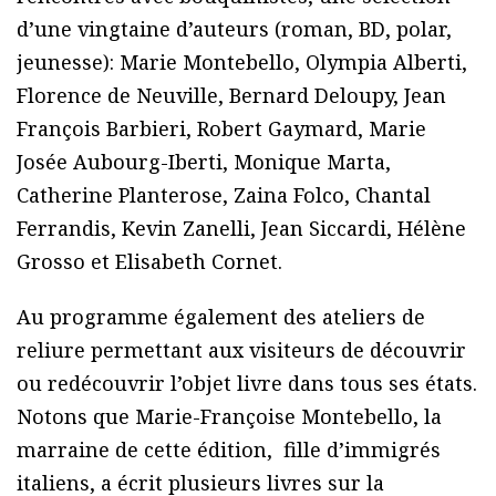
d’une vingtaine d’auteurs (roman, BD, polar,
jeunesse): Marie Montebello, Olympia Alberti,
Florence de Neuville, Bernard Deloupy, Jean
François Barbieri, Robert Gaymard, Marie
Josée Aubourg-Iberti, Monique Marta,
Catherine Planterose, Zaina Folco, Chantal
Ferrandis, Kevin Zanelli, Jean Siccardi, Hélène
Grosso et Elisabeth Cornet.
Au programme également des ateliers de
reliure permettant aux visiteurs de découvrir
ou redécouvrir l’objet livre dans tous ses états.
Notons que Marie-Françoise Montebello, la
marraine de cette édition, fille d’immigrés
italiens, a écrit plusieurs livres sur la