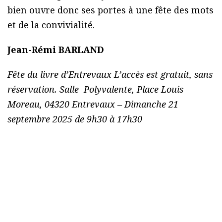
bien ouvre donc ses portes à une fête des mots
et de la convivialité.
Jean-Rémi BARLAND
Fête du livre d’Entrevaux L’accès est gratuit, sans
réservation. Salle Polyvalente, Place Louis
Moreau, 04320 Entrevaux – Dimanche 21
septembre 2025 de 9h30 à 17h30