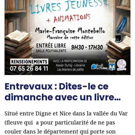
Entrevaux : Dites-le ce
dimanche avec un livre…
Situé entre Digne et Nice dans la vallée du Var
(fleuve qui a pour particularité de ne pas
couler dans le département qui porte son