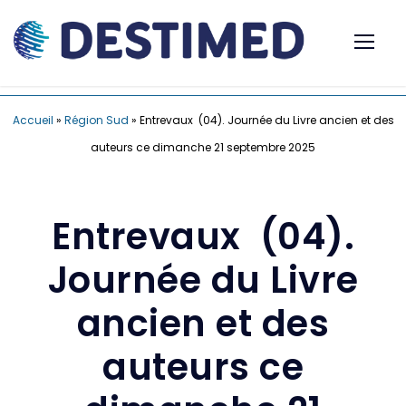
Accueil
»
Région Sud
»
Entrevaux (04). Journée du Livre ancien et des
auteurs ce dimanche 21 septembre 2025
Entrevaux (04).
Journée du Livre
ancien et des
auteurs ce