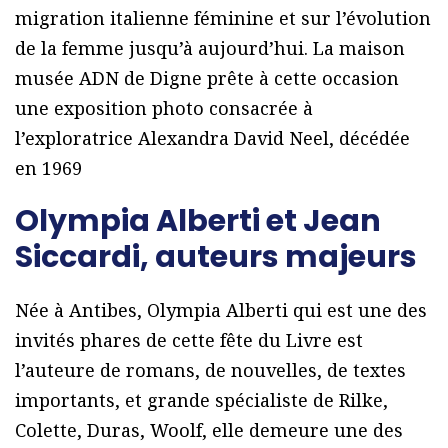
migration italienne féminine et sur l’évolution
de la femme jusqu’à aujourd’hui. La maison
musée ADN de Digne prête à cette occasion
une exposition photo consacrée à
l’exploratrice Alexandra David Neel, décédée
en 1969
Olympia Alberti et Jean
Siccardi, auteurs majeurs
Née à Antibes, Olympia Alberti qui est une des
invités phares de cette fête du Livre est
l’auteure de romans, de nouvelles, de textes
importants, et grande spécialiste de Rilke,
Colette, Duras, Woolf, elle demeure une des