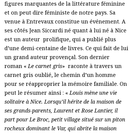
figures marquantes de la littérature féminine
et on peut dire féministe de notre pays. Sa
venue à Entrevaux constitue un événement. A
ses côtés Jean Siccardi né quant à lui né à Nice
est un auteur prolifique, qui a publié plus
d’une demi-centaine de livres. Ce qui fait de lui
un grand auteur provençal. Son dernier
roman «
Le carnet gris
» raconte à travers un
carnet gris oublié, le chemin d’un homme
pour se réapproprier la mémoire familiale. On
peut le résumer ainsi : «
Louis mène une vie
solitaire à Nice. Lorsqu’il hérite de la maison de
ses grands-parents, Laurent et Rose Lantier, il
part pour Le Broc, petit village situé sur un piton
rocheux dominant le Var, qui abrite la maison