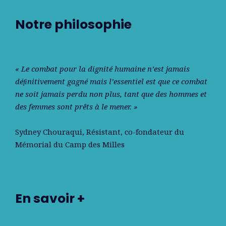
Notre philosophie
« Le combat pour la dignité humaine n’est jamais
déﬁnitivement gagné mais l’essentiel est que ce combat
ne soit jamais perdu non plus, tant que des hommes et
des femmes sont prêts à le mener. »
Sydney Chouraqui
, Résistant, co-fondateur du
Mémorial du Camp des Milles
En savoir +