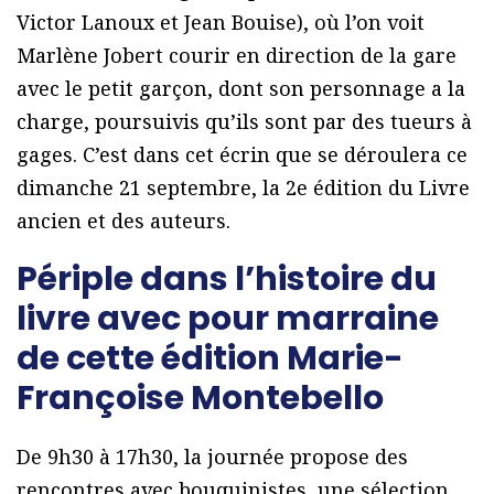
Victor Lanoux et Jean Bouise), où l’on voit
Marlène Jobert courir en direction de la gare
avec le petit garçon, dont son personnage a la
charge, poursuivis qu’ils sont par des tueurs à
gages. C’est dans cet écrin que se déroulera ce
dimanche 21 septembre, la 2e édition du Livre
ancien et des auteurs.
Périple dans l’histoire du
livre avec pour marraine
de cette édition Marie-
Françoise Montebello
De 9h30 à 17h30, la journée propose des
rencontres avec bouquinistes, une sélection