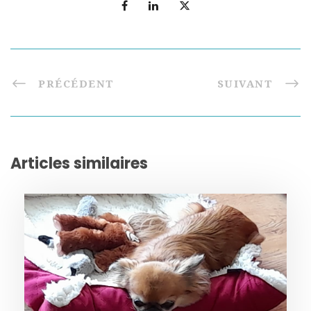
PRÉCÉDENT
SUIVANT
Articles similaires