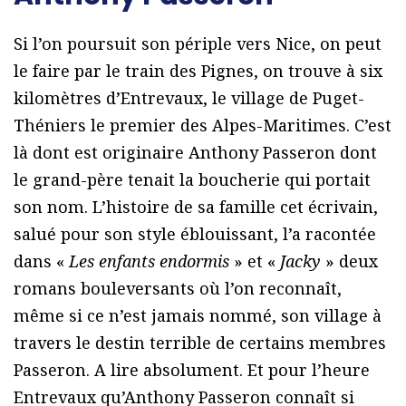
Si l’on poursuit son périple vers Nice, on peut
le faire par le train des Pignes, on trouve à six
kilomètres d’Entrevaux, le village de Puget-
Théniers le premier des Alpes-Maritimes. C’est
là dont est originaire Anthony Passeron dont
le grand-père tenait la boucherie qui portait
son nom. L’histoire de sa famille cet écrivain,
salué pour son style éblouissant, l’a racontée
dans «
Les enfants endormis
» et «
Jacky
» deux
romans bouleversants où l’on reconnaît,
même si ce n’est jamais nommé, son village à
travers le destin terrible de certains membres
Passeron. A lire absolument. Et pour l’heure
Entrevaux qu’Anthony Passeron connaît si