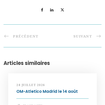
PRÉCÉDENT
SUIVANT
Articles similaires
28 JUILLET 2026
OM-Atletico Madrid le 14 août