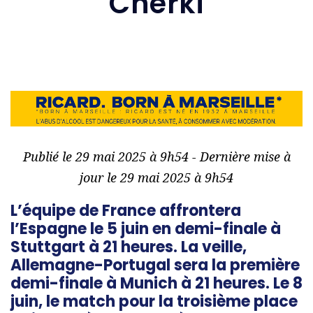
Cherki
Publié le 29 mai 2025 à 9h54 - Dernière mise à
jour le 29 mai 2025 à 9h54
L’équipe de France affrontera
l’Espagne le 5 juin en demi-finale à
Stuttgart à 21 heures. La veille,
Allemagne-Portugal sera la première
demi-finale à Munich à 21 heures. Le 8
juin, le match pour la troisième place