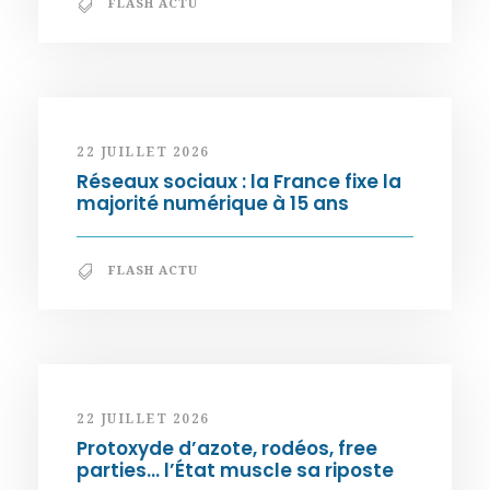
FLASH ACTU
22 JUILLET 2026
Réseaux sociaux : la France fixe la
majorité numérique à 15 ans
FLASH ACTU
22 JUILLET 2026
Protoxyde d’azote, rodéos, free
parties… l’État muscle sa riposte