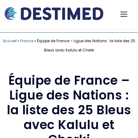
Accueil
»
France
»
Équipe de France – Ligue des Nations : la liste des 25
Bleus avec Kalulu et Cherki
Équipe de France –
Ligue des Nations :
la liste des 25 Bleus
avec Kalulu et