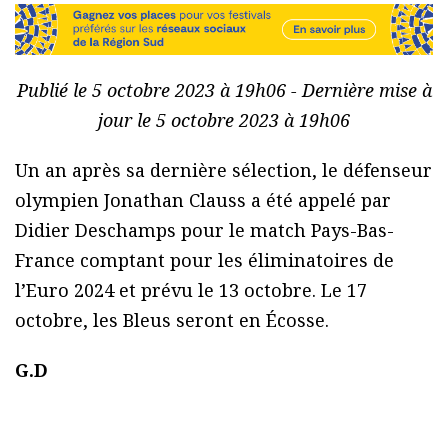
Publié le 5 octobre 2023 à 19h06 - Dernière mise à
jour le 5 octobre 2023 à 19h06
Un an après sa dernière sélection, le défenseur
olympien Jonathan Clauss a été appelé par
Didier Deschamps pour le match Pays-Bas-
France comptant pour les éliminatoires de
l’Euro 2024 et prévu le 13 octobre. Le 17
octobre, les Bleus seront en Écosse.
G.D