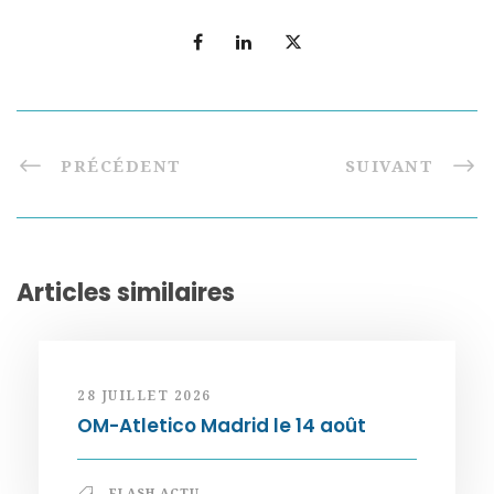
PRÉCÉDENT
SUIVANT
Articles similaires
28 JUILLET 2026
OM-Atletico Madrid le 14 août
FLASH ACTU