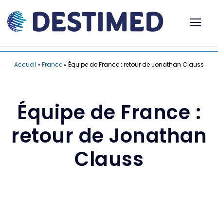
Accueil
»
France
»
Équipe de France : retour de Jonathan Clauss
Équipe de France :
retour de Jonathan
Clauss