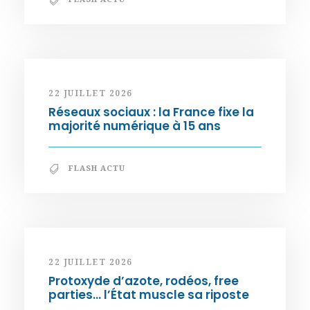
22 JUILLET 2026
Réseaux sociaux : la France fixe la
majorité numérique à 15 ans
FLASH ACTU
22 JUILLET 2026
Protoxyde d’azote, rodéos, free
parties… l’État muscle sa riposte