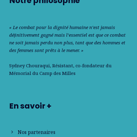
Notre philosophie
« Le combat pour la dignité humaine n’est jamais
déﬁnitivement gagné mais l’essentiel est que ce combat
ne soit jamais perdu non plus, tant que des hommes et
des femmes sont prêts à le mener. »
Sydney Chouraqui
, Résistant, co-fondateur du
Mémorial du Camp des Milles
En savoir +
Nos partenaires