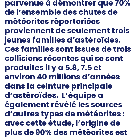
parvenue à démontrer que 70%
de l’ensemble des chutes de
météorites répertoriées
proviennent de seulement trois
jeunes familles d’astéroïdes.
Ces familles sont issues de trois
collisions récentes qui se sont
produites il y a 5.8, 7.5 et
environ 40 millions d’années
dans la ceinture principale
d’astéroïdes. L’équipe a
également révélé les sources
d’autres types de météorites :
avec cette étude, l’origine de
plus de 90% des météorites est