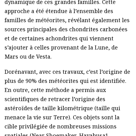
dynamique de ces grandes familles. Cette
approche a été étendue à l’ensemble des
familles de météorites, révélant également les
sources principales des chondrites carbonées
et de certaines achondrites qui viennent
s’ajouter à celles provenant de la Lune, de
Mars ou de Vesta.
Dorénavant, avec ces travaux, c’est l’origine de
plus de 90% des météorites qui est identifiée.
En outre, cette méthode a permis aux
scientifiques de retracer l’origine des
astéroïdes de taille kilométrique (taille qui
menace la vie sur Terre). Ces objets sont la
cible privilégiée de nombreuses missions
spatiales (Near Shoemaker, Hayabusa1,