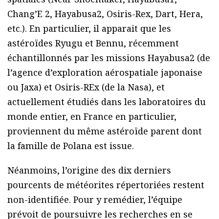
Chang’E 2, Hayabusa2, Osiris-Rex, Dart, Hera,
etc.). En particulier, il apparait que les
astéroïdes Ryugu et Bennu, récemment
échantillonnés par les missions Hayabusa2 (de
l’agence d’exploration aérospatiale japonaise
ou Jaxa) et Osiris-REx (de la Nasa), et
actuellement étudiés dans les laboratoires du
monde entier, en France en particulier,
proviennent du même astéroïde parent dont
la famille de Polana est issue.
Néanmoins, l’origine des dix derniers
pourcents de météorites répertoriées restent
non-identifiée. Pour y remédier, l’équipe
prévoit de poursuivre les recherches en se