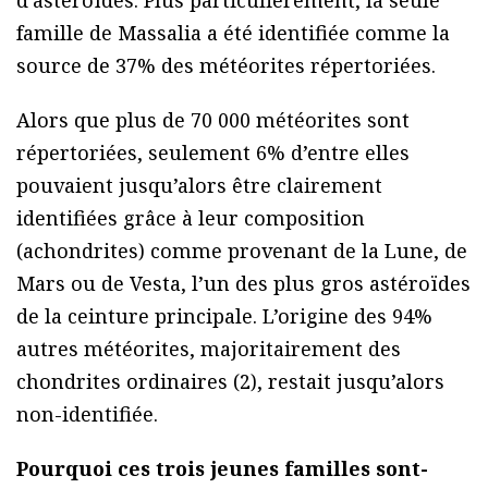
famille de Massalia a été identifiée comme la
source de 37% des météorites répertoriées.
Alors que plus de 70 000 météorites sont
répertoriées, seulement 6% d’entre elles
pouvaient jusqu’alors être clairement
identifiées grâce à leur composition
(achondrites) comme provenant de la Lune, de
Mars ou de Vesta, l’un des plus gros astéroïdes
de la ceinture principale. L’origine des 94%
autres météorites, majoritairement des
chondrites ordinaires (2), restait jusqu’alors
non-identifiée.
Pourquoi ces trois jeunes familles sont-