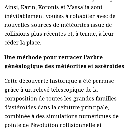
Ainsi, Karin, Koronis et Massalia sont
inévitablement vouées à cohabiter avec de
nouvelles sources de météorites issue de
collisions plus récentes et, à terme, à leur
céder la place.
Une méthode pour retracer l’arbre
généalogique des météorites et astéroïdes
Cette découverte historique a été permise
grâce à un relevé télescopique de la
composition de toutes les grandes familles
d’astéroïdes dans la ceinture principale,
combinée à des simulations numériques de
pointe de l’évolution collisionnelle et