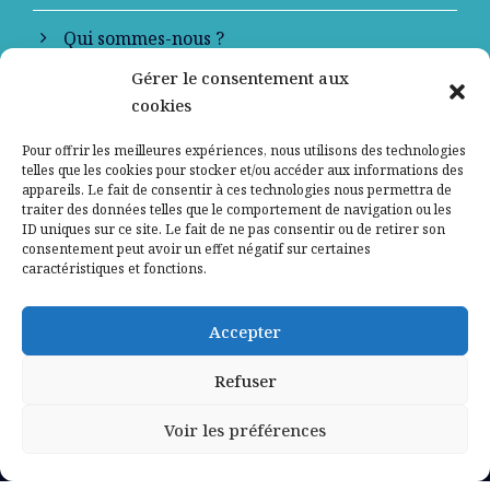
Qui sommes-nous ?
Gérer le consentement aux
Contactez-nous
cookies
Mentions légales
Pour offrir les meilleures expériences, nous utilisons des technologies
telles que les cookies pour stocker et/ou accéder aux informations des
appareils. Le fait de consentir à ces technologies nous permettra de
Politique de confidentialité
traiter des données telles que le comportement de navigation ou les
ID uniques sur ce site. Le fait de ne pas consentir ou de retirer son
consentement peut avoir un effet négatif sur certaines
caractéristiques et fonctions.
Accepter
Refuser
Voir les préférences