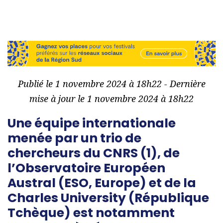
Publié le 1 novembre 2024 à 18h22 - Dernière
mise à jour le 1 novembre 2024 à 18h22
Une équipe internationale
menée par un trio de
chercheurs du CNRS (1), de
l’Observatoire Européen
Austral (ESO, Europe) et de la
Charles University (République
Tchèque) est notamment