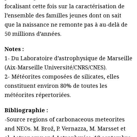
focalisant cette fois sur la caractérisation de
l’ensemble des familles jeunes dont on sait
que la naissance ne remonte pas à au-delà de
50 millions d’années.
Notes :
1- Du Laboratoire d’astrophysique de Marseille
(Aix-Marseille Université/CNRS/CNES).
2- Météorites composées de silicates, elles
constituent environ 80% de toutes les
météorites répertoriées.
Bibliographie :
-Source regions of carbonaceous meteorites
and NEOs. M. Brož, P. Vernazza, M. Marsset et