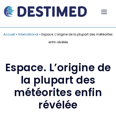
Accueil
»
International
»
Espace. L’origine de la plupart des météorites
enfin révélée
Espace. L’origine de
la plupart des
météorites enfin
révélée