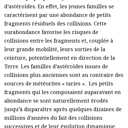
d’astéroïdes. En effet, les jeunes familles se
caractérisent par une abondance de petits
fragments résiduels des collisions. Cette
surabondance favorise les risques de
collisions entre les fragments et, couplée à
leur grande mobilité, leurs sorties de la
ceinture, potentiellement en direction de la
Terre. Les familles d’astéroïdes issues de
collisions plus anciennes sont au contraire des
sources de météorites « taries ». Les petits
fragments qui les composaient auparavant en
abondance se sont naturellement érodés
jusqu’à disparaître après quelques dizaines de
millions d’années du fait des collisions
successives et de leur évolution dynamique.