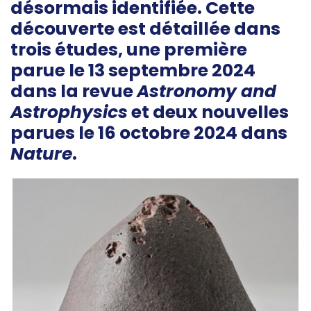
désormais identifiée. Cette
découverte est détaillée dans
trois études, une première
parue le 13 septembre 2024
dans la revue
Astronomy and
Astrophysics
et deux nouvelles
parues le 16 octobre 2024 dans
Nature
.