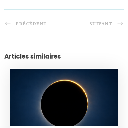
PRÉCÉDENT
SUIVANT
Articles similaires