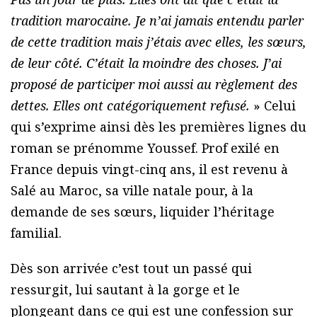
tradition marocaine. Je n’ai jamais entendu parler
de cette tradition mais j’étais avec elles, les sœurs,
de leur côté. C’était la moindre des choses. J’ai
proposé de participer moi aussi au règlement des
dettes. Elles ont catégoriquement refusé.
» Celui
qui s’exprime ainsi dès les premières lignes du
roman se prénomme Youssef. Prof exilé en
France depuis vingt-cinq ans, il est revenu à
Salé au Maroc, sa ville natale pour, à la
demande de ses sœurs, liquider l’héritage
familial.
Dès son arrivée c’est tout un passé qui
ressurgit, lui sautant à la gorge et le
plongeant dans ce qui est une confession sur