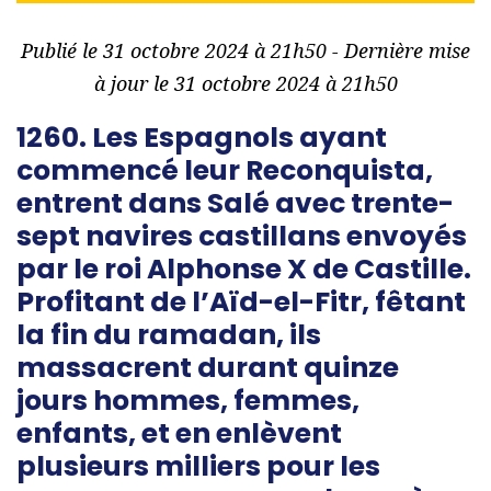
Publié le 31 octobre 2024 à 21h50 - Dernière mise
à jour le 31 octobre 2024 à 21h50
1260. Les Espagnols ayant
commencé leur Reconquista,
entrent dans Salé avec trente-
sept navires castillans envoyés
par le roi Alphonse X de Castille.
Profitant de l’Aïd-el-Fitr, fêtant
la fin du ramadan, ils
massacrent durant quinze
jours hommes, femmes,
enfants, et en enlèvent
plusieurs milliers pour les