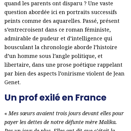
quand les parents ont disparu ? Une vaste
question abordée ici en portraits successifs
peints comme des aquarelles. Passé, présent
s’entrecroisent dans ce roman féministe,
admirable de pudeur et d’intelligence qui
bousculant la chronologie aborde l’histoire
d’un homme sous l’angle politique, et
libertaire, dans une prose poétique rappelant
par bien des aspects l’onirisme violent de Jean
Genet.
Un prof exilé en France
«
Mes sœurs avaient trois jours devant elles pour
payer les dettes de notre défunte mère Malika.
Pas un jour de plus. Elles ont dit que c’était la