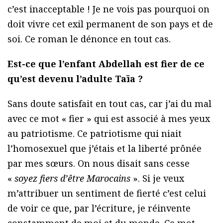
c’est inacceptable ! Je ne vois pas pourquoi on
doit vivre cet exil permanent de son pays et de
soi. Ce roman le dénonce en tout cas.
Est-ce que l’enfant Abdellah est fier de ce
qu’est devenu l’adulte Taïa ?
Sans doute satisfait en tout cas, car j’ai du mal
avec ce mot « fier » qui est associé à mes yeux
au patriotisme. Ce patriotisme qui niait
l’homosexuel que j’étais et la liberté prônée
par mes sœurs. On nous disait sans cesse
«
soyez fiers d’être Marocains
». Si je veux
m’attribuer un sentiment de fierté c’est celui
de voir ce que, par l’écriture, je réinvente