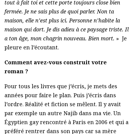
tout à fait toi et cette porte toujours close bien
fermée. Je ne sais plus de quoi parler. Non ta
maison, elle n’est plus ici. Personne n’habite la
maison qui dort. Je dis adieu à ce paysage triste. Il
a ton âge, mon chagrin nouveau. Bien mort.
» Je
pleure en l’écoutant.
Comment avez-vous construit votre
roman ?
Pour tous les livres que j’écris, je mets des
années pour faire le plan. Puis j’écris dans
l’ordre. Réalité et fiction se mêlent. Il y avait
par exemple un autre Najib dans ma vie. Un
Égyptien gay rencontré à Paris en 2006 et qui a
préféré rentrer dans son pays car sa mère