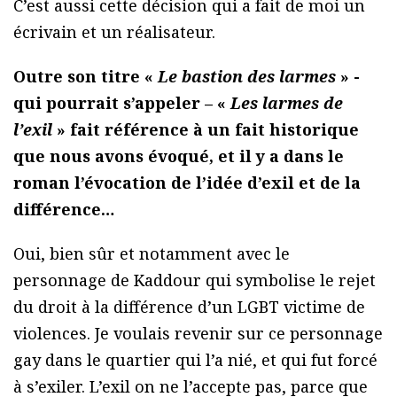
C’est aussi cette décision qui a fait de moi un
écrivain et un réalisateur.
Outre son titre «
Le bastion des larmes
» -
qui pourrait s’appeler – «
Les larmes de
l’exil
» fait référence à un fait historique
que nous avons évoqué, et il y a dans le
roman l’évocation de l’idée d’exil et de la
différence…
Oui, bien sûr et notamment avec le
personnage de Kaddour qui symbolise le rejet
du droit à la différence d’un LGBT victime de
violences. Je voulais revenir sur ce personnage
gay dans le quartier qui l’a nié, et qui fut forcé
à s’exiler. L’exil on ne l’accepte pas, parce que