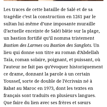
Les traces de cette bataille de Salé et de sa
tragédie c’est la construction en 1261 par le
sultan lui-même d’une imposante muraille
(l’actuelle enceinte de Salé) bâtie sur la plage,
un bastion fortifié qu’il nomma tristement
Bastion des Larmes
ou
Bastion des Sanglots.
Un
lieu qui donne son titre au roman d’Abdellah
Taïa, roman solaire, poignant, et puissant, où
l’auteur ne fait pas qu’évoquer historiquement
ce drame, donnant la parole à un certain
Youssef, sorte de double de l’écrivain né à
Rabat au Maroc en 1973, dont les textes en
français sont traduits en plusieurs langues.
Que faire du lien avec ses frères et sœurs