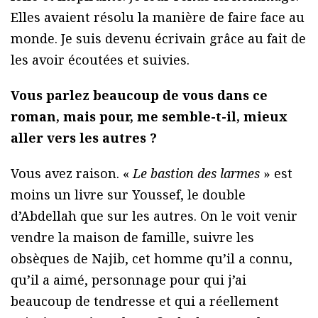
Elles avaient résolu la manière de faire face au
monde. Je suis devenu écrivain grâce au fait de
les avoir écoutées et suivies.
Vous parlez beaucoup de vous dans ce
roman, mais pour, me semble-t-il, mieux
aller vers les autres ?
Vous avez raison. «
Le bastion des larmes
» est
moins un livre sur Youssef, le double
d’Abdellah que sur les autres. On le voit venir
vendre la maison de famille, suivre les
obsèques de Najib, cet homme qu’il a connu,
qu’il a aimé, personnage pour qui j’ai
beaucoup de tendresse et qui a réellement