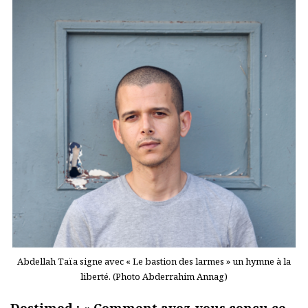
Abdellah Taïa signe avec « Le bastion des larmes » un hymne à la
liberté. (Photo Abderrahim Annag)