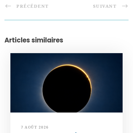
PRÉCÉDENT
SUIVANT
Articles similaires
7 AOÛT 2026