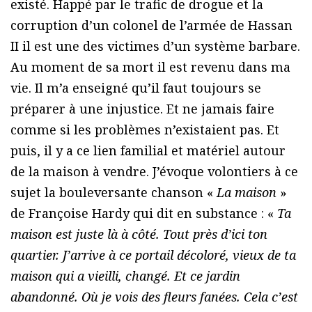
existé. Happé par le trafic de drogue et la
corruption d’un colonel de l’armée de Hassan
II il est une des victimes d’un système barbare.
Au moment de sa mort il est revenu dans ma
vie. Il m’a enseigné qu’il faut toujours se
préparer à une injustice. Et ne jamais faire
comme si les problèmes n’existaient pas. Et
puis, il y a ce lien familial et matériel autour
de la maison à vendre. J’évoque volontiers à ce
sujet la bouleversante chanson «
La maison
»
de Françoise Hardy qui dit en substance : «
Ta
maison est juste là à côté. Tout près d’ici ton
quartier. J’arrive à ce portail décoloré, vieux de ta
maison qui a vieilli, changé. Et ce jardin
abandonné. Où je vois des fleurs fanées. Cela c’est