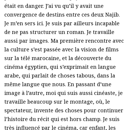
était en danger. J’ai vu qu’il y avait une
convergence de destins entre ces deux Najib.
Je m’en sers ici. Je suis par ailleurs incapable
de ne pas structurer un roman. Je travaille
aussi par images. Ma première rencontre avec
la culture s’est passée avec la vision de films
sur la télé marocaine, et la découverte du
cinéma égyptien, qui s’exprimait en langue
arabe, qui parlait de choses tabous, dans la
même langue que nous. En passant d’une
image à l’autre, moi qui suis aussi cinéaste, je
travaille beaucoup sur le montage, où, le
spectateur, invente des choses pour continuer
l’histoire du récit qui est hors champ. Je suis
très influencé par le cinéma, car enfant, les