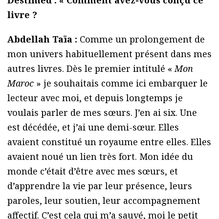
Destimed : « Comment avez-vous conçu ce
livre ?
Abdellah Taïa :
Comme un prolongement de
mon univers habituellement présent dans mes
autres livres. Dès le premier intitulé «
Mon
Maroc
» je souhaitais comme ici embarquer le
lecteur avec moi, et depuis longtemps je
voulais parler de mes sœurs. J’en ai six. Une
est décédée, et j’ai une demi-sœur. Elles
avaient constitué un royaume entre elles. Elles
avaient noué un lien très fort. Mon idée du
monde c’était d’être avec mes sœurs, et
d’apprendre la vie par leur présence, leurs
paroles, leur soutien, leur accompagnement
affectif. C’est cela qui m’a sauvé, moi le petit