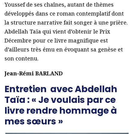
Youssef de ses chaînes, autant de thèmes
développés dans ce roman contemplatif dont
la structure narrative fait songer à une prière.
Abdellah Taïa qui vient d’obtenir le Prix
Décembre pour ce livre magnifique est
d’ailleurs très ému en évoquant sa genèse et
son contenu.
Jean-Rémi BARLAND
Entretien avec Abdellah
Taïa : « Je voulais par ce
livre rendre hommage à
mes sœurs »