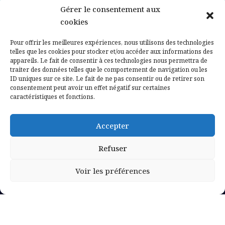
Gérer le consentement aux
Contactez-nous
cookies
Mentions légales
Pour offrir les meilleures expériences, nous utilisons des technologies
telles que les cookies pour stocker et/ou accéder aux informations des
appareils. Le fait de consentir à ces technologies nous permettra de
Politique de confidentialité
traiter des données telles que le comportement de navigation ou les
ID uniques sur ce site. Le fait de ne pas consentir ou de retirer son
consentement peut avoir un effet négatif sur certaines
caractéristiques et fonctions.
Accepter
Refuser
Voir les préférences