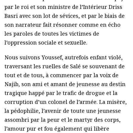
par le roi et son ministre de l’Intérieur Driss
Basri avec son lot de sévices, et par le biais de
son narrateur fait résonner comme en écho
les paroles de toutes les victimes de
l’oppression sociale et sexuelle.
Nous suivons Youssef, autrefois enfant violé,
traversant les ruelles de Salé se souvenant de
tout et de tous, à commencer par la voix de
Najib, son ami et amant de jeunesse au destin
tragique happé par le trafic de drogue et la
corruption d’un colonel de l’armée. La misère,
la pédophilie, l’avenir de toute une jeunesse
assombri par la peur et le martyr des corps,
l’amour pur et fou également qui libère