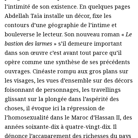
l’intimité de son existence. En quelques pages
Abdellah Taïa installe un décor, fixe les
contours d’une géographie de l’intime et
bouleverse le lecteur. Son nouveau roman «
Le
bastion des larmes
» s’il demeure important
dans son œuvre c’est avant tout parce qu’il
opère comme une synthèse de ses précédents
ouvrages. Cinéaste rompu aux gros plans sur
les visages, les vues d’ensemble sur des décors
foisonnant de personnages, les travellings
glissant sur la plongée dans l’aspérité des
choses, il évoque ici la répression de
l’homosexualité dans le Maroc d’Hassan II, des
années soixante-dix à quatre-vingt-dix. Il
dénonce l’accaparement des richesses du pays