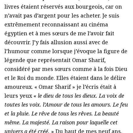
livres étaient réservés aux bourgeois, car on
n’avait pas d’argent pour les acheter. Je suis
extrêmement reconnaissant au cinéma
égyptien et à mes sœurs de me l’avoir fait
découvrir. J’y fais allusion aussi avec de
l’humour comme lorsque j’évoque la figure de
légende que représentait Omar Sharif,
considéré par mes sœurs comme à la fois Dieu
et le Roi du monde. Elles étaient dans le délire
amoureux. « Omar Sharif » je l’écris était à
leurs yeux «
le dieu de tous les dieux. La voix de
toutes les voix. l’Amour de tous les amours. Le feu
et la pluie. Le rêve de tous les rêves. La beauté
même. La majesté. La raison pour laquelle cet
univers a été créé.
» Du haut de mes neuf ans,