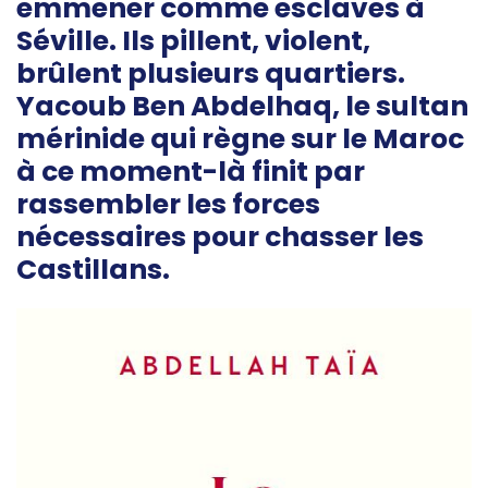
emmener comme esclaves à
Séville. Ils pillent, violent,
brûlent plusieurs quartiers.
Yacoub Ben Abdelhaq, le sultan
mérinide qui règne sur le Maroc
à ce moment-là finit par
rassembler les forces
nécessaires pour chasser les
Castillans.