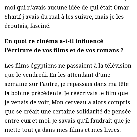
moi qui n’avais aucune idée de qui était Omar
Sharif j’avais du mal à les suivre, mais je les
écoutais, fasciné.
En quoi ce cinéma a-t-il influencé
l’écriture de vos films et de vos romans ?
Les films égyptiens ne passaient à la télévision
que le vendredi. En les attendant d’une
semaine sur l’autre, je repassais dans ma tête
la bobine précédente. Je réécrivais le film que
je venais de voir, Mon cerveau a alors compris
que se créait une certaine solidarité de pensée
entre eux et moi. Je savais qu’il faudrait que je
mette tout ça dans mes films et mes livres.