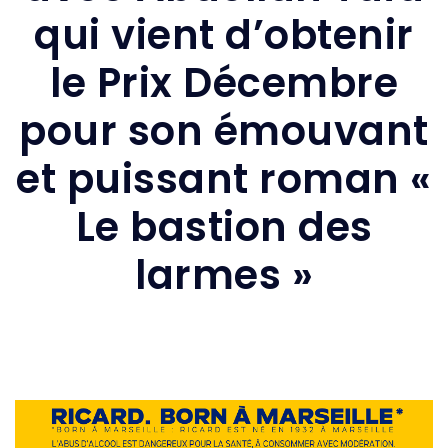
qui vient d’obtenir
le Prix Décembre
pour son émouvant
et puissant roman «
Le bastion des
larmes »