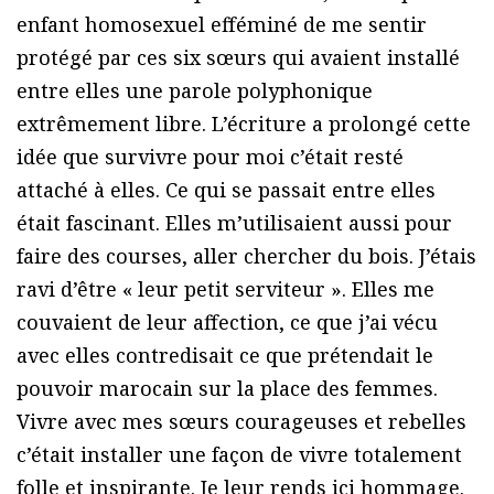
enfant homosexuel efféminé de me sentir
protégé par ces six sœurs qui avaient installé
entre elles une parole polyphonique
extrêmement libre. L’écriture a prolongé cette
idée que survivre pour moi c’était resté
attaché à elles. Ce qui se passait entre elles
était fascinant. Elles m’utilisaient aussi pour
faire des courses, aller chercher du bois. J’étais
ravi d’être « leur petit serviteur ». Elles me
couvaient de leur affection, ce que j’ai vécu
avec elles contredisait ce que prétendait le
pouvoir marocain sur la place des femmes.
Vivre avec mes sœurs courageuses et rebelles
c’était installer une façon de vivre totalement
folle et inspirante. Je leur rends ici hommage.