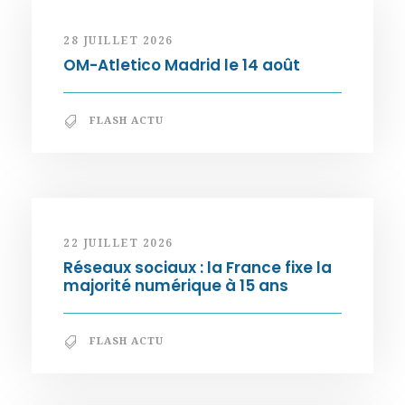
28 JUILLET 2026
OM-Atletico Madrid le 14 août
FLASH ACTU
22 JUILLET 2026
Réseaux sociaux : la France fixe la
majorité numérique à 15 ans
FLASH ACTU