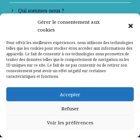
Qui sommes-nous ?
Gérer le consentement aux
Contactez-nous
cookies
Mentions légales
Pour offrir les meilleures expériences, nous utilisons des technologies
telles que les cookies pour stocker et/ou accéder aux informations des
appareils. Le fait de consentir à ces technologies nous permettra de
Politique de confidentialité
traiter des données telles que le comportement de navigation ou les
ID uniques sur ce site. Le fait de ne pas consentir ou de retirer son
consentement peut avoir un effet négatif sur certaines
caractéristiques et fonctions.
Accepter
Refuser
Voir les préférences