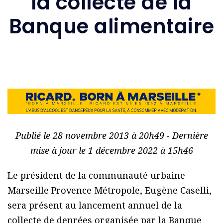
la collecte de la
Banque alimentaire
Publié le 28 novembre 2013 à 20h49 - Dernière
mise à jour le 1 décembre 2022 à 15h46
Le président de la communauté urbaine
Marseille Provence Métropole, Eugène Caselli,
sera présent au lancement annuel de la
collecte de denrées organisée par la Banque