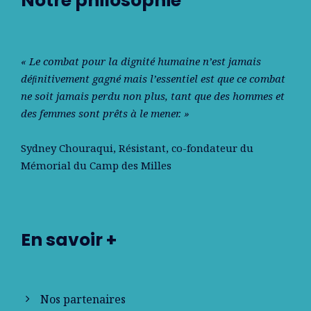
Notre philosophie
« Le combat pour la dignité humaine n’est jamais
déﬁnitivement gagné mais l’essentiel est que ce combat
ne soit jamais perdu non plus, tant que des hommes et
des femmes sont prêts à le mener. »
Sydney Chouraqui
, Résistant, co-fondateur du
Mémorial du Camp des Milles
En savoir +
Nos partenaires