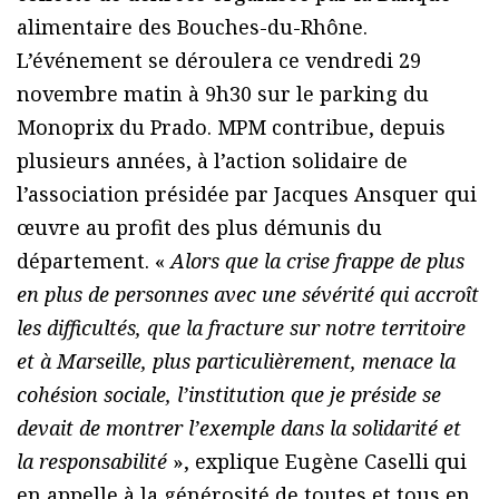
alimentaire des Bouches-du-Rhône.
L’événement se déroulera ce vendredi 29
novembre matin à 9h30 sur le parking du
Monoprix du Prado. MPM contribue, depuis
plusieurs années, à l’action solidaire de
l’association présidée par Jacques Ansquer qui
œuvre au profit des plus démunis du
département. «
Alors que la crise frappe de plus
en plus de personnes avec une sévérité qui accroît
les difficultés, que la fracture sur notre territoire
et à Marseille, plus particulièrement, menace la
cohésion sociale, l’institution que je préside se
devait de montrer l’exemple dans la solidarité et
la responsabilité
», explique Eugène Caselli qui
en appelle à la générosité de toutes et tous en