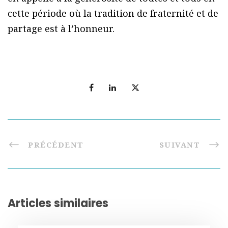
cette période où la tradition de fraternité et de
partage est à l’honneur.
PRÉCÉDENT
SUIVANT
Articles similaires