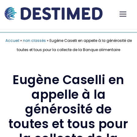
Accueil
»
non classés
»
Eugène Caselli en appelle à la générosité de
toutes et tous pour la collecte de la Banque alimentaire
Eugène Caselli en
appelle à la
générosité de
toutes et tous pour