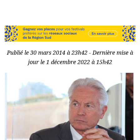
Publié le 30 mars 2014 à 23h42 - Dernière mise à
jour le 1 décembre 2022 à 15h42