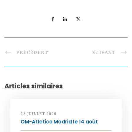
PRÉCÉDENT
SUIVANT
Articles similaires
28 JUILLET 2026
OM-Atletico Madrid le 14 août