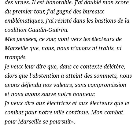
des urnes. Il est honorable. J’ai doublé mon score
du premier tour, j’ai gagné des bureaux
emblématiques, j’ai résisté dans les bastions de la
coalition Gaudin-Guérini.
Mes pensées, ce soir, vont vers les électeurs de
Marseille que, nous, nous n’avons ni trahis, ni
trompés.
Je veux leur dire que, dans ce contexte délétère,
alors que l’abstention a atteint des sommets, nous
avons défendu nos valeurs, sans compromission
et nous avons sauvé notre honneur.
Je veux dire aux électrices et aux électeurs que le
combat pour notre ville continue. Mon combat
pour Marseille se poursuit
».