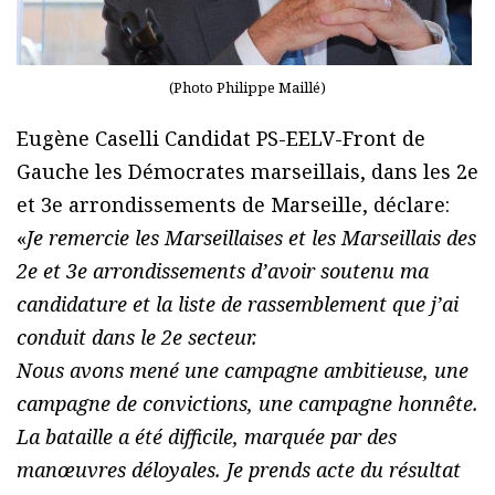
(Photo Philippe Maillé)
Eugène Caselli Candidat PS-EELV-Front de
Gauche les Démocrates marseillais, dans les 2e
et 3e arrondissements de Marseille, déclare:
«
Je remercie les Marseillaises et les Marseillais des
2e et 3e arrondissements d’avoir soutenu ma
candidature et la liste de rassemblement que j’ai
conduit dans le 2e secteur.
Nous avons mené une campagne ambitieuse, une
campagne de convictions, une campagne honnête.
La bataille a été difficile, marquée par des
manœuvres déloyales. Je prends acte du résultat