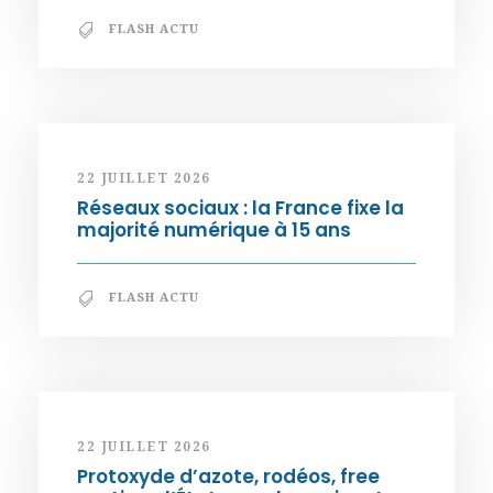
FLASH ACTU
22 JUILLET 2026
Réseaux sociaux : la France fixe la
majorité numérique à 15 ans
FLASH ACTU
22 JUILLET 2026
Protoxyde d’azote, rodéos, free