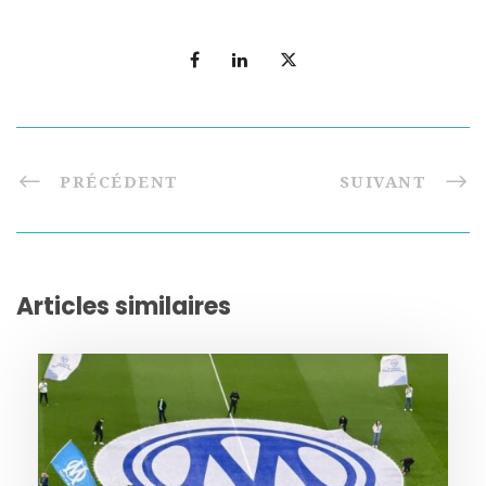
PRÉCÉDENT
SUIVANT
Articles similaires