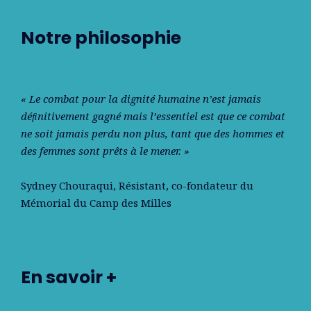
Notre philosophie
« Le combat pour la dignité humaine n’est jamais
déﬁnitivement gagné mais l’essentiel est que ce combat
ne soit jamais perdu non plus, tant que des hommes et
des femmes sont prêts à le mener. »
Sydney Chouraqui
, Résistant, co-fondateur du
Mémorial du Camp des Milles
En savoir +