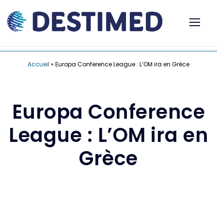
Accueil
»
Europa Conference League : L’OM ira en Grèce
Europa Conference
League : L’OM ira en
Grèce