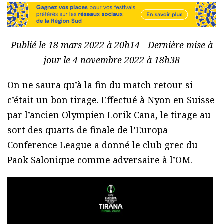
Publié le 18 mars 2022 à 20h14 - Dernière mise à
jour le 4 novembre 2022 à 18h38
On ne saura qu’à la fin du match retour si
c’était un bon tirage. Effectué à Nyon en Suisse
par l’ancien Olympien Lorik Cana, le tirage au
sort des quarts de finale de l’Europa
Conference League a donné le club grec du
Paok Salonique comme adversaire à l’OM.