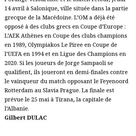
14 avril à Salonique, ville située dans la partie
grecque de la Macédoine. L’OM a déjà été
opposé à des clubs grecs en Coupe d’Europe :
L’AEK Athènes en Coupe des clubs champions
en 1989, Olympiakos Le Piree en Coupe de
l’UEFA en 1994 et en Ligue des Champions en
2020. Si les joueurs de Jorge Sampaoli se
qualifient, ils joueront en demi-finales contre
le vainqueur du match opposant le Feyenoord
Rotterdam au Slavia Prague. La finale est
prévue le 25 mai à Tirana, la capitale de
l’Albanie.
Gilbert DULAC