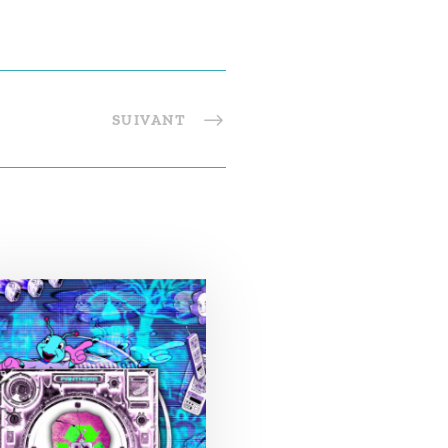
SUIVANT