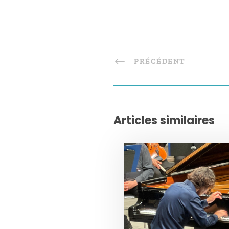
PRÉCÉDENT
Articles similaires