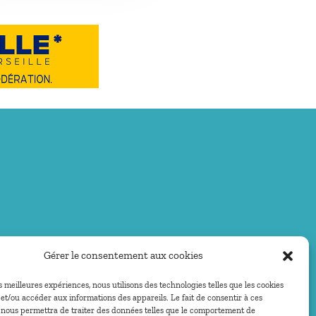
Gérer le consentement aux cookies
es meilleures expériences, nous utilisons des technologies telles que les cookies
et/ou accéder aux informations des appareils. Le fait de consentir à ces
 nous permettra de traiter des données telles que le comportement de