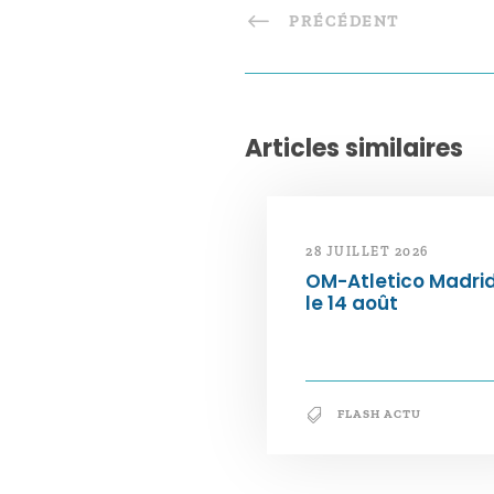
PRÉCÉDENT
Articles similaires
28 JUILLET 2026
OM-Atletico Madri
le 14 août
FLASH ACTU