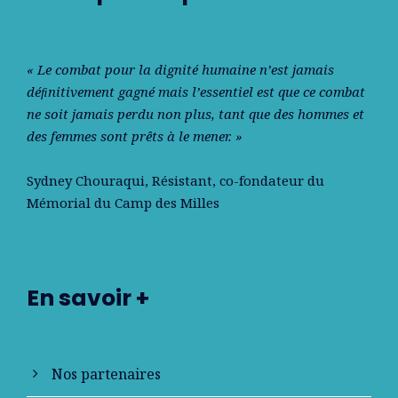
« Le combat pour la dignité humaine n’est jamais
déﬁnitivement gagné mais l’essentiel est que ce combat
ne soit jamais perdu non plus, tant que des hommes et
des femmes sont prêts à le mener. »
Sydney Chouraqui
, Résistant, co-fondateur du
Mémorial du Camp des Milles
En savoir +
Nos partenaires