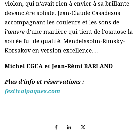
violon, qui n’avait rien à envier à sa brillante
devancière soliste. Jean-Claude Casadesus
accompagnant les couleurs et les sons de
l’œuvre
d’une manière qui tient de l’osmose la
soirée fut de qualité. Mendelssohn-Rimsky-
Korsakov en version excellence….
Michel EGEA et Jean-Rémi BARLAND
Plus d’info et réservations :
festivalpaques.com