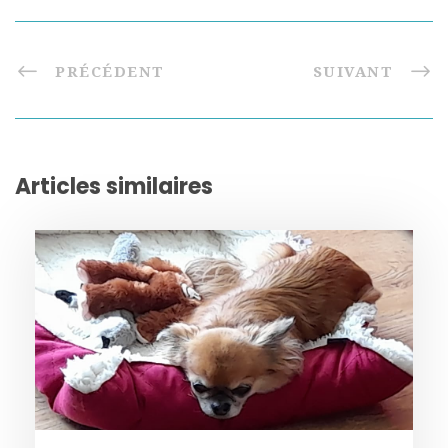
PRÉCÉDENT
SUIVANT
Articles similaires