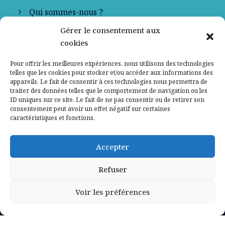
Qui sommes-nous ?
Gérer le consentement aux
Contactez-nous
cookies
Mentions légales
Pour offrir les meilleures expériences, nous utilisons des technologies
telles que les cookies pour stocker et/ou accéder aux informations des
appareils. Le fait de consentir à ces technologies nous permettra de
Politique de confidentialité
traiter des données telles que le comportement de navigation ou les
ID uniques sur ce site. Le fait de ne pas consentir ou de retirer son
consentement peut avoir un effet négatif sur certaines
caractéristiques et fonctions.
Accepter
Refuser
Voir les préférences