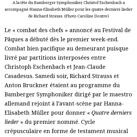
A la tête du Bamberger Symphoniker, Christof Eschenbach a
accompagné Hanna-Elisabeth Müller pour les quatre derniers lieder
de Richard Strauss. (Photo Caroline Doutre)
Le « combat des chefs » annoncé au Festival de
Pâques a débuté dès le premier week-end.
Combat bien pacifique au demeurant puisque
livré par partitions interposées entre
Christoph Eschenbach et Jean-Claude
Casadesus. Samedi soir, Richard Strauss et
Anton Bruckner étaient au programme du
Bamberger Symphoniker dirigé par le maestro
allemand rejoint à l’avant-scène par Hanna-
Elisabeth Müller pour donner «
Quatre derniers
lieder
» du premier nommé. Cycle
crépusculaire en forme de testament musical