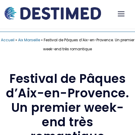
Accueil
»
Aix Marseille
»
Festival de Pâques d’Aix-en-Provence. Un premier
week-end très romantique
Festival de Pâques
d’Aix-en-Provence.
Un premier week-
end très