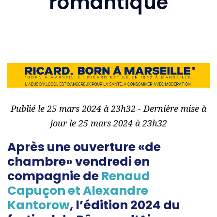
romantique
Publié le 25 mars 2024 à 23h32 - Dernière mise à
jour le 25 mars 2024 à 23h32
Après une ouverture «de
chambre» vendredi en
compagnie de
Renaud
Capuçon et Alexandre
Kantorow
, l’édition 2024 du