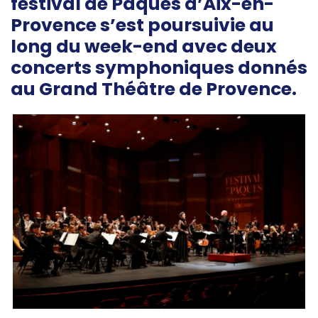
festival de Pâques d’Aix-en-
Provence s’est poursuivie au
long du week-end avec deux
concerts symphoniques donnés
au Grand Théâtre de Provence.