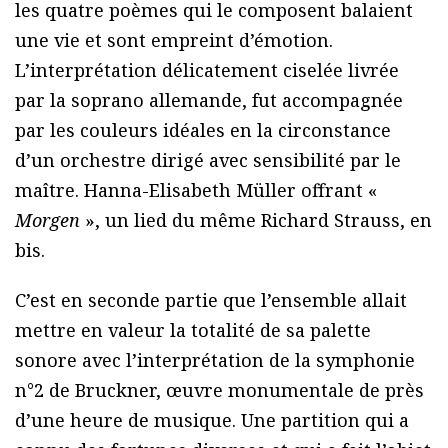
les quatre poèmes qui le composent balaient
une vie et sont empreint d’émotion.
L’interprétation délicatement ciselée livrée
par la soprano allemande, fut accompagnée
par les couleurs idéales en la circonstance
d’un orchestre dirigé avec sensibilité par le
maître. Hanna-Elisabeth Müller offrant «
Morgen
», un lied du même Richard Strauss, en
bis.
C’est en seconde partie que l’ensemble allait
mettre en valeur la totalité de sa palette
sonore avec l’interprétation de la symphonie
n°2 de Bruckner, œuvre monumentale de près
d’une heure de musique. Une partition qui a