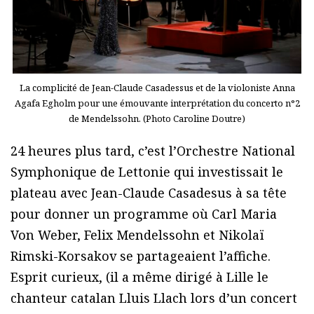
La complicité de Jean-Claude Casadessus et de la violoniste Anna
Agafa Egholm pour une émouvante interprétation du concerto n°2
de Mendelssohn. (Photo Caroline Doutre)
24 heures plus tard, c’est l’Orchestre National
Symphonique de Lettonie qui investissait le
plateau avec Jean-Claude Casadesus à sa tête
pour donner un programme où Carl Maria
Von Weber, Felix Mendelssohn et Nikolaï
Rimski-Korsakov se partageaient l’affiche.
Esprit curieux, (il a même dirigé à Lille le
chanteur catalan Lluis Llach lors d’un concert