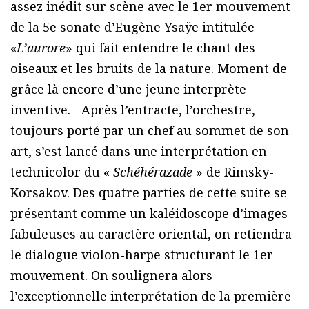
assez inédit sur scène avec le 1er mouvement
de la 5e sonate d’Eugène Ysaÿe intitulée
«
L’aurore
» qui fait entendre le chant des
oiseaux et les bruits de la nature. Moment de
grâce là encore d’une jeune interprète
inventive. Après l’entracte, l’orchestre,
toujours porté par un chef au sommet de son
art, s’est lancé dans une interprétation en
technicolor du «
Schéhérazade
» de Rimsky-
Korsakov. Des quatre parties de cette suite se
présentant comme un kaléidoscope d’images
fabuleuses au caractère oriental, on retiendra
le dialogue violon-harpe structurant le 1er
mouvement. On soulignera alors
l’exceptionnelle interprétation de la première