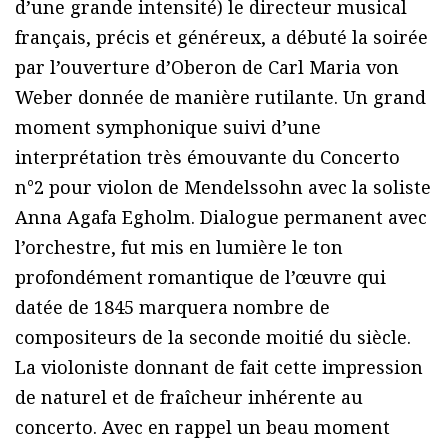
d’une grande intensité) le directeur musical
français, précis et généreux, a débuté la soirée
par l’ouverture d’Oberon de Carl Maria von
Weber donnée de manière rutilante. Un grand
moment symphonique suivi d’une
interprétation très émouvante du Concerto
n°2 pour violon de Mendelssohn avec la soliste
Anna Agafa Egholm. Dialogue permanent avec
l’orchestre, fut mis en lumière le ton
profondément romantique de l’œuvre qui
datée de 1845 marquera nombre de
compositeurs de la seconde moitié du siècle.
La violoniste donnant de fait cette impression
de naturel et de fraîcheur inhérente au
concerto. Avec en rappel un beau moment