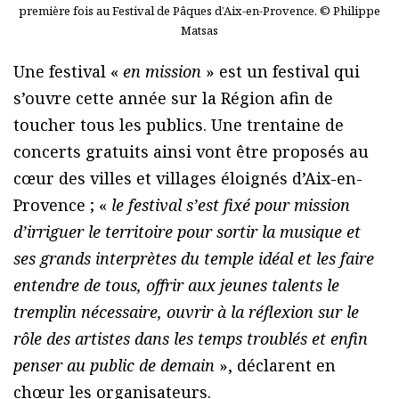
première fois au Festival de Pâques d’Aix-en-Provence. © Philippe
Matsas
Une festival «
en mission
» est un festival qui
s’ouvre cette année sur la Région afin de
toucher tous les publics. Une trentaine de
concerts gratuits ainsi vont être proposés au
cœur des villes et villages éloignés d’Aix-en-
Provence ; «
le festival s’est fixé pour mission
d’irriguer le territoire pour sortir la musique et
ses grands interprètes du temple idéal et les faire
entendre de tous, offrir aux jeunes talents le
tremplin nécessaire, ouvrir à la réflexion sur le
rôle des artistes dans les temps troublés et enfin
penser au public de demain
», déclarent en
chœur les organisateurs.