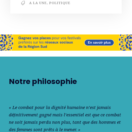
A LA UNE
,
POLITIQUE
Notre philosophie
« Le combat pour la dignité humaine n’est jamais
déﬁnitivement gagné mais l’essentiel est que ce combat
ne soit jamais perdu non plus, tant que des hommes et
des femmes sont prêts à le mener. »