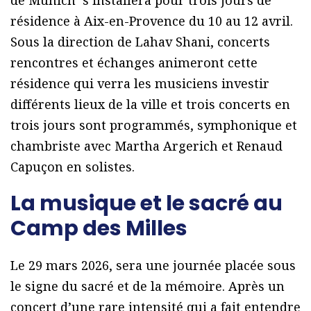
résidence à Aix-en-Provence du 10 au 12 avril.
Sous la direction de Lahav Shani, concerts
rencontres et échanges animeront cette
résidence qui verra les musiciens investir
différents lieux de la ville et trois concerts en
trois jours sont programmés, symphonique et
chambriste avec Martha Argerich et Renaud
Capuçon en solistes.
La musique et le sacré au
Camp des Milles
Le 29 mars 2026, sera une journée placée sous
le signe du sacré et de la mémoire. Après un
concert d’une rare intensité qui a fait entendre