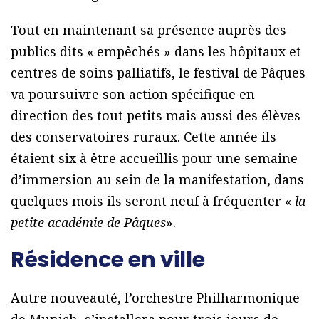
Tout en maintenant sa présence auprès des
publics dits « empêchés » dans les hôpitaux et
centres de soins palliatifs, le festival de Pâques
va poursuivre son action spécifique en
direction des tout petits mais aussi des élèves
des conservatoires ruraux. Cette année ils
étaient six à être accueillis pour une semaine
d’immersion au sein de la manifestation, dans
quelques mois ils seront neuf à fréquenter «
la
petite académie de Pâques
».
Résidence en ville
Autre nouveauté, l’orchestre Philharmonique
de Munich s’installera pour trois jours de