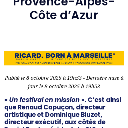
Provence-Alpes-
Côte d’Azur
Publié le 8 octobre 2025 à 19h53 - Dernière mise à
jour le 8 octobre 2025 à 19h53
«
Un festival en mission
». C’est ainsi
que Renaud Capuçon, directeur
artistique et Dominique Bluzet,
directeur exécutif, aux côtés de