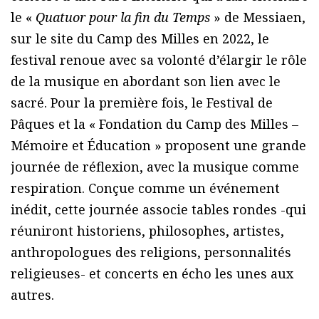
le «
Quatuor pour la fin du Temps
» de Messiaen,
sur le site du Camp des Milles en 2022, le
festival renoue avec sa volonté d’élargir le rôle
de la musique en abordant son lien avec le
sacré. Pour la première fois, le Festival de
Pâques et la « Fondation du Camp des Milles –
Mémoire et Éducation » proposent une grande
journée de réflexion, avec la musique comme
respiration. Conçue comme un événement
inédit, cette journée associe tables rondes -qui
réuniront historiens, philosophes, artistes,
anthropologues des religions, personnalités
religieuses- et concerts en écho les unes aux
autres.