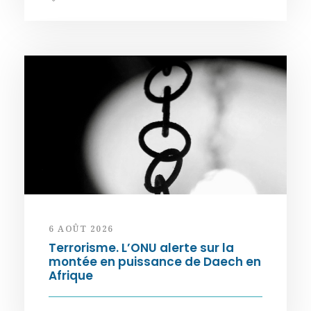
6 AOÛT 2026
Terrorisme. L’ONU alerte sur la
montée en puissance de Daech en
Afrique