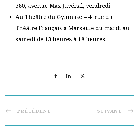
380, avenue Max Juvénal, vendredi.
Au Théâtre du Gymnase – 4, rue du
Théâtre Français à Marseille du mardi au
samedi de 13 heures à 18 heures.
PRÉCÉDENT
SUIVANT