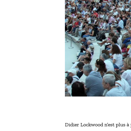
Didier Lockwood n’est plus à p