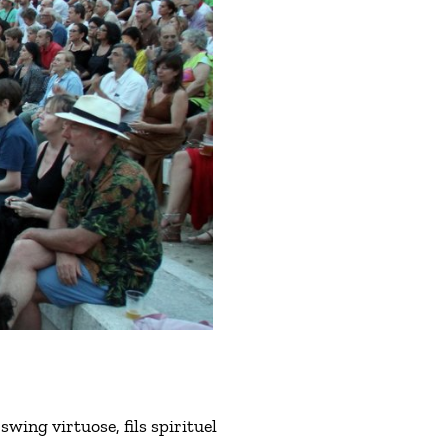
wing virtuose, fils spirituel