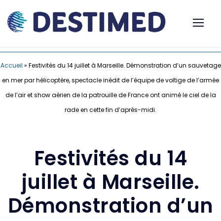
Accueil
»
Festivités du 14 juillet à Marseille. Démonstration d’un sauvetage
en mer par hélicoptère, spectacle inédit de l’équipe de voltige de l’armée
de l’air et show aérien de la patrouille de France ont animé le ciel de la
rade en cette fin d’après-midi.
Festivités du 14
juillet à Marseille.
Démonstration d’un