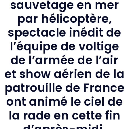
sauvetage en mer
par hélicoptère,
spectacle inédit de
l’équipe de voltige
de l’armée de l’air
et show aérien de la
patrouille de France
ont animé le ciel de
la rade en cette fin