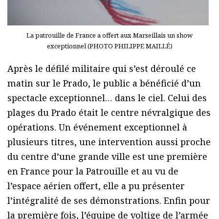
La patrouille de France a offert aux Marseillais un show
exceptionnel (PHOTO PHILIPPE MAILLÉ)
Après le défilé militaire qui s’est déroulé ce
matin sur le Prado, le public a bénéficié d’un
spectacle exceptionnel… dans le ciel. Celui des
plages du Prado était le centre névralgique des
opérations. Un événement exceptionnel à
plusieurs titres, une intervention aussi proche
du centre d’une grande ville est une première
en France pour la Patrouille et au vu de
l’espace aérien offert, elle a pu présenter