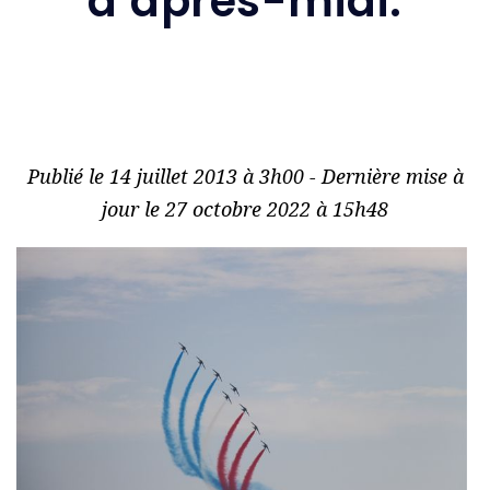
d’après-midi.
Publié le 14 juillet 2013 à 3h00 - Dernière mise à
jour le 27 octobre 2022 à 15h48