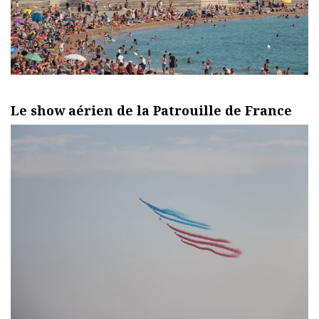
Le show aérien de la Patrouille de France