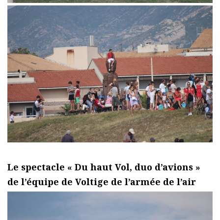
Le spectacle « Du haut Vol, duo d’avions »
de l’équipe de Voltige de l’armée de l’air