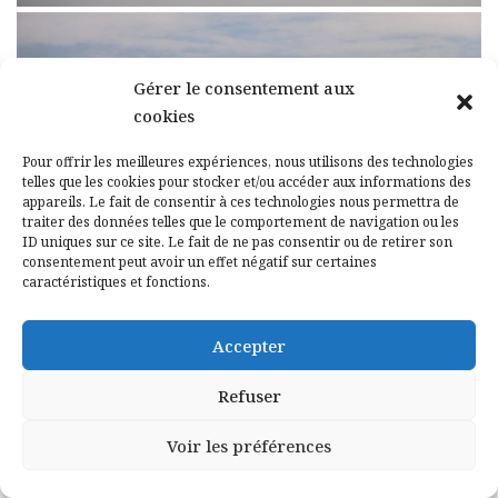
Gérer le consentement aux
cookies
Pour offrir les meilleures expériences, nous utilisons des technologies
telles que les cookies pour stocker et/ou accéder aux informations des
appareils. Le fait de consentir à ces technologies nous permettra de
traiter des données telles que le comportement de navigation ou les
ID uniques sur ce site. Le fait de ne pas consentir ou de retirer son
consentement peut avoir un effet négatif sur certaines
caractéristiques et fonctions.
Accepter
Refuser
Voir les préférences