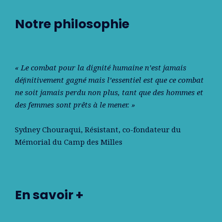
Notre philosophie
« Le combat pour la dignité humaine n’est jamais
déﬁnitivement gagné mais l’essentiel est que ce combat
ne soit jamais perdu non plus, tant que des hommes et
des femmes sont prêts à le mener. »
Sydney Chouraqui
, Résistant, co-fondateur du
Mémorial du Camp des Milles
En savoir +