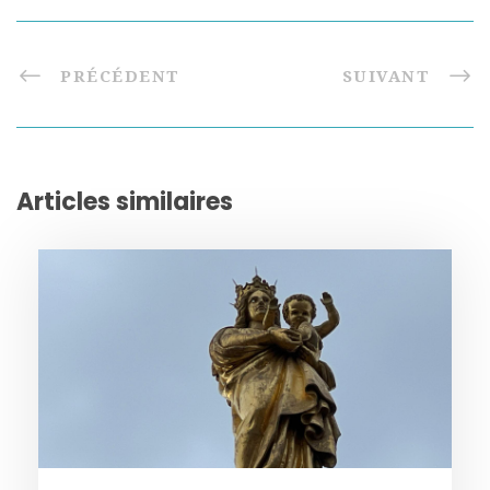
PRÉCÉDENT
SUIVANT
Articles similaires