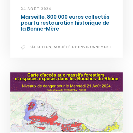
24 AOÛT 2024
Marseille. 800 000 euros collectés
pour la restauration historique de
la Bonne-Mère
SÉLECTION
,
SOCIÉTÉ ET ENVIRONNEMENT