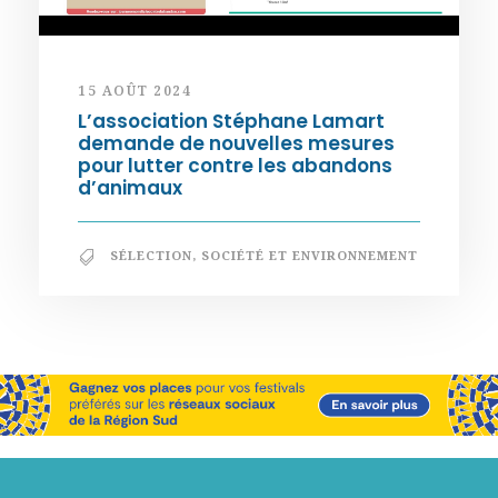
15 AOÛT 2024
L’association Stéphane Lamart
demande de nouvelles mesures
pour lutter contre les abandons
d’animaux
SÉLECTION
,
SOCIÉTÉ ET ENVIRONNEMENT