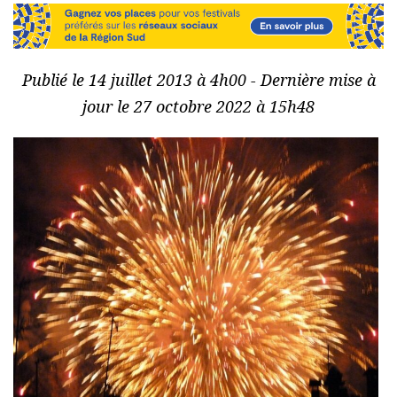
Publié le 14 juillet 2013 à 4h00 - Dernière mise à
jour le 27 octobre 2022 à 15h48