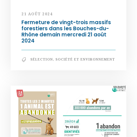
21 AOÛT 2024
Fermeture de vingt-trois massifs
forestiers dans les Bouches-du-
Rhône demain mercredi 21 août
2024
SÉLECTION
,
SOCIÉTÉ ET ENVIRONNEMENT