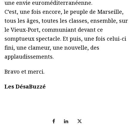
une envie euroméditerranéenne.
C’est, une fois encore, le peuple de Marseille,
tous les âges, toutes les classes, ensemble, sur
le Vieux-Port, communiant devant ce
somptueux spectacle. Et puis, une fois celui-ci
fini, une clameur, une nouvelle, des
applaudissements.
Bravo et merci.
Les DésaBuzzé