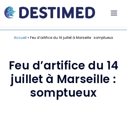
Accueil
»
Feu d’artifice du 14 juillet à Marseille : somptueux
Feu d’artifice du 14
juillet à Marseille :
somptueux