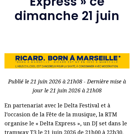
Express » ce
dimanche 21 juin
Publié le 21 juin 2026 à 21h08 - Dernière mise à
jour le 21 juin 2026 à 21h08
En partenariat avec le Delta Festival et à
l’occasion de la Fête de la musique, la RTM
organise le « Delta Express », un DJ set dans le
tramway T3 le 21 juin 2026 de 21h00 à 22h30.