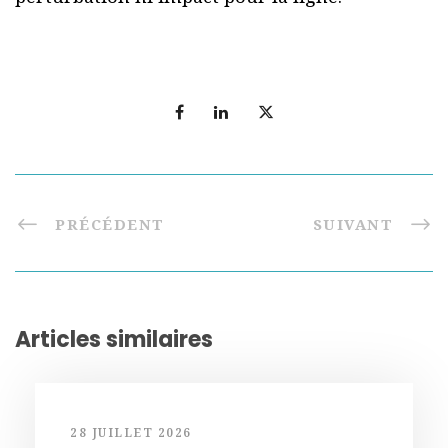
PRÉCÉDENT
SUIVANT
Articles similaires
28 JUILLET 2026