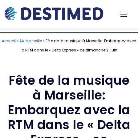
Accueil
»
Aix Marseille
»
Fête de la musique à Marseille: Embarquez avec
la RTM dans le « Delta Express » ce dimanche 21 juin
Fête de la musique
à Marseille:
Embarquez avec la
RTM dans le « Delta