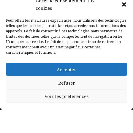
Gérer le consentement aux
Contactez-nous
cookies
Mentions légales
Pour offrir les meilleures expériences, nous utilisons des technologies
telles que les cookies pour stocker et/ou accéder aux informations des
appareils. Le fait de consentir à ces technologies nous permettra de
Politique de confidentialité
traiter des données telles que le comportement de navigation ou les
ID uniques sur ce site. Le fait de ne pas consentir ou de retirer son
consentement peut avoir un effet négatif sur certaines
caractéristiques et fonctions.
Accepter
Refuser
Voir les préférences