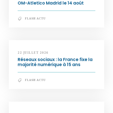
OM-Atletico Madrid le 14 août
FLASH ACTU
22 JUILLET 2026
Réseaux sociaux : la France fixe la
majorité numérique à 15 ans
FLASH ACTU