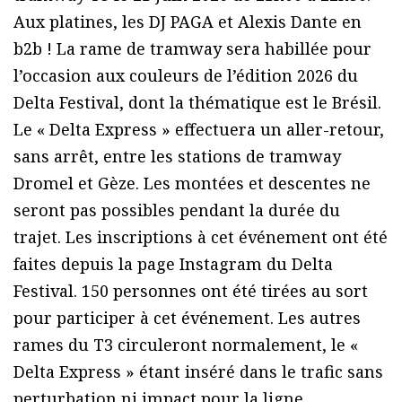
Aux platines, les DJ PAGA et Alexis Dante en
b2b ! La rame de tramway sera habillée pour
l’occasion aux couleurs de l’édition 2026 du
Delta Festival, dont la thématique est le Brésil.
Le « Delta Express » effectuera un aller-retour,
sans arrêt, entre les stations de tramway
Dromel et Gèze. Les montées et descentes ne
seront pas possibles pendant la durée du
trajet. Les inscriptions à cet événement ont été
faites depuis la page Instagram du Delta
Festival. 150 personnes ont été tirées au sort
pour participer à cet événement. Les autres
rames du T3 circuleront normalement, le «
Delta Express » étant inséré dans le trafic sans
perturbation ni impact pour la ligne.