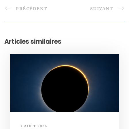
PRÉCÉDENT
SUIVANT
Articles similaires
7 AOÛT 2026