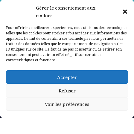
Gérer le consentement aux
Contactez-nous
cookies
Mentions légales
Pour offrir les meilleures expériences, nous utilisons des technologies
telles que les cookies pour stocker et/ou accéder aux informations des
appareils. Le fait de consentir à ces technologies nous permettra de
Politique de confidentialité
traiter des données telles que le comportement de navigation ou les
ID uniques sur ce site. Le fait de ne pas consentir ou de retirer son
consentement peut avoir un effet négatif sur certaines
caractéristiques et fonctions.
Accepter
Refuser
Voir les préférences