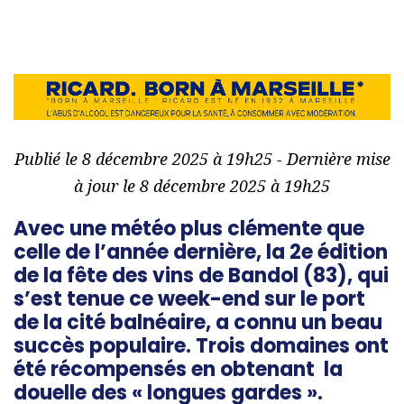
Publié le 8 décembre 2025 à 19h25 - Dernière mise
à jour le 8 décembre 2025 à 19h25
Avec une météo plus clémente que
celle de l’année dernière, la 2e édition
de la fête des vins de Bandol (83), qui
s’est tenue ce week-end sur le port
de la cité balnéaire, a connu un beau
succès populaire. Trois domaines ont
été récompensés en obtenant la
douelle des « longues gardes ».