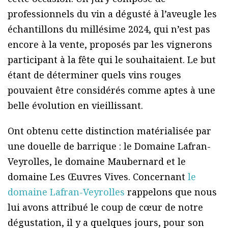
professionnels du vin a dégusté à l’aveugle les
échantillons du millésime 2024, qui n’est pas
encore à la vente, proposés par les vignerons
participant à la fête qui le souhaitaient. Le but
étant de déterminer quels vins rouges
pouvaient être considérés comme aptes à une
belle évolution en vieillissant.
Ont obtenu cette distinction matérialisée par
une douelle de barrique : le Domaine Lafran-
Veyrolles, le domaine Maubernard et le
domaine Les Œuvres Vives. Concernant
le
domaine Lafran-Veyrolles
rappelons que nous
lui avons attribué le coup de cœur de notre
dégustation, il y a quelques jours, pour son