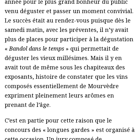
année pour le plus grand bonheur du public
venu déguster et passer un moment convivial.
Le succès était au rendez-vous puisque dès le
samedi matin, avec les préventes, il n’y avait
plus de places pour participer à la dégustation
«
Bandol dans le temps
» qui permettait de
déguster les vieux millésimes. Mais il y en
avait tout de même sous les chapiteaux des
exposants, histoire de constater que les vins
composés essentiellement de Mourvèdre
expriment pleinement leurs arômes en
prenant de l’âge.
C’est en partie pour cette raison que le
concours des « longues gardes » est organisé à
cette occasion. Un jury composé de