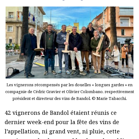
Les vignerons récompensés par les douelles « longues gardes » en
compagnie de Cédric Gravier et Olivier Colombano, respectivement
président et directeur des vins de Bandol. © Marie Tabacchi.
42 vignerons de Bandol étaient réunis ce
dernier week-end pour la fête des vins de
l’appellation, ni grand vent, ni pluie, cette