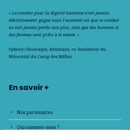
« Le combat pour la dignité humaine n’est jamais
déﬁnitivement gagné mais l’essentiel est que ce combat
ne soit jamais perdu non plus, tant que des hommes et
des femmes sont prêts à le mener. »
Sydney Chouraqui
, Résistant, co-fondateur du
Mémorial du Camp des Milles
En savoir +
Nos partenaires
Qui sommes-nous ?