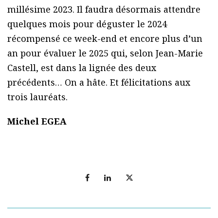
millésime 2023. Il faudra désormais attendre
quelques mois pour déguster le 2024
récompensé ce week-end et encore plus d’un
an pour évaluer le 2025 qui, selon Jean-Marie
Castell, est dans la lignée des deux
précédents… On a hâte. Et félicitations aux
trois lauréats.
Michel EGEA