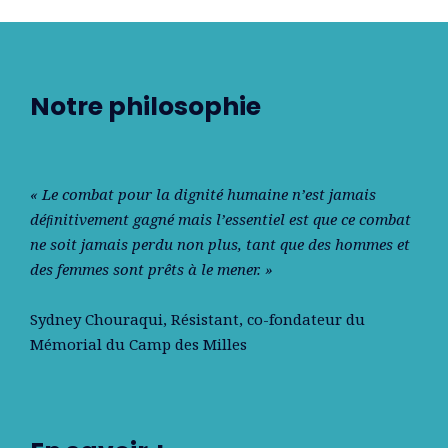
Notre philosophie
« Le combat pour la dignité humaine n’est jamais
déﬁnitivement gagné mais l’essentiel est que ce combat
ne soit jamais perdu non plus, tant que des hommes et
des femmes sont prêts à le mener. »
Sydney Chouraqui
, Résistant, co-fondateur du
Mémorial du Camp des Milles