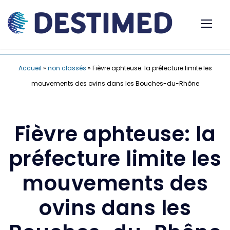
Accueil
»
non classés
»
Fièvre aphteuse: la préfecture limite les
mouvements des ovins dans les Bouches-du-Rhône
Fièvre aphteuse: la
préfecture limite les
mouvements des
ovins dans les