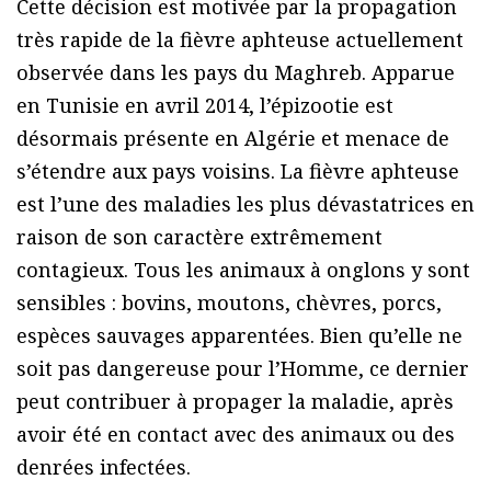
Cette décision est motivée par la propagation
très rapide de la fièvre aphteuse actuellement
observée dans les pays du Maghreb. Apparue
en Tunisie en avril 2014, l’épizootie est
désormais présente en Algérie et menace de
s’étendre aux pays voisins. La fièvre aphteuse
est l’une des maladies les plus dévastatrices en
raison de son caractère extrêmement
contagieux. Tous les animaux à onglons y sont
sensibles : bovins, moutons, chèvres, porcs,
espèces sauvages apparentées. Bien qu’elle ne
soit pas dangereuse pour l’Homme, ce dernier
peut contribuer à propager la maladie, après
avoir été en contact avec des animaux ou des
denrées infectées.