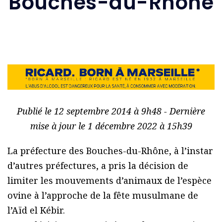
Bouches-du-Rhône
Publié le 12 septembre 2014 à 9h48 - Dernière
mise à jour le 1 décembre 2022 à 15h39
La préfecture des Bouches-du-Rhône, à l’instar
d’autres préfectures, a pris la décision de
limiter les mouvements d’animaux de l’espèce
ovine à l’approche de la fête musulmane de
l’Aïd el Kébir.