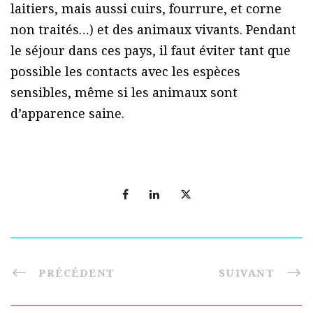
laitiers, mais aussi cuirs, fourrure, et corne
non traités…) et des animaux vivants. Pendant
le séjour dans ces pays, il faut éviter tant que
possible les contacts avec les espèces
sensibles, même si les animaux sont
d’apparence saine.
PRÉCÉDENT
SUIVANT