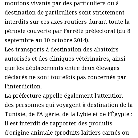
moutons vivants par des particuliers ou à
destination de particuliers sont strictement
interdits sur ces axes routiers durant toute la
période couverte par l’arrêté préfectoral (du 8
septembre au 10 octobre 2014).
Les transports à destination des abattoirs
autorisés et des cliniques vétérinaires, ainsi
que les déplacements entre deux élevages
déclarés ne sont toutefois pas concernés par
l’interdiction.
La préfecture appelle également l’attention
des personnes qui voyagent à destination de la
Tunisie, de l’Algérie, de la Lybie et de l’Égypte :
il est interdit de rapporter des produits
d’origine animale (produits laitiers carnés ou