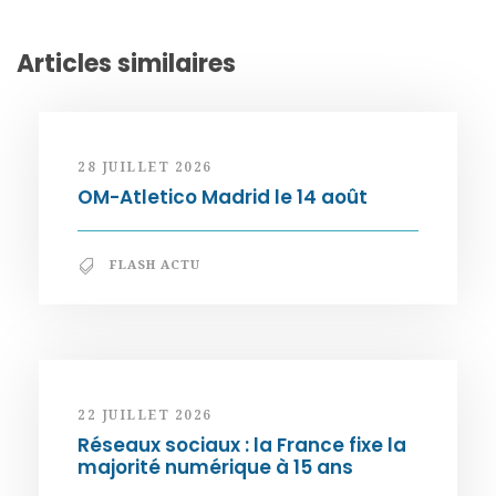
Articles similaires
28 JUILLET 2026
OM-Atletico Madrid le 14 août
FLASH ACTU
22 JUILLET 2026
Réseaux sociaux : la France fixe la
majorité numérique à 15 ans