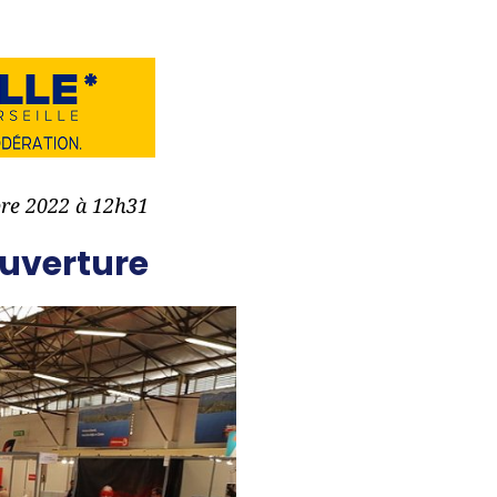
bre 2022 à 12h31
ouverture