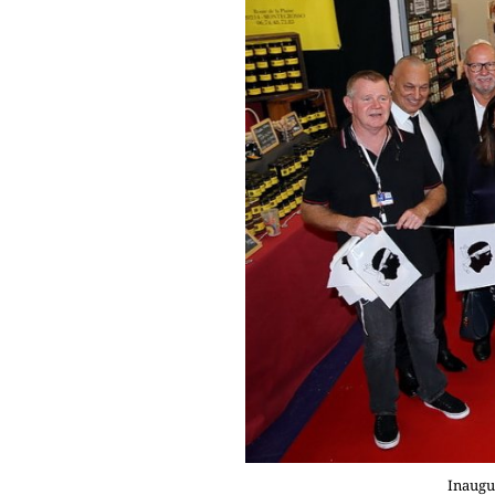
Inaugu