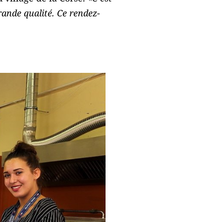
grande qualité. Ce rendez-