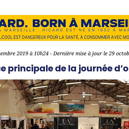
ptembre 2019 à 10h24 - Dernière mise à jour le 29 octo
ce principale de la journée d’