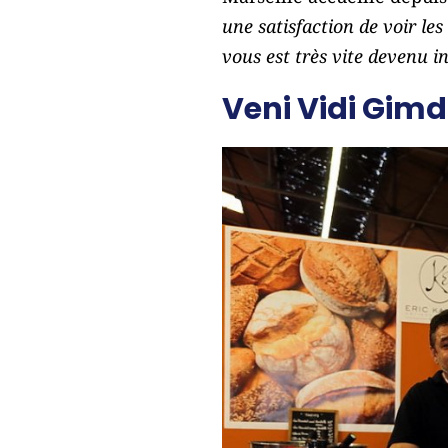
une satisfaction de voir les
vous est très vite devenu 
Veni Vidi Gimd