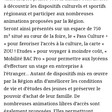
à découvrir les dispositifs culturels et sportifs
régionaux et participer aux nombreuses
animations proposées par la Région.
Seront ainsi présentés sur un espace de 750
m² situé au cœur de la foire, le « Pass Culture +
» pour favoriser l’accès à la culture, la carte «
ZOU ! Etudes » pour voyager à moindre coût, «
Mobilité BAC Pro » pour permettre aux lycéens
d’effectuer un stage en entreprise à
l’étranger… Autant de dispositifs mis en œuvre
par la Région afin d’améliorer les conditions
de vie et d’études des jeunes et préserver le
pouvoir d’achat de leur famille. De
nombreuses animations libres d’accès sont
également proposées. Elles permettront