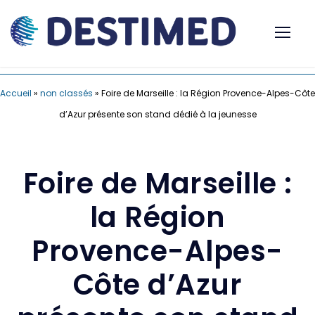
Accueil
»
non classés
»
Foire de Marseille : la Région Provence-Alpes-Côte
d’Azur présente son stand dédié à la jeunesse
Foire de Marseille :
la Région
Provence-Alpes-
Côte d’Azur