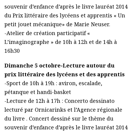
souvenir d’enfance d’après le livre lauréat 2014
du Prix littéraire des lycéens et apprentis « Un
petit jouet mécanique» de Marie Neuser.
-Atelier de création participatif «
L’imaginographe » de 10h à 12h et de 14h à
16h30
Dimanche 5 octobre-Lecture autour du
prix littéraire des lycéens et des apprentis
-Sport de 10h à 19h : aviron, escalade,
pétanque et handi-basket
-Lecture de 12h à 17h : Concerto dessinato
lecturé par Ornicarinks et l’Agence régionale
du livre . Concert dessiné sur le thème du
souvenir d’enfance d’après le livre lauréat 2014