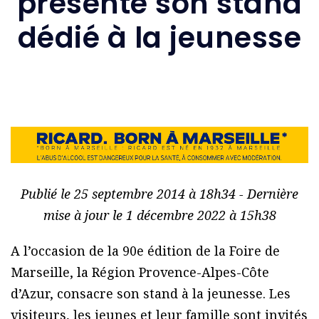
présente son stand
dédié à la jeunesse
Publié le 25 septembre 2014 à 18h34 - Dernière
mise à jour le 1 décembre 2022 à 15h38
A l’occasion de la 90e édition de la Foire de
Marseille, la Région Provence-Alpes-Côte
d’Azur, consacre son stand à la jeunesse. Les
visiteurs, les jeunes et leur famille sont invités