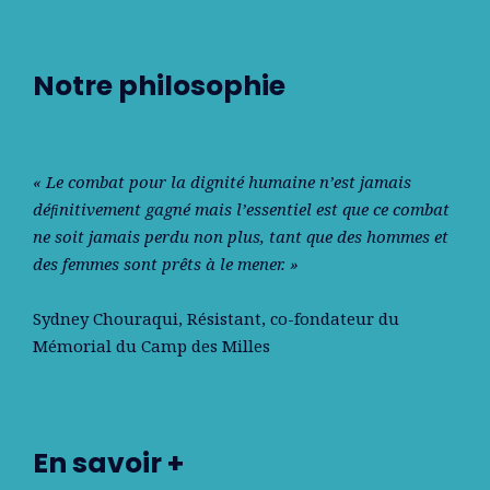
Notre philosophie
« Le combat pour la dignité humaine n’est jamais
déﬁnitivement gagné mais l’essentiel est que ce combat
ne soit jamais perdu non plus, tant que des hommes et
des femmes sont prêts à le mener. »
Sydney Chouraqui
, Résistant, co-fondateur du
Mémorial du Camp des Milles
En savoir +