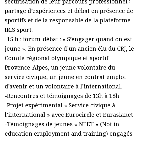
sécurisation de leur parcours professionnel ;
partage d’expériences et débat en présence de
sportifs et de la responsable de la plateforme
IRIS sport.
-15 h : forum-débat : « S’engager quand on est
jeune ». En présence d’un ancien élu du CRJ, le
Comité régional olympique et sportif
Provence-Alpes, un jeune volontaire du
service civique, un jeune en contrat emploi
d’avenir et un volontaire à l’international.
-Rencontres et témoignages de 13h à 18h
-Projet expérimental « Service civique à
l’international » avec Eurocircle et Eurasianet
-Témoignages de jeunes « NEET » (Not in
education employment and training) engagés