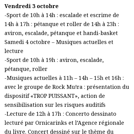
Vendredi 3 octobre
-Sport de 10h à 14h : escalade et escrime de
14h à 17h : pétanque et roller de 14h à 23h :
aviron, escalade, pétanque et handi-basket
Samedi 4 octobre – Musiques actuelles et
lecture
-Sport de 10h à 19h : aviron, escalade,
pétanque, roller
-Musiques actuelles à 11h – 14h – 15h et 16h :
avec le groupe de Rock Mu!ra : présentation du
dispositif «TROP PUISSANT», action de
sensibilisation sur les risques auditifs
-Lecture de 12h à 17h : Concerto dessinato
lecturé par Ornicarinks et l’Agence régionale
du livre. Concert dessiné sur le thème du