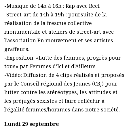
-Musique de 14h à 16h : Rap avec Reef
-Street-art de 14h à 19h : poursuite de la
réalisation de la fresque collective
monumentale et ateliers de street-art avec
l’association En mouvement et ses artistes
graffeurs.
-Exposition: «Lutte des femmes, progrès pour
tous» par Femmes d’Ici et d’Ailleurs.
-Vidéo: Diffusion de 4 clips réalisés et proposés
par le Conseil régional des Jeunes (CRJ) pour
lutter contre les stéréotypes, les attitudes et
les préjugés sexistes et faire réfléchir à
l’égalité femmes/hommes dans notre société.
Lundi 29 septembre