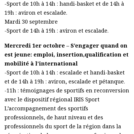
-Sport de 10h à 14h : handi-basket et de 14h à
19h : aviron et escalade.
Mardi 30 septembre
-Sport de 14h à 19h : aviron et escalade.
Mercredi 1er octobre – S’engager quand on
est jeune: emploi, insertion,qualification et
mobilité à l’international
-Sport de 10h à 14h : escalade et handi-basket
et de 14h à 19h : aviron, escalade et pétanque.
-11h : témoignages de sportifs en reconversion
avec le dispositif régional IRIS Sport
L’accompagnement des sportifs
professionnels, de haut niveau et des
professionnels du sport de la région dans la