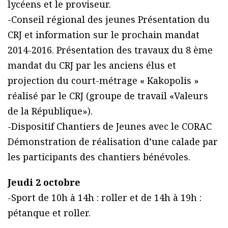
lycéens et le proviseur.
-Conseil régional des jeunes Présentation du
CRJ et information sur le prochain mandat
2014-2016. Présentation des travaux du 8 ème
mandat du CRJ par les anciens élus et
projection du court-métrage « Kakopolis »
réalisé par le CRJ (groupe de travail «Valeurs
de la République»).
-Dispositif Chantiers de Jeunes avec le CORAC
Démonstration de réalisation d’une calade par
les participants des chantiers bénévoles.
Jeudi 2 octobre
-Sport de 10h à 14h : roller et de 14h à 19h :
pétanque et roller.