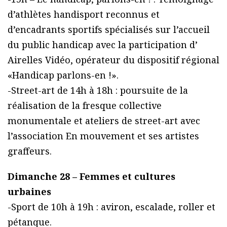
d’athlètes handisport reconnus et
d’encadrants sportifs spécialisés sur l’accueil
du public handicap avec la participation d’
Airelles Vidéo, opérateur du dispositif régional
«Handicap parlons-en !».
-Street-art de 14h à 18h : poursuite de la
réalisation de la fresque collective
monumentale et ateliers de street-art avec
l’association En mouvement et ses artistes
graffeurs.
Dimanche 28 – Femmes et cultures
urbaines
-Sport de 10h à 19h : aviron, escalade, roller et
pétanque.