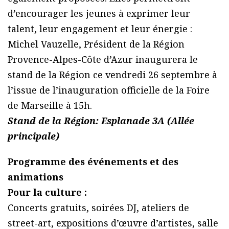
d’encourager les jeunes à exprimer leur
talent, leur engagement et leur énergie :
Michel Vauzelle, Président de la Région
Provence-Alpes-Côte d’Azur inaugurera le
stand de la Région ce vendredi 26 septembre à
l’issue de l’inauguration officielle de la Foire
de Marseille à 15h.
Stand de la Région: Esplanade 3A (Allée
principale)
Programme des événements et des
animations
Pour la culture :
Concerts gratuits, soirées DJ, ateliers de
street-art, expositions d’œuvre d’artistes, salle