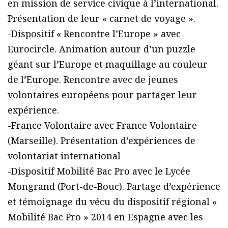
en mission de service civique à l’international.
Présentation de leur « carnet de voyage ».
-Dispositif « Rencontre l’Europe » avec
Eurocircle. Animation autour d’un puzzle
géant sur l’Europe et maquillage au couleur
de l’Europe. Rencontre avec de jeunes
volontaires européens pour partager leur
expérience.
-France Volontaire avec France Volontaire
(Marseille). Présentation d’expériences de
volontariat international
-Dispositif Mobilité Bac Pro avec le Lycée
Mongrand (Port-de-Bouc). Partage d’expérience
et témoignage du vécu du dispositif régional «
Mobilité Bac Pro » 2014 en Espagne avec les