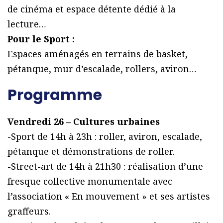
de cinéma et espace détente dédié à la
lecture…
Pour le Sport :
Espaces aménagés en terrains de basket,
pétanque, mur d’escalade, rollers, aviron…
Programme
Vendredi 26 – Cultures urbaines
-Sport de 14h à 23h : roller, aviron, escalade,
pétanque et démonstrations de roller.
-Street-art de 14h à 21h30 : réalisation d’une
fresque collective monumentale avec
l’association « En mouvement » et ses artistes
graffeurs.