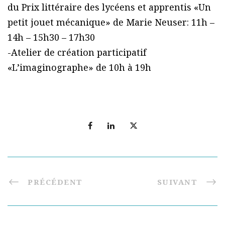
du Prix littéraire des lycéens et apprentis «Un
petit jouet mécanique» de Marie Neuser: 11h –
14h – 15h30 – 17h30
-Atelier de création participatif
«L’imaginographe» de 10h à 19h
PRÉCÉDENT
SUIVANT