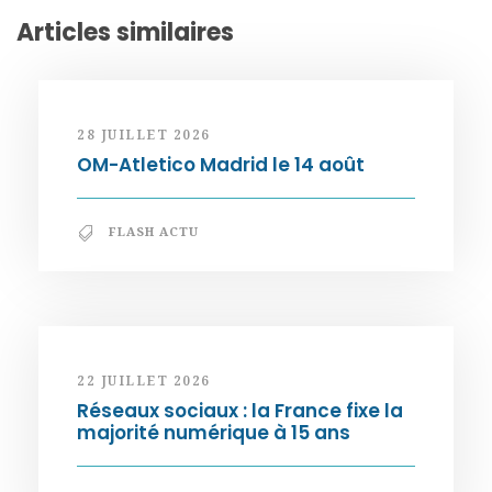
Articles similaires
28 JUILLET 2026
OM-Atletico Madrid le 14 août
FLASH ACTU
22 JUILLET 2026
Réseaux sociaux : la France fixe la
majorité numérique à 15 ans